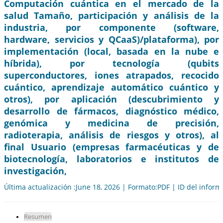
Computación cuántica en el mercado de la
salud Tamaño, participación y análisis de la
industria, por componente (software,
hardware, servicios y QCaaS)/plataforma), por
implementación (local, basada en la nube e
híbrida), por tecnología (qubits
superconductores, iones atrapados, recocido
cuántico, aprendizaje automático cuántico y
otros), por aplicación (descubrimiento y
desarrollo de fármacos, diagnóstico médico,
genómica y medicina de precisión,
radioterapia, análisis de riesgos y otros), al
final Usuario (empresas farmacéuticas y de
biotecnología, laboratorios e institutos de
investigación,
Última actualización :June 18, 2026 | Formato:PDF | ID del infor
Resumen