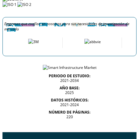
Empresas que confían en nosotros para sus necesidades de investigación de
mercado
PERIODO DE ESTUDIO:
2021-2034
AÑO BASE:
2025
DATOS HISTÓRICOS:
2021-2024
NÚMERO DE PÁGINAS:
220