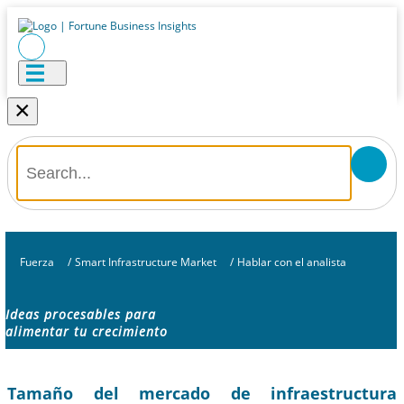
×
Fuerza
/
Smart Infrastructure Market
/
Hablar con el analista
Ideas procesables para
alimentar tu crecimiento
Tamaño del mercado de infraestructura