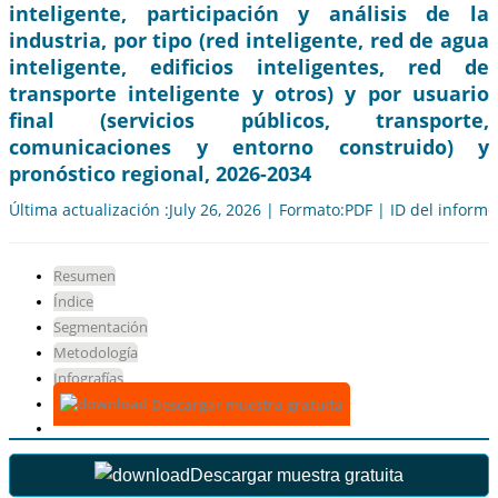
inteligente, participación y análisis de la
industria, por tipo (red inteligente, red de agua
inteligente, edificios inteligentes, red de
transporte inteligente y otros) y por usuario
final (servicios públicos, transporte,
comunicaciones y entorno construido) y
pronóstico regional, 2026-2034
Última actualización :July 26, 2026 | Formato:PDF | ID del inform
Resumen
Índice
Segmentación
Metodología
Infografías
Descargar muestra gratuita
Descargar muestra gratuita