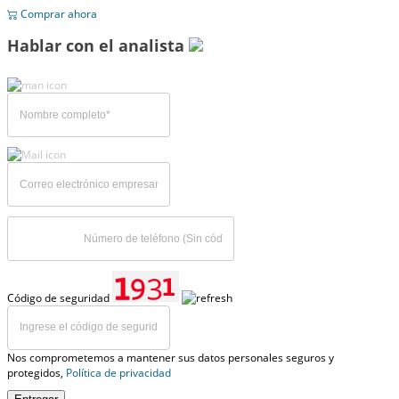
Comprar ahora
Hablar con el analista
Código de seguridad
Nos comprometemos a mantener sus datos personales seguros y
protegidos,
Política de privacidad