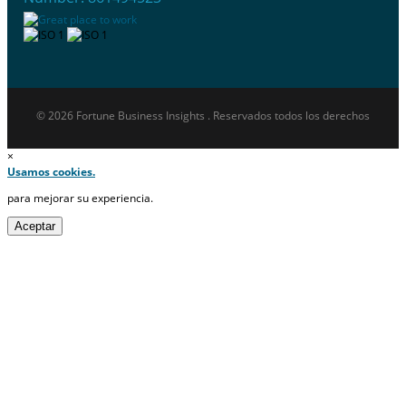
© 2026 Fortune Business Insights . Reservados todos los derechos
×
Usamos cookies.
para mejorar su experiencia.
Aceptar