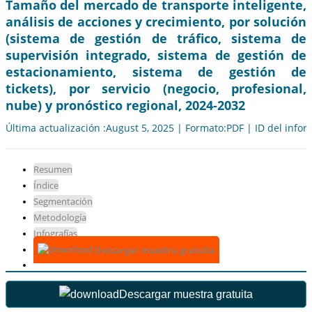
Tamaño del mercado de transporte inteligente,
análisis de acciones y crecimiento, por solución
(sistema de gestión de tráfico, sistema de
supervisión integrado, sistema de gestión de
estacionamiento, sistema de gestión de
tickets), por servicio (negocio, profesional,
nube) y pronóstico regional, 2024-2032
Última actualización :August 5, 2025 | Formato:PDF | ID del info
Resumen
Índice
Segmentación
Metodología
Infografías
Descargar muestra gratuita
Descargar muestra gratuita