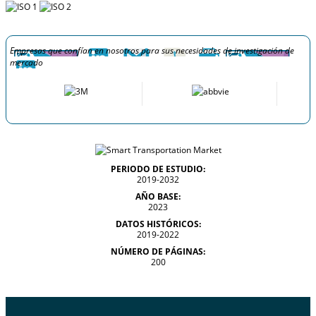
Empresas que confían en nosotros para sus necesidades de investigación de
mercado
PERIODO DE ESTUDIO:
2019-2032
AÑO BASE:
2023
DATOS HISTÓRICOS:
2019-2022
NÚMERO DE PÁGINAS:
200