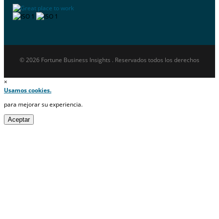
© 2026 Fortune Business Insights . Reservados todos los derechos
×
Usamos cookies.
para mejorar su experiencia.
Aceptar