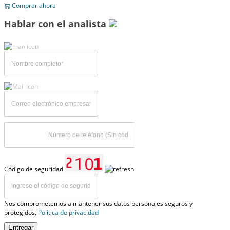
Comprar ahora
Hablar con el analista
Código de seguridad
Nos comprometemos a mantener sus datos personales seguros y
protegidos,
Política de privacidad
Entregar