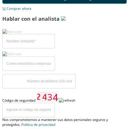
Comprar ahora
Hablar con el analista
Código de seguridad
Nos comprometemos a mantener sus datos personales seguros y
protegidos,
Política de privacidad