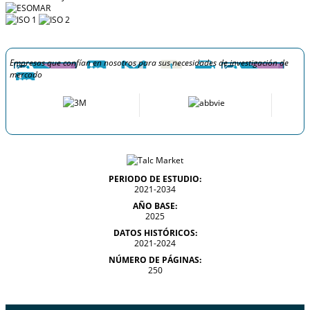
Empresas que confían en nosotros para sus necesidades de investigación de
mercado
PERIODO DE ESTUDIO:
2021-2034
AÑO BASE:
2025
DATOS HISTÓRICOS:
2021-2024
NÚMERO DE PÁGINAS:
250