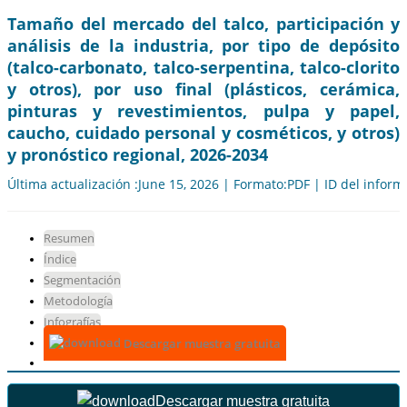
Tamaño del mercado del talco, participación y
análisis de la industria, por tipo de depósito
(talco-carbonato, talco-serpentina, talco-clorito
y otros), por uso final (plásticos, cerámica,
pinturas y revestimientos, pulpa y papel,
caucho, cuidado personal y cosméticos, y otros)
y pronóstico regional, 2026-2034
Última actualización :June 15, 2026 | Formato:PDF | ID del infor
Resumen
Índice
Segmentación
Metodología
Infografías
Descargar muestra gratuita
Descargar muestra gratuita