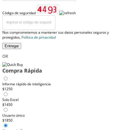
Código de seguridad
Nos comprometemos a mantener sus datos personales seguros y
protegidos,
Política de privacidad
Entregar
OR
Compra Rápida
Informe rápido de inteligencia
$1250
Solo Excel
$1450
Usuario único
$1850