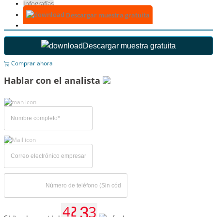
Infografías
Descargar muestra gratuita
Descargar muestra gratuita
Comprar ahora
Hablar con el analista