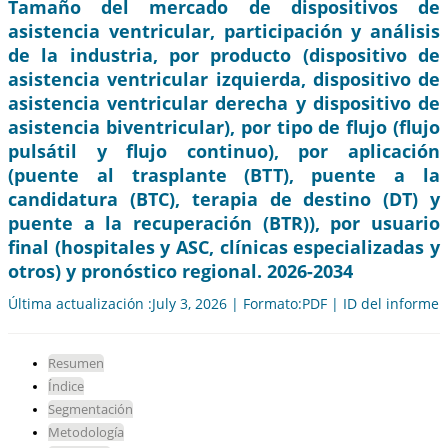
Tamaño del mercado de dispositivos de
asistencia ventricular, participación y análisis
de la industria, por producto (dispositivo de
asistencia ventricular izquierda, dispositivo de
asistencia ventricular derecha y dispositivo de
asistencia biventricular), por tipo de flujo (flujo
pulsátil y flujo continuo), por aplicación
(puente al trasplante (BTT), puente a la
candidatura (BTC), terapia de destino (DT) y
puente a la recuperación (BTR)), por usuario
final (hospitales y ASC, clínicas especializadas y
otros) y pronóstico regional. 2026-2034
Última actualización :July 3, 2026 | Formato:PDF | ID del informe
Resumen
Índice
Segmentación
Metodología