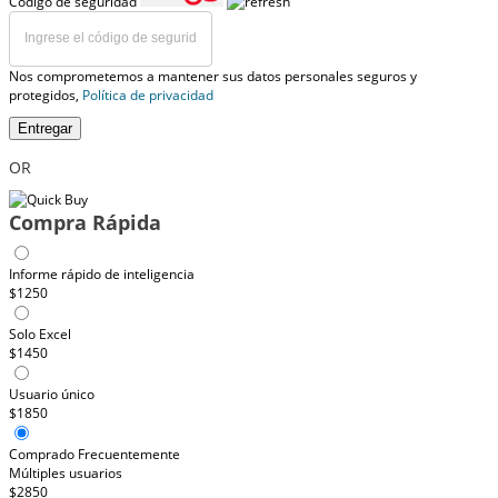
Código de seguridad
Nos comprometemos a mantener sus datos personales seguros y
protegidos,
Política de privacidad
Entregar
OR
Compra Rápida
Informe rápido de inteligencia
$1250
Solo Excel
$1450
Usuario único
$1850
Comprado Frecuentemente
Múltiples usuarios
$2850