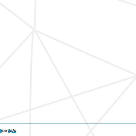
e mercado