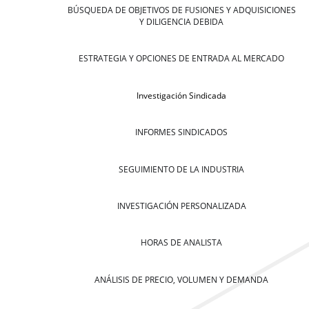
BÚSQUEDA DE OBJETIVOS DE FUSIONES Y ADQUISICIONES
Y DILIGENCIA DEBIDA
ESTRATEGIA Y OPCIONES DE ENTRADA AL MERCADO
Investigación Sindicada
INFORMES SINDICADOS
SEGUIMIENTO DE LA INDUSTRIA
INVESTIGACIÓN PERSONALIZADA
HORAS DE ANALISTA
ANÁLISIS DE PRECIO, VOLUMEN Y DEMANDA