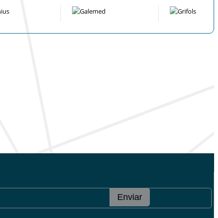
Enviar