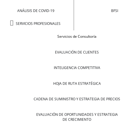
ANÁLISIS DE COVID-19
BFSI
SERVICIOS PROFESIONALES
Servicios de Consultoría
EVALUACIÓN DE CLIENTES
INTELIGENCIA COMPETITIVA
HOJA DE RUTA ESTRATÉGICA
CADENA DE SUMINISTRO Y ESTRATEGIA DE PRECIOS
EVALUACIÓN DE OPORTUNIDADES Y ESTRATEGIA
DE CRECIMIENTO