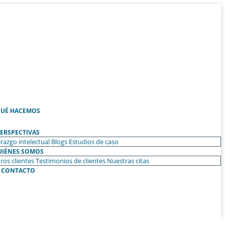
UÉ HACEMOS
ERSPECTIVAS
razgo intelectual
Blogs
Estudios de caso
UIÉNES SOMOS
ros clientes
Testimonios de clientes
Nuestras citas
CONTACTO