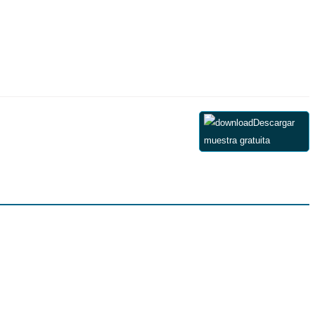
Descargar
muestra gratuita