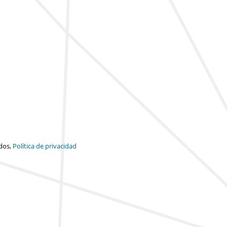
dos,
Política de privacidad