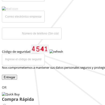
Código de seguridad
Nos comprometemos a mantener sus datos personales seguros y protegi
Entregar
OR
Compra Rápida