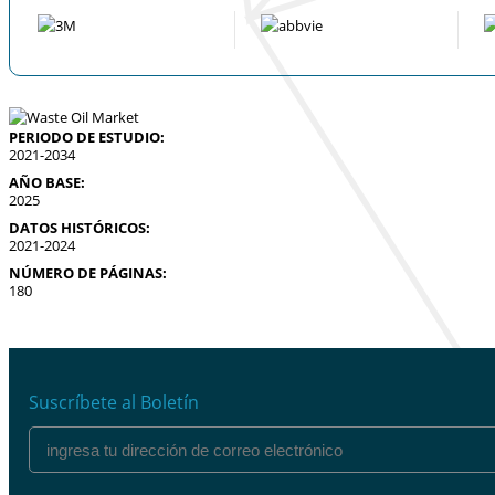
PERIODO DE ESTUDIO:
2021-2034
AÑO BASE:
2025
DATOS HISTÓRICOS:
2021-2024
NÚMERO DE PÁGINAS:
180
Suscríbete al Boletín