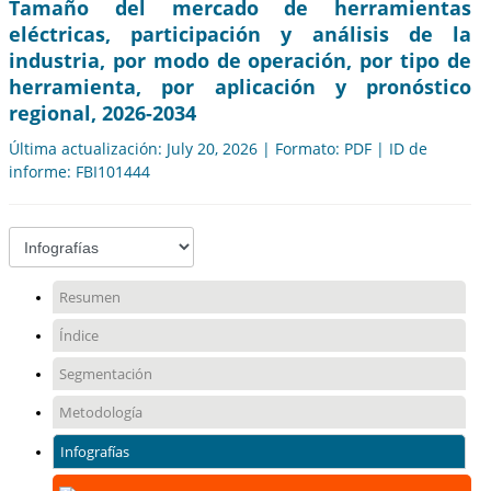
Tamaño del mercado de herramientas
eléctricas, participación y análisis de la
industria, por modo de operación, por tipo de
herramienta, por aplicación y pronóstico
regional, 2026-2034
Última actualización: July 20, 2026 | Formato: PDF | ID de
informe: FBI101444
Resumen
Índice
Segmentación
Metodología
Infografías