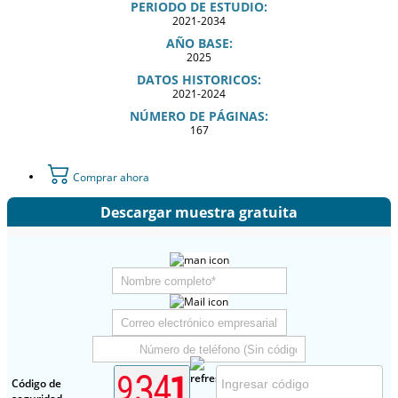
PERIODO DE ESTUDIO:
2021-2034
AÑO BASE:
2025
DATOS HISTORICOS:
2021-2024
NÚMERO DE PÁGINAS:
167
Comprar ahora
Descargar muestra gratuita
Código de