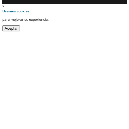
×
Usamos cookies.
para mejorar su experiencia.
Aceptar