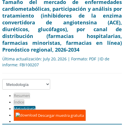
Tamaño del mercado de enfermedades
cardiometabólicas, participación y análisis por
tratamiento (inhibidores de la enzima
convertidora de angiotensina (ACE),
diuréticos, glucófagos), por canal de
distribución (farmacias hospitalarias,
farmacias minoristas, farmacias en línea)
Pronóstico regional, 2026-2034
Última actualización: July 20, 2026 | Formato: PDF |ID de
informe: FBI100207
Resumen
Índice
Metodología
Descargar muestra gratuita