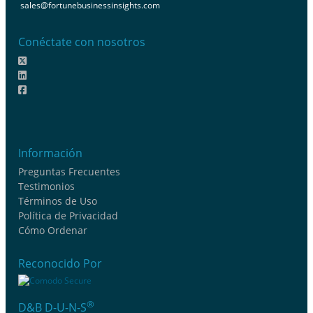
sales@fortunebusinessinsights.com
Conéctate con nosotros
Información
Preguntas Frecuentes
Testimonios
Términos de Uso
Política de Privacidad
Cómo Ordenar
Reconocido Por
®
D&B D-U-N-S