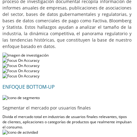
proceso de investigación documental recopila información de
informes anuales de empresas, publicaciones de asociaciones
del sector, bases de datos gubernamentales y regulatorias, y
bases de datos comerciales de pago como Factiva, Bloomberg
y Statista. Estos hallazgos ayudan a analizar el tamaño de la
industria, la dinámica competitiva, el panorama regulatorio y
las tendencias históricas, que constituyen la base de nuestro
enfoque basado en datos.
ENFOQUE BOTTOM-UP
Segmentar el mercado por usuarios finales
Divida el mercado total en industrias de usuarios finales relevantes, tipos
de clientes, aplicaciones o categorías de productos que realmente impulsan
el consumo.