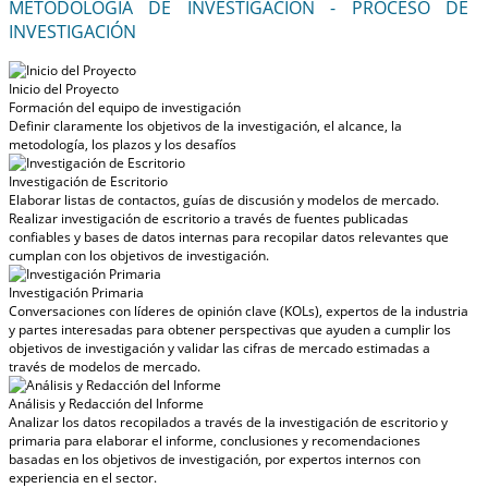
METODOLOGÍA DE INVESTIGACIÓN - PROCESO DE
INVESTIGACIÓN
Inicio del Proyecto
Formación del equipo de investigación
Definir claramente los objetivos de la investigación, el alcance, la
metodología, los plazos y los desafíos
Investigación de Escritorio
Elaborar listas de contactos, guías de discusión y modelos de mercado.
Realizar investigación de escritorio a través de fuentes publicadas
confiables y bases de datos internas para recopilar datos relevantes que
cumplan con los objetivos de investigación.
Investigación Primaria
Conversaciones con líderes de opinión clave (KOLs), expertos de la industria
y partes interesadas para obtener perspectivas que ayuden a cumplir los
objetivos de investigación y validar las cifras de mercado estimadas a
través de modelos de mercado.
Análisis y Redacción del Informe
Analizar los datos recopilados a través de la investigación de escritorio y
primaria para elaborar el informe, conclusiones y recomendaciones
basadas en los objetivos de investigación, por expertos internos con
experiencia en el sector.