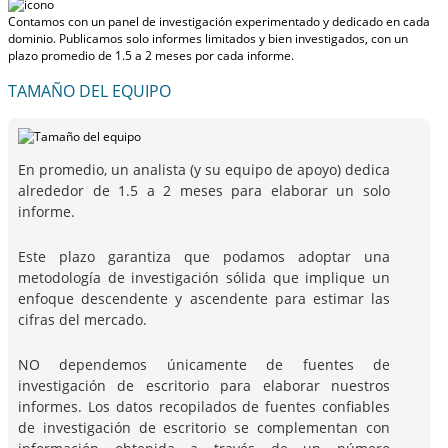
Contamos con un panel de investigación experimentado y dedicado en cada
dominio. Publicamos solo informes limitados y bien investigados, con
un
plazo promedio de 1.5 a 2 meses
por cada informe.
TAMAÑO DEL EQUIPO
En promedio, un analista (y su equipo de apoyo) dedica
alrededor de 1.5 a 2 meses para elaborar un solo
informe.
Este plazo garantiza que podamos adoptar una
metodología de investigación sólida que implique un
enfoque descendente y ascendente para estimar las
cifras del mercado.
NO dependemos únicamente de fuentes de
investigación de escritorio para elaborar nuestros
informes. Los datos recopilados de fuentes confiables
de investigación de escritorio se complementan con