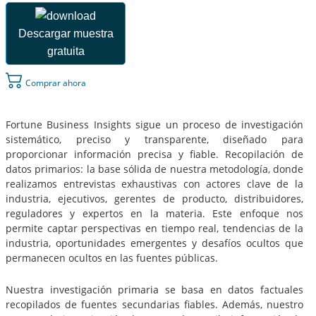
Descargar muestra
gratuita
Comprar ahora
Fortune Business Insights sigue un proceso de investigación
sistemático, preciso y transparente, diseñado para
proporcionar información precisa y fiable. Recopilación de
datos primarios: la base sólida de nuestra metodología, donde
realizamos entrevistas exhaustivas con actores clave de la
industria, ejecutivos, gerentes de producto, distribuidores,
reguladores y expertos en la materia. Este enfoque nos
permite captar perspectivas en tiempo real, tendencias de la
industria, oportunidades emergentes y desafíos ocultos que
permanecen ocultos en las fuentes públicas.
Nuestra investigación primaria se basa en datos factuales
recopilados de fuentes secundarias fiables. Además, nuestro