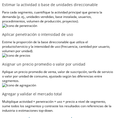
Estimar la actividad o base de unidades direccionable
Para cada segmento, cuantifique la actividad principal que genera la
demanda (p. ej., unidades vendidas, base instalada, usuarios,
procedimientos, volumen de producción, proyectos).
Aplicar penetración o intensidad de uso
Estime la proporción de la base direccionable que utiliza el
producto/servicio y la intensidad de uso (frecuencia, cantidad por usuario,
volumen por unidad).
Asignar un precio promedio o valor por unidad
Aplique un precio promedio de venta, valor de suscripción, tarifa de servicio
o valor por unidad de consumo, ajustado según las diferencias entre
segmentos.
Agregar y validar el mercado total
Multiplique actividad × penetración × uso × precio a nivel de segmento,
sume todos los segmentos y contraste los resultados con referencias de la
industria o estimaciones top-down.