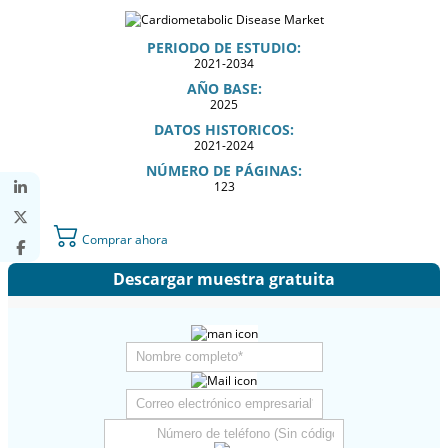
PERIODO DE ESTUDIO:
2021-2034
AÑO BASE:
2025
DATOS HISTORICOS:
2021-2024
NÚMERO DE PÁGINAS:
123
Comprar ahora
Descargar muestra gratuita