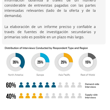
información obtenida a través de un número
considerable de entrevistas pagadas con las partes
interesadas relevantes (lado de la oferta y de la
demanda).
La elaboración de un informe preciso y confiable a
través de fuentes de investigación secundarias y
primarias solo es posible en un plazo más largo.