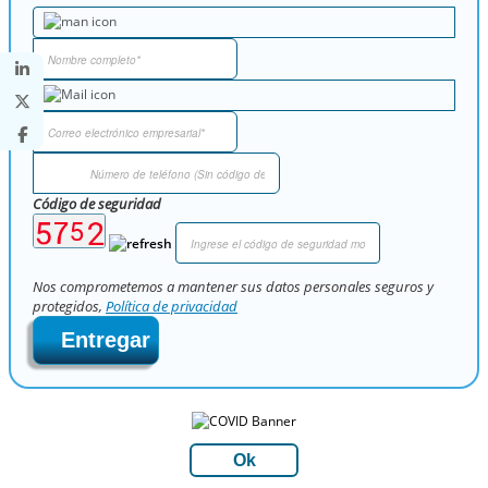
Código de seguridad
Nos comprometemos a mantener sus datos personales seguros y
protegidos,
Política de privacidad
Entregar
Ok