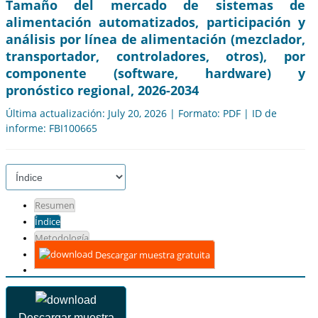
Tamaño del mercado de sistemas de
alimentación automatizados, participación y
análisis por línea de alimentación (mezclador,
transportador, controladores, otros), por
componente (software, hardware) y
pronóstico regional, 2026-2034
Última actualización: July 20, 2026 | Formato: PDF | ID de
informe: FBI100665
Resumen
Índice
Metodología
Descargar muestra gratuita
Descargar muestra