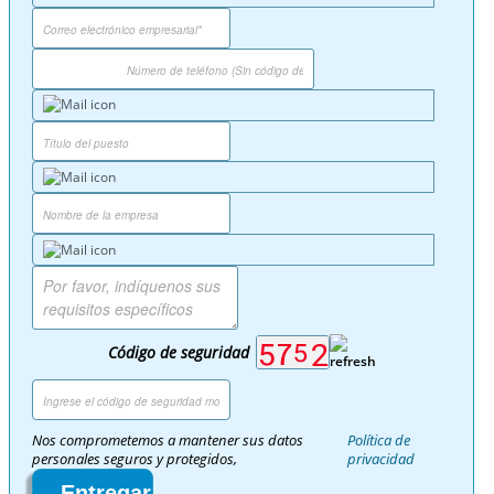
Código de seguridad
Nos comprometemos a mantener sus datos
Política de
personales seguros y protegidos,
privacidad
Entregar