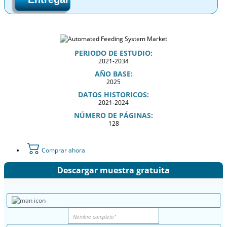
PERIODO DE ESTUDIO:
2021-2034
AÑO BASE:
2025
DATOS HISTORICOS:
2021-2024
NÚMERO DE PÁGINAS:
128
Comprar ahora
Descargar muestra gratuita