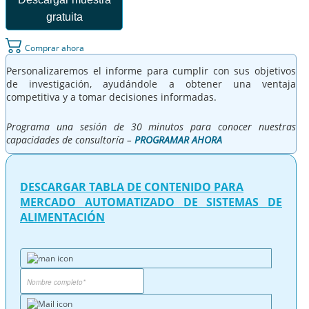
gratuita
Comprar ahora
Personalizaremos el informe para cumplir con sus objetivos
de investigación, ayudándole a obtener una ventaja
competitiva y a tomar decisiones informadas.
Programa una sesión de 30 minutos para conocer nuestras
capacidades de consultoría –
PROGRAMAR AHORA
DESCARGAR TABLA DE CONTENIDO PARA
MERCADO AUTOMATIZADO DE SISTEMAS DE
ALIMENTACIÓN