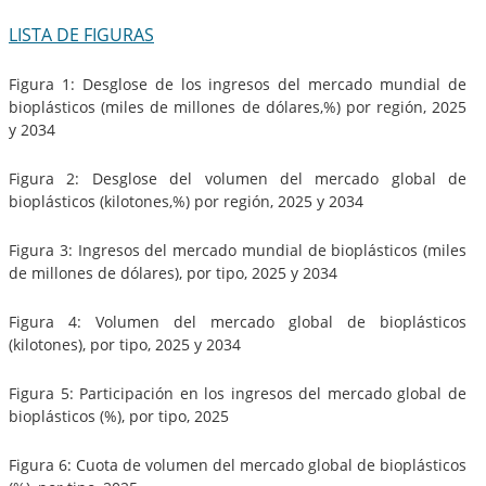
LISTA DE FIGURAS
Figura 1: Desglose de los ingresos del mercado mundial de
bioplásticos (miles de millones de dólares,%) por región, 2025
y 2034
Figura 2: Desglose del volumen del mercado global de
bioplásticos (kilotones,%) por región, 2025 y 2034
Figura 3: Ingresos del mercado mundial de bioplásticos (miles
de millones de dólares), por tipo, 2025 y 2034
Figura 4: Volumen del mercado global de bioplásticos
(kilotones), por tipo, 2025 y 2034
Figura 5: Participación en los ingresos del mercado global de
bioplásticos (%), por tipo, 2025
Figura 6: Cuota de volumen del mercado global de bioplásticos