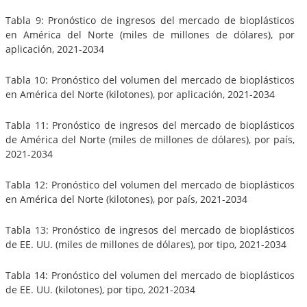
Tabla 9: Pronóstico de ingresos del mercado de bioplásticos
en América del Norte (miles de millones de dólares), por
aplicación, 2021-2034
Tabla 10: Pronóstico del volumen del mercado de bioplásticos
en América del Norte (kilotones), por aplicación, 2021-2034
Tabla 11: Pronóstico de ingresos del mercado de bioplásticos
de América del Norte (miles de millones de dólares), por país,
2021-2034
Tabla 12: Pronóstico del volumen del mercado de bioplásticos
en América del Norte (kilotones), por país, 2021-2034
Tabla 13: Pronóstico de ingresos del mercado de bioplásticos
de EE. UU. (miles de millones de dólares), por tipo, 2021-2034
Tabla 14: Pronóstico del volumen del mercado de bioplásticos
de EE. UU. (kilotones), por tipo, 2021-2034