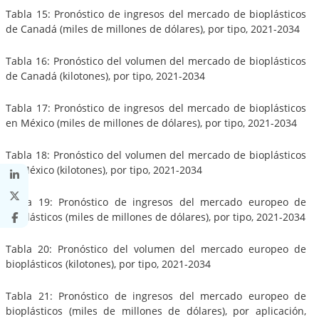
Tabla 15: Pronóstico de ingresos del mercado de bioplásticos
de Canadá (miles de millones de dólares), por tipo, 2021-2034
Tabla 16: Pronóstico del volumen del mercado de bioplásticos
de Canadá (kilotones), por tipo, 2021-2034
Tabla 17: Pronóstico de ingresos del mercado de bioplásticos
en México (miles de millones de dólares), por tipo, 2021-2034
Tabla 18: Pronóstico del volumen del mercado de bioplásticos
en México (kilotones), por tipo, 2021-2034
Tabla 19: Pronóstico de ingresos del mercado europeo de
bioplásticos (miles de millones de dólares), por tipo, 2021-2034
Tabla 20: Pronóstico del volumen del mercado europeo de
bioplásticos (kilotones), por tipo, 2021-2034
Tabla 21: Pronóstico de ingresos del mercado europeo de
bioplásticos (miles de millones de dólares), por aplicación,