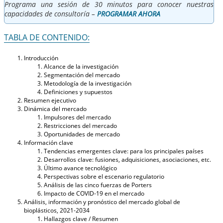
Programa una sesión de 30 minutos para conocer nuestras
capacidades de consultoría –
PROGRAMAR AHORA
TABLA DE CONTENIDO:
Introducción
Alcance de la investigación
Segmentación del mercado
Metodología de la investigación
Definiciones y supuestos
Resumen ejecutivo
Dinámica del mercado
Impulsores del mercado
Restricciones del mercado
Oportunidades de mercado
Información clave
Tendencias emergentes clave: para los principales países
Desarrollos clave: fusiones, adquisiciones, asociaciones, etc.
Último avance tecnológico
Perspectivas sobre el escenario regulatorio
Análisis de las cinco fuerzas de Porters
Impacto de COVID-19 en el mercado
Análisis, información y pronóstico del mercado global de
bioplásticos, 2021-2034
Hallazgos clave / Resumen