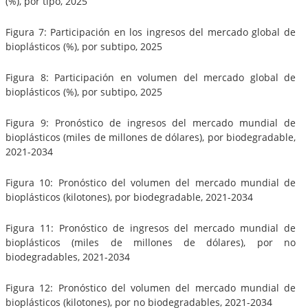
(%), por tipo, 2025
Figura 7: Participación en los ingresos del mercado global de
bioplásticos (%), por subtipo, 2025
Figura 8: Participación en volumen del mercado global de
bioplásticos (%), por subtipo, 2025
Figura 9: Pronóstico de ingresos del mercado mundial de
bioplásticos (miles de millones de dólares), por biodegradable,
2021-2034
Figura 10: Pronóstico del volumen del mercado mundial de
bioplásticos (kilotones), por biodegradable, 2021-2034
Figura 11: Pronóstico de ingresos del mercado mundial de
bioplásticos (miles de millones de dólares), por no
biodegradables, 2021-2034
Figura 12: Pronóstico del volumen del mercado mundial de
bioplásticos (kilotones), por no biodegradables, 2021-2034