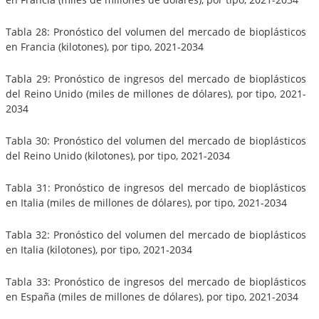
Tabla 28: Pronóstico del volumen del mercado de bioplásticos
en Francia (kilotones), por tipo, 2021-2034
Tabla 29: Pronóstico de ingresos del mercado de bioplásticos
del Reino Unido (miles de millones de dólares), por tipo, 2021-
2034
Tabla 30: Pronóstico del volumen del mercado de bioplásticos
del Reino Unido (kilotones), por tipo, 2021-2034
Tabla 31: Pronóstico de ingresos del mercado de bioplásticos
en Italia (miles de millones de dólares), por tipo, 2021-2034
Tabla 32: Pronóstico del volumen del mercado de bioplásticos
en Italia (kilotones), por tipo, 2021-2034
Tabla 33: Pronóstico de ingresos del mercado de bioplásticos
en España (miles de millones de dólares), por tipo, 2021-2034