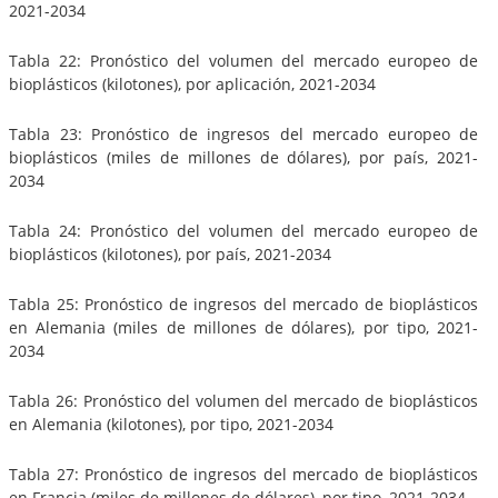
2021-2034
Tabla 22: Pronóstico del volumen del mercado europeo de
bioplásticos (kilotones), por aplicación, 2021-2034
Tabla 23: Pronóstico de ingresos del mercado europeo de
bioplásticos (miles de millones de dólares), por país, 2021-
2034
Tabla 24: Pronóstico del volumen del mercado europeo de
bioplásticos (kilotones), por país, 2021-2034
Tabla 25: Pronóstico de ingresos del mercado de bioplásticos
en Alemania (miles de millones de dólares), por tipo, 2021-
2034
Tabla 26: Pronóstico del volumen del mercado de bioplásticos
en Alemania (kilotones), por tipo, 2021-2034
Tabla 27: Pronóstico de ingresos del mercado de bioplásticos
en Francia (miles de millones de dólares), por tipo, 2021-2034