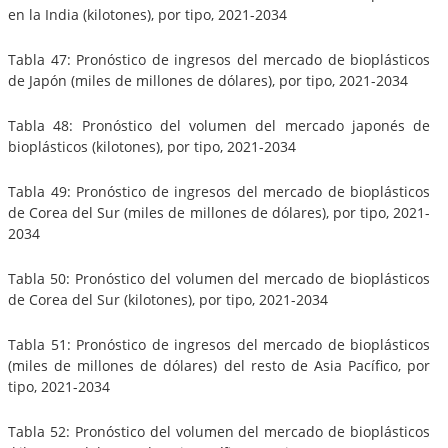
en la India (kilotones), por tipo, 2021-2034
Tabla 47: Pronóstico de ingresos del mercado de bioplásticos
de Japón (miles de millones de dólares), por tipo, 2021-2034
Tabla 48: Pronóstico del volumen del mercado japonés de
bioplásticos (kilotones), por tipo, 2021-2034
Tabla 49: Pronóstico de ingresos del mercado de bioplásticos
de Corea del Sur (miles de millones de dólares), por tipo, 2021-
2034
Tabla 50: Pronóstico del volumen del mercado de bioplásticos
de Corea del Sur (kilotones), por tipo, 2021-2034
Tabla 51: Pronóstico de ingresos del mercado de bioplásticos
(miles de millones de dólares) del resto de Asia Pacífico, por
tipo, 2021-2034
Tabla 52: Pronóstico del volumen del mercado de bioplásticos