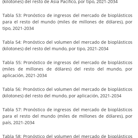
(kilotones) del resto de Asia Pacífico, por tipo, 2021-2034
Tabla 53: Pronóstico de ingresos del mercado de bioplásticos
para el resto del mundo (miles de millones de dólares), por
tipo, 2021-2034
Tabla 54: Pronóstico del volumen del mercado de bioplásticos
(kilotones) del resto del mundo, por tipo, 2021-2034
Tabla 55: Pronóstico de ingresos del mercado de bioplásticos
(miles de millones de dólares) del resto del mundo, por
aplicación, 2021-2034
Tabla 56: Pronóstico del volumen del mercado de bioplásticos
(kilotones) del resto del mundo, por aplicación, 2021-2034
Tabla 57: Pronóstico de ingresos del mercado de bioplásticos
para el resto del mundo (miles de millones de dólares), por
país, 2021-2034
Tabla 58: Pronóstico del volumen del mercado de bioplásticos