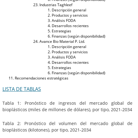
Industrias Taghleef
Descripción general
Productos y servicios
Análisis FODA
Desarrollos recientes
Estrategias
Finanzas (según disponibilidad)
Avance Bio Material P. Ltd.
Descripción general
Productos y servicios
Análisis FODA
Desarrollos recientes
Estrategias
Finanzas (según disponibilidad)
Recomendaciones estratégicas
LISTA DE TABLAS
Tabla 1: Pronóstico de ingresos del mercado global de
bioplásticos (miles de millones de dólares), por tipo, 2021-2034
Tabla 2: Pronóstico del volumen del mercado global de
bioplásticos (kilotones), por tipo, 2021-2034