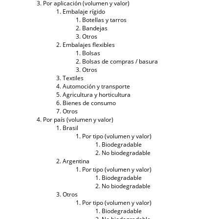
Por aplicación (volumen y valor)
Embalaje rígido
Botellas y tarros
Bandejas
Otros
Embalajes flexibles
Bolsas
Bolsas de compras / basura
Otros
Textiles
Automoción y transporte
Agricultura y horticultura
Bienes de consumo
Otros
Por país (volumen y valor)
Brasil
Por tipo (volumen y valor)
Biodegradable
No biodegradable
Argentina
Por tipo (volumen y valor)
Biodegradable
No biodegradable
Otros
Por tipo (volumen y valor)
Biodegradable