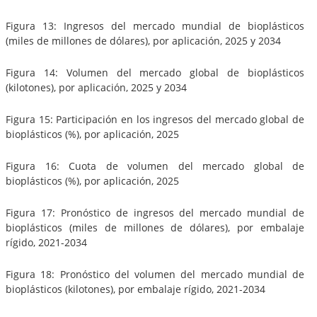
Figura 13: Ingresos del mercado mundial de bioplásticos
(miles de millones de dólares), por aplicación, 2025 y 2034
Figura 14: Volumen del mercado global de bioplásticos
(kilotones), por aplicación, 2025 y 2034
Figura 15: Participación en los ingresos del mercado global de
bioplásticos (%), por aplicación, 2025
Figura 16: Cuota de volumen del mercado global de
bioplásticos (%), por aplicación, 2025
Figura 17: Pronóstico de ingresos del mercado mundial de
bioplásticos (miles de millones de dólares), por embalaje
rígido, 2021-2034
Figura 18: Pronóstico del volumen del mercado mundial de
bioplásticos (kilotones), por embalaje rígido, 2021-2034