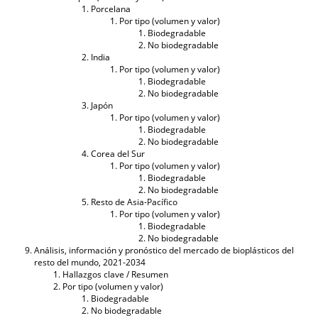
Porcelana
Por tipo (volumen y valor)
Biodegradable
No biodegradable
India
Por tipo (volumen y valor)
Biodegradable
No biodegradable
Japón
Por tipo (volumen y valor)
Biodegradable
No biodegradable
Corea del Sur
Por tipo (volumen y valor)
Biodegradable
No biodegradable
Resto de Asia-Pacífico
Por tipo (volumen y valor)
Biodegradable
No biodegradable
Análisis, información y pronóstico del mercado de bioplásticos del
resto del mundo, 2021-2034
Hallazgos clave / Resumen
Por tipo (volumen y valor)
Biodegradable
No biodegradable