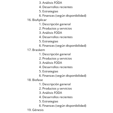
Análisis FODA
Desarrollos recientes
Estrategias
Finanzas (según disponibilidad)
BioAplicar
Descripción general
Productos y servicios
Análisis FODA
Desarrollos recientes
Estrategias
Finanzas (según disponibilidad)
Braskem
Descripción general
Productos y servicios
Análisis FODA
Desarrollos recientes
Estrategias
Finanzas (según disponibilidad)
Biofase
Descripción general
Productos y servicios
Análisis FODA
Desarrollos recientes
Estrategias
Finanzas (según disponibilidad)
Génesis