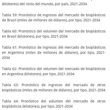
(kilotones) del resto del mundo, por país, 2021-2034
Tabla 59: Pronóstico de ingresos del mercado de bioplásticos
de Brasil (miles de millones de dólares), por tipo, 2021-2034
Tabla 60: Pronóstico del volumen del mercado de bioplásticos
en Brasil (kilotones), por tipo, 2021-2034
Tabla 61: Pronóstico de ingresos del mercado de bioplásticos
en Argentina (miles de millones de dólares), por tipo, 2021-
2034
Tabla 62: Pronóstico del volumen del mercado de bioplásticos
en Argentina (kilotones), por tipo, 2021-2034
Tabla 63: Pronóstico de ingresos del mercado de otros
bioplásticos (miles de millones de dólares), por tipo, 2021-2034
Tabla 64: Pronóstico del volumen del mercado de otros
bioplásticos (kilotones), por tipo, 2021-2034