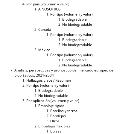
Por país (volumen y valor)
A NOSOTROS
Por tipo (volumen y valor)
Biodegradable
No biodegradable
Canadá
Por tipo (volumen y valor)
Biodegradable
No biodegradable
México
Por tipo (volumen y valor)
Biodegradable
No biodegradable
Análisis, perspectivas y pronóstico del mercado europeo de
bioplásticos, 2021-2034
Hallazgos clave / Resumen
Por tipo (volumen y valor)
Biodegradable
No biodegradable
Por aplicación (volumen y valor)
Embalaje rígido
Botellas y tarros
Bandejas
Otros
Embalajes flexibles
Bolsas