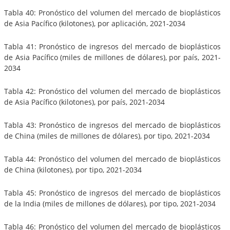
Tabla 40: Pronóstico del volumen del mercado de bioplásticos
de Asia Pacífico (kilotones), por aplicación, 2021-2034
Tabla 41: Pronóstico de ingresos del mercado de bioplásticos
de Asia Pacífico (miles de millones de dólares), por país, 2021-
2034
Tabla 42: Pronóstico del volumen del mercado de bioplásticos
de Asia Pacífico (kilotones), por país, 2021-2034
Tabla 43: Pronóstico de ingresos del mercado de bioplásticos
de China (miles de millones de dólares), por tipo, 2021-2034
Tabla 44: Pronóstico del volumen del mercado de bioplásticos
de China (kilotones), por tipo, 2021-2034
Tabla 45: Pronóstico de ingresos del mercado de bioplásticos
de la India (miles de millones de dólares), por tipo, 2021-2034
Tabla 46: Pronóstico del volumen del mercado de bioplásticos