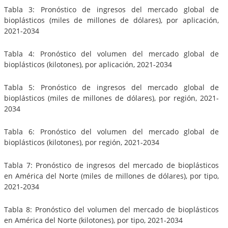
Tabla 3: Pronóstico de ingresos del mercado global de
bioplásticos (miles de millones de dólares), por aplicación,
2021-2034
Tabla 4: Pronóstico del volumen del mercado global de
bioplásticos (kilotones), por aplicación, 2021-2034
Tabla 5: Pronóstico de ingresos del mercado global de
bioplásticos (miles de millones de dólares), por región, 2021-
2034
Tabla 6: Pronóstico del volumen del mercado global de
bioplásticos (kilotones), por región, 2021-2034
Tabla 7: Pronóstico de ingresos del mercado de bioplásticos
en América del Norte (miles de millones de dólares), por tipo,
2021-2034
Tabla 8: Pronóstico del volumen del mercado de bioplásticos
en América del Norte (kilotones), por tipo, 2021-2034