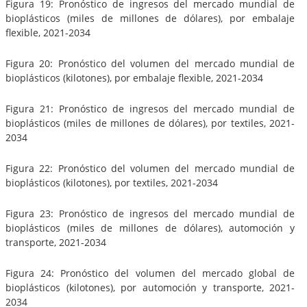
Figura 19: Pronóstico de ingresos del mercado mundial de
bioplásticos (miles de millones de dólares), por embalaje
flexible, 2021-2034
Figura 20: Pronóstico del volumen del mercado mundial de
bioplásticos (kilotones), por embalaje flexible, 2021-2034
Figura 21: Pronóstico de ingresos del mercado mundial de
bioplásticos (miles de millones de dólares), por textiles, 2021-
2034
Figura 22: Pronóstico del volumen del mercado mundial de
bioplásticos (kilotones), por textiles, 2021-2034
Figura 23: Pronóstico de ingresos del mercado mundial de
bioplásticos (miles de millones de dólares), automoción y
transporte, 2021-2034
Figura 24: Pronóstico del volumen del mercado global de
bioplásticos (kilotones), por automoción y transporte, 2021-
2034