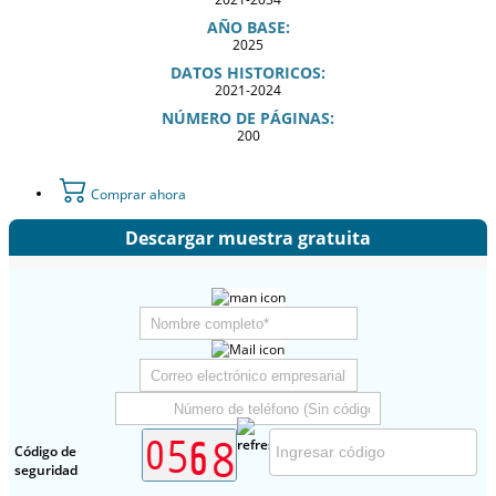
AÑO BASE:
2025
DATOS HISTORICOS:
2021-2024
NÚMERO DE PÁGINAS:
200
Comprar ahora
Descargar muestra gratuita
Código de
seguridad