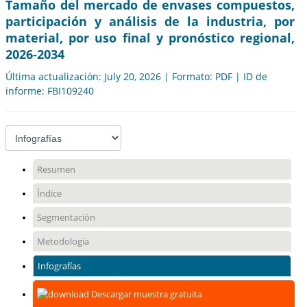
Tamaño del mercado de envases compuestos,
participación y análisis de la industria, por
material, por uso final y pronóstico regional,
2026-2034
Última actualización: July 20, 2026 | Formato: PDF | ID de
informe: FBI109240
Resumen
Índice
Segmentación
Metodología
Infografías
Descargar muestra gratuita