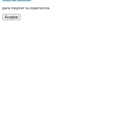
para mejorar su experiencia.
Aceptar