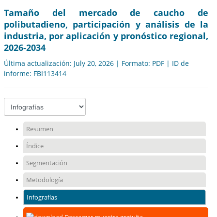
Tamaño del mercado de caucho de
polibutadieno, participación y análisis de la
industria, por aplicación y pronóstico regional,
2026-2034
Última actualización: July 20, 2026 | Formato: PDF | ID de
informe: FBI113414
Resumen
Índice
Segmentación
Metodología
Infografías