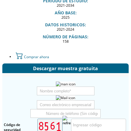
PERIODO DE ESTUDIO:
2021-2034
AÑO BASE:
2025
DATOS HISTORICOS:
2021-2024
NÚMERO DE PÁGINAS:
158
Comprar ahora
Descargar muestra gratuita
Código de
seguridad