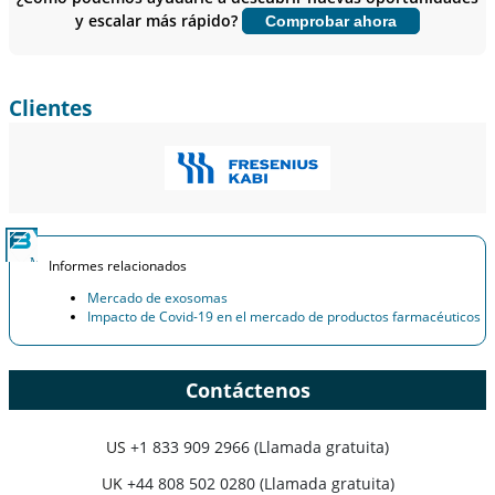
y escalar más rápido?
Comprobar ahora
Personalizar ahora
Clientes
Informes relacionados
Mercado de exosomas
Impacto de Covid-19 en el mercado de productos farmacéuticos
Contáctenos
US
+1 833 909 2966 (Llamada gratuita)
UK
+44 808 502 0280 (Llamada gratuita)