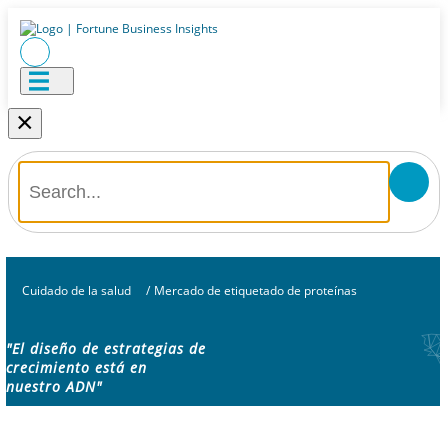
×
Cuidado de la salud
/
Mercado de etiquetado de proteínas
"El diseño de estrategias de
crecimiento está en
nuestro ADN"