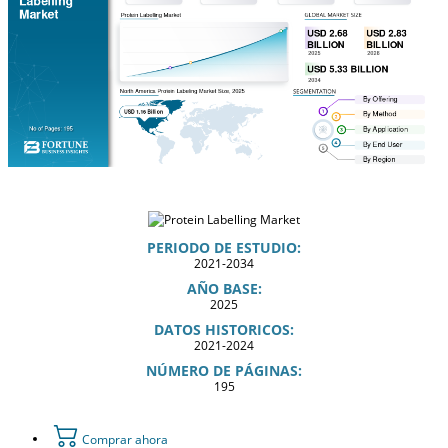
PERIODO DE ESTUDIO:
2021-2034
AÑO BASE:
2025
DATOS HISTORICOS:
2021-2024
NÚMERO DE PÁGINAS:
195
Comprar ahora