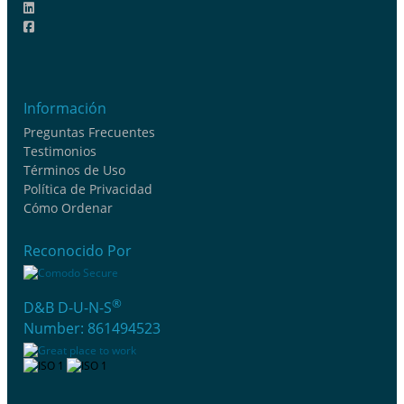
Información
Preguntas Frecuentes
Testimonios
Términos de Uso
Política de Privacidad
Cómo Ordenar
Reconocido Por
®
D&B D-U-N-S
Number: 861494523