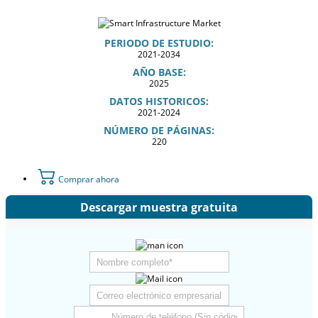
PERIODO DE ESTUDIO:
2021-2034
AÑO BASE:
2025
DATOS HISTORICOS:
2021-2024
NÚMERO DE PÁGINAS:
220
Comprar ahora
Descargar muestra gratuita