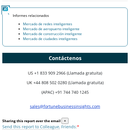
Informes relacionados
Mercado de redes inteligentes
Mercado de aeropuerto inteligente
Mercado de construcción inteligente
Mercado de ciudades inteligentes
Contáctenos
US
+1 833 909 2966 (Llamada gratuita)
UK
+44 808 502 0280 (Llamada gratuita)
(APAC) +91 744 740 1245
sales@fortunebusinessinsights.com
Sharing this report over the email
×
Send this report to Colleague, Friends:
*