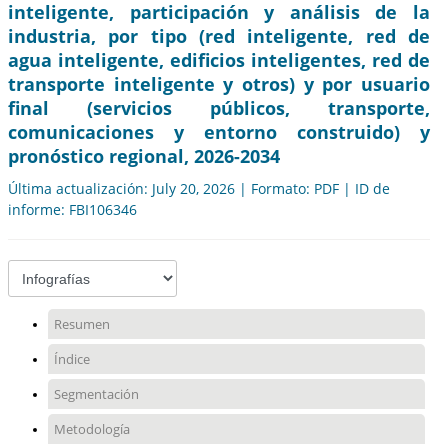
inteligente, participación y análisis de la
industria, por tipo (red inteligente, red de
agua inteligente, edificios inteligentes, red de
transporte inteligente y otros) y por usuario
final (servicios públicos, transporte,
comunicaciones y entorno construido) y
pronóstico regional, 2026-2034
Última actualización: July 20, 2026 | Formato: PDF | ID de
informe: FBI106346
Resumen
Índice
Segmentación
Metodología