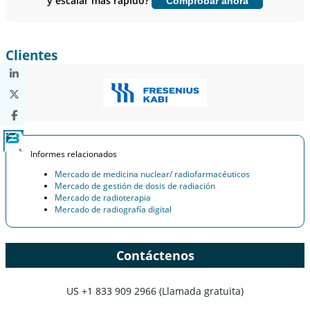
y escalar más rápido?
Comprobar ahora
Personalizar ahora
Clientes
Informes relacionados
Mercado de medicina nuclear/ radiofarmacéuticos
Mercado de gestión de dosis de radiación
Mercado de radioterapia
Mercado de radiografía digital
Contáctenos
US
+1 833 909 2966 (Llamada gratuita)