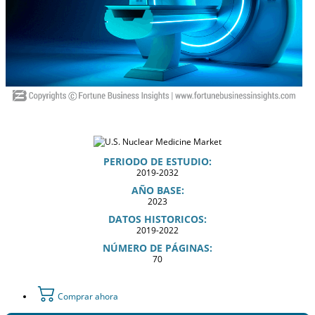
PERIODO DE ESTUDIO:
2019-2032
AÑO BASE:
2023
DATOS HISTORICOS:
2019-2022
NÚMERO DE PÁGINAS:
70
Comprar ahora