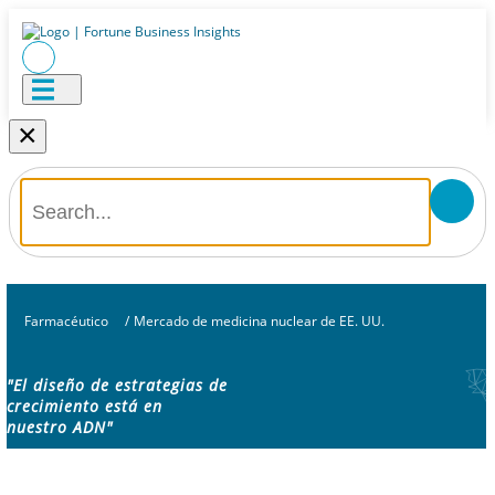
×
Farmacéutico
/
Mercado de medicina nuclear de EE. UU.
"El diseño de estrategias de
crecimiento está en
nuestro ADN"