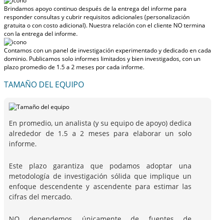
Brindamos apoyo continuo después de la entrega del informe para
responder consultas y cubrir requisitos adicionales (personalización
gratuita o con costo adicional).
Nuestra relación con el cliente NO termina
con la entrega del informe.
Contamos con un panel de investigación experimentado y dedicado en cada
dominio. Publicamos solo informes limitados y bien investigados, con
un
plazo promedio de 1.5 a 2 meses
por cada informe.
TAMAÑO DEL EQUIPO
En promedio, un analista (y su equipo de apoyo) dedica
alrededor de 1.5 a 2 meses para elaborar un solo
informe.
Este plazo garantiza que podamos adoptar una
metodología de investigación sólida que implique un
enfoque descendente y ascendente para estimar las
cifras del mercado.
NO dependemos únicamente de fuentes de