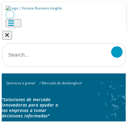
×
Químicos a granel
/
Mercado de dietilenglicol
"Soluciones de mercado
innovadoras para ayudar a
las empresas a tomar
decisiones informadas"