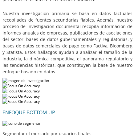
Nuestra investigación primaria se basa en datos factuales
recopilados de fuentes secundarias fiables. Además, nuestro
proceso de investigación documental recopila información de
informes anuales de empresas, publicaciones de asociaciones
del sector, bases de datos gubernamentales y regulatorias, y
bases de datos comerciales de pago como Factiva, Bloomberg
y Statista. Estos hallazgos ayudan a analizar el tamaño de la
industria, la dinámica competitiva, el panorama regulatorio y
las tendencias históricas, que constituyen la base de nuestro
enfoque basado en datos.
ENFOQUE BOTTOM-UP
Segmentar el mercado por usuarios finales