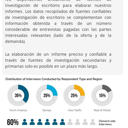
investigación de escritorio para elaborar nuestros
informes. Los datos recopilados de fuentes confiables
de investigación de escritorio se complementan con
información obtenida a través de un número
considerable de entrevistas pagadas con las partes
interesadas relevantes (lado de la oferta y de la
demanda).
La elaboración de un informe preciso y confiable a
través de fuentes de investigación secundarias y
primarias solo es posible en un plazo más largo.