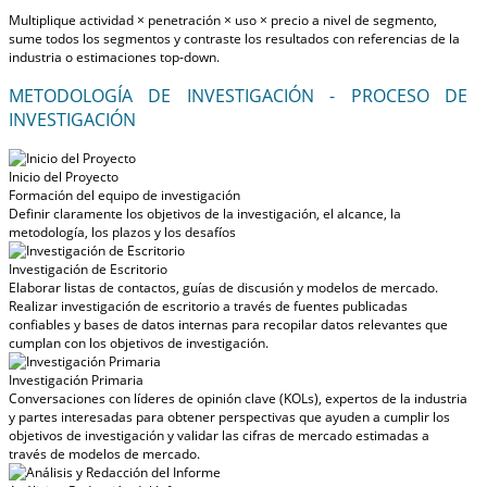
Multiplique actividad × penetración × uso × precio a nivel de segmento,
sume todos los segmentos y contraste los resultados con referencias de la
industria o estimaciones top-down.
METODOLOGÍA DE INVESTIGACIÓN - PROCESO DE
INVESTIGACIÓN
Inicio del Proyecto
Formación del equipo de investigación
Definir claramente los objetivos de la investigación, el alcance, la
metodología, los plazos y los desafíos
Investigación de Escritorio
Elaborar listas de contactos, guías de discusión y modelos de mercado.
Realizar investigación de escritorio a través de fuentes publicadas
confiables y bases de datos internas para recopilar datos relevantes que
cumplan con los objetivos de investigación.
Investigación Primaria
Conversaciones con líderes de opinión clave (KOLs), expertos de la industria
y partes interesadas para obtener perspectivas que ayuden a cumplir los
objetivos de investigación y validar las cifras de mercado estimadas a
través de modelos de mercado.