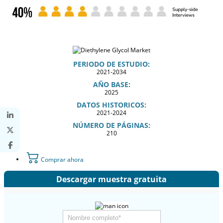
PERIODO DE ESTUDIO:
2021-2034
AÑO BASE:
2025
DATOS HISTORICOS:
2021-2024
NÚMERO DE PÁGINAS:
210
Comprar ahora
Descargar muestra gratuita