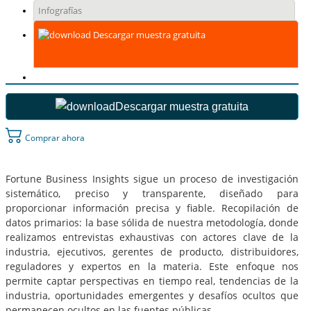
Infografías
Descargar muestra gratuita
Descargar muestra gratuita
Comprar ahora
Fortune Business Insights sigue un proceso de investigación
sistemático, preciso y transparente, diseñado para
proporcionar información precisa y fiable. Recopilación de
datos primarios: la base sólida de nuestra metodología, donde
realizamos entrevistas exhaustivas con actores clave de la
industria, ejecutivos, gerentes de producto, distribuidores,
reguladores y expertos en la materia. Este enfoque nos
permite captar perspectivas en tiempo real, tendencias de la
industria, oportunidades emergentes y desafíos ocultos que
permanecen ocultos en las fuentes públicas.