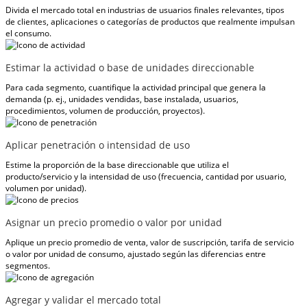
Divida el mercado total en industrias de usuarios finales relevantes, tipos
de clientes, aplicaciones o categorías de productos que realmente impulsan
el consumo.
Estimar la actividad o base de unidades direccionable
Para cada segmento, cuantifique la actividad principal que genera la
demanda (p. ej., unidades vendidas, base instalada, usuarios,
procedimientos, volumen de producción, proyectos).
Aplicar penetración o intensidad de uso
Estime la proporción de la base direccionable que utiliza el
producto/servicio y la intensidad de uso (frecuencia, cantidad por usuario,
volumen por unidad).
Asignar un precio promedio o valor por unidad
Aplique un precio promedio de venta, valor de suscripción, tarifa de servicio
o valor por unidad de consumo, ajustado según las diferencias entre
segmentos.
Agregar y validar el mercado total