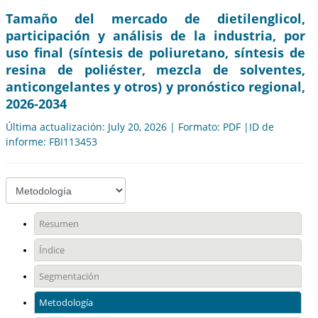
Tamaño del mercado de dietilenglicol,
participación y análisis de la industria, por
uso final (síntesis de poliuretano, síntesis de
resina de poliéster, mezcla de solventes,
anticongelantes y otros) y pronóstico regional,
2026-2034
Última actualización: July 20, 2026 | Formato: PDF |ID de
informe: FBI113453
Resumen
Índice
Segmentación
Metodología