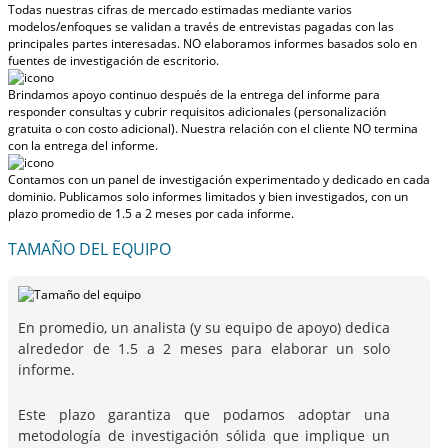
Todas nuestras cifras de mercado estimadas mediante varios
modelos/enfoques se validan a través de entrevistas pagadas con las
principales partes interesadas.
NO elaboramos informes basados solo en
fuentes de investigación de escritorio.
Brindamos apoyo continuo después de la entrega del informe para
responder consultas y cubrir requisitos adicionales (personalización
gratuita o con costo adicional).
Nuestra relación con el cliente NO termina
con la entrega del informe.
Contamos con un panel de investigación experimentado y dedicado en cada
dominio. Publicamos solo informes limitados y bien investigados, con
un
plazo promedio de 1.5 a 2 meses
por cada informe.
TAMAÑO DEL EQUIPO
En promedio, un analista (y su equipo de apoyo) dedica
alrededor de 1.5 a 2 meses para elaborar un solo
informe.
Este plazo garantiza que podamos adoptar una
metodología de investigación sólida que implique un