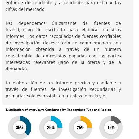
enfoque descendente y ascendente para estimar las
cifras del mercado.
NO dependemos únicamente de fuentes de
investigación de escritorio para elaborar nuestros
informes. Los datos recopilados de fuentes confiables
de investigación de escritorio se complementan con
información obtenida a través de un número
considerable de entrevistas pagadas con las partes
interesadas relevantes (lado de la oferta y de la
demanda).
La elaboración de un informe preciso y confiable a
través de fuentes de investigación secundarias y
primarias solo es posible en un plazo más largo.