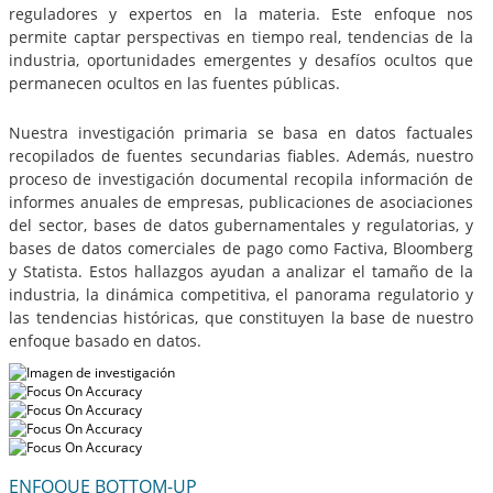
reguladores y expertos en la materia. Este enfoque nos
permite captar perspectivas en tiempo real, tendencias de la
industria, oportunidades emergentes y desafíos ocultos que
permanecen ocultos en las fuentes públicas.
Nuestra investigación primaria se basa en datos factuales
recopilados de fuentes secundarias fiables. Además, nuestro
proceso de investigación documental recopila información de
informes anuales de empresas, publicaciones de asociaciones
del sector, bases de datos gubernamentales y regulatorias, y
bases de datos comerciales de pago como Factiva, Bloomberg
y Statista. Estos hallazgos ayudan a analizar el tamaño de la
industria, la dinámica competitiva, el panorama regulatorio y
las tendencias históricas, que constituyen la base de nuestro
enfoque basado en datos.
ENFOQUE BOTTOM-UP