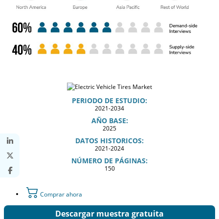
PERIODO DE ESTUDIO:
2021-2034
AÑO BASE:
2025
DATOS HISTORICOS:
2021-2024
NÚMERO DE PÁGINAS:
150
Comprar ahora
Descargar muestra gratuita