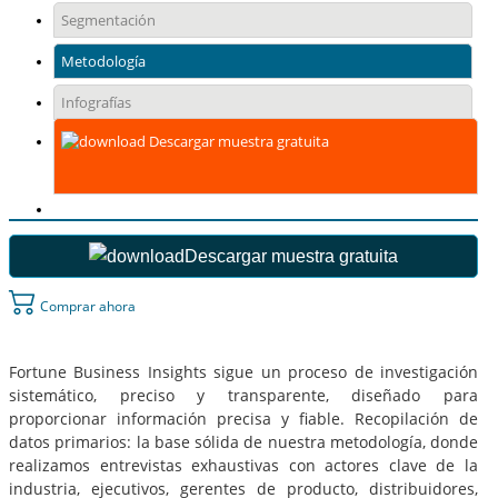
Segmentación
Metodología
Infografías
Descargar muestra gratuita
Descargar muestra gratuita
Comprar ahora
Fortune Business Insights sigue un proceso de investigación
sistemático, preciso y transparente, diseñado para
proporcionar información precisa y fiable. Recopilación de
datos primarios: la base sólida de nuestra metodología, donde
realizamos entrevistas exhaustivas con actores clave de la
industria, ejecutivos, gerentes de producto, distribuidores,