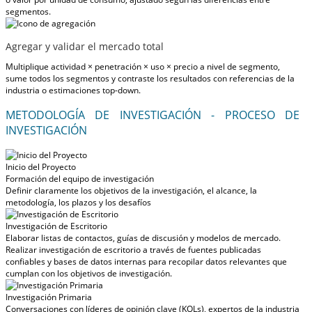
segmentos.
Agregar y validar el mercado total
Multiplique actividad × penetración × uso × precio a nivel de segmento,
sume todos los segmentos y contraste los resultados con referencias de la
industria o estimaciones top-down.
METODOLOGÍA DE INVESTIGACIÓN - PROCESO DE
INVESTIGACIÓN
Inicio del Proyecto
Formación del equipo de investigación
Definir claramente los objetivos de la investigación, el alcance, la
metodología, los plazos y los desafíos
Investigación de Escritorio
Elaborar listas de contactos, guías de discusión y modelos de mercado.
Realizar investigación de escritorio a través de fuentes publicadas
confiables y bases de datos internas para recopilar datos relevantes que
cumplan con los objetivos de investigación.
Investigación Primaria
Conversaciones con líderes de opinión clave (KOLs), expertos de la industria