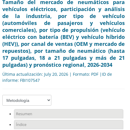
Tamaño del mercado de neumáticos para
vehículos eléctricos, participación y análisis
de la industria, por tipo de vehículo
(automóviles de pasajeros y vehículos
comerciales), por tipo de propulsión (vehículo
eléctrico con batería (BEV) y vehículo híbrido
(HEV)), por canal de ventas (OEM y mercado de
repuestos), por tamaño de neumático (hasta
17 pulgadas, 18 a 21 pulgadas y más de 21
pulgadas) y pronóstico regional, 2026-2034
Última actualización: July 20, 2026 | Formato: PDF |ID de
informe: FBI107547
Resumen
Índice