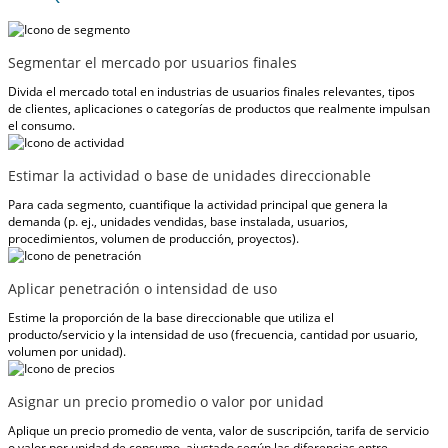
Segmentar el mercado por usuarios finales
Divida el mercado total en industrias de usuarios finales relevantes, tipos
de clientes, aplicaciones o categorías de productos que realmente impulsan
el consumo.
Estimar la actividad o base de unidades direccionable
Para cada segmento, cuantifique la actividad principal que genera la
demanda (p. ej., unidades vendidas, base instalada, usuarios,
procedimientos, volumen de producción, proyectos).
Aplicar penetración o intensidad de uso
Estime la proporción de la base direccionable que utiliza el
producto/servicio y la intensidad de uso (frecuencia, cantidad por usuario,
volumen por unidad).
Asignar un precio promedio o valor por unidad
Aplique un precio promedio de venta, valor de suscripción, tarifa de servicio
o valor por unidad de consumo, ajustado según las diferencias entre