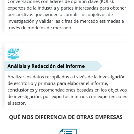
Conversaciones con líderes de opinión clave (KOLs),
expertos de la industria y partes interesadas para obtener
perspectivas que ayuden a cumplir los objetivos de
investigación y validar las cifras de mercado estimadas a
través de modelos de mercado.
Análisis y Redacción del Informe
Analizar los datos recopilados a través de la investigación
de escritorio y primaria para elaborar el informe,
conclusiones y recomendaciones basadas en los objetivos
de investigación, por expertos internos con experiencia en
el sector.
QUÉ NOS DIFERENCIA DE OTRAS EMPRESAS