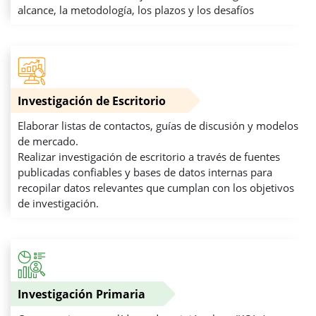
alcance, la metodología, los plazos y los desafíos
Investigación de Escritorio
Elaborar listas de contactos, guías de discusión y modelos
de mercado.
Realizar investigación de escritorio a través de fuentes
publicadas confiables y bases de datos internas para
recopilar datos relevantes que cumplan con los objetivos
de investigación.
Investigación Primaria