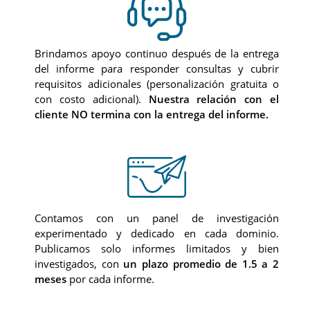
Brindamos apoyo continuo después de la entrega
del informe para responder consultas y cubrir
requisitos adicionales (personalización gratuita o
con costo adicional).
Nuestra relación con el
cliente NO termina con la entrega del informe.
Contamos con un panel de investigación
experimentado y dedicado en cada dominio.
Publicamos solo informes limitados y bien
investigados, con
un plazo promedio de 1.5 a 2
meses
por cada informe.