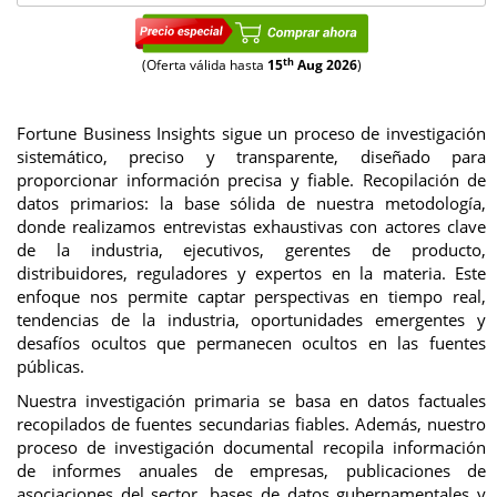
th
(Oferta válida hasta
15
Aug 2026
)
Fortune Business Insights sigue un proceso de investigación
sistemático, preciso y transparente, diseñado para
proporcionar información precisa y fiable. Recopilación de
datos primarios: la base sólida de nuestra metodología,
donde realizamos entrevistas exhaustivas con actores clave
de la industria, ejecutivos, gerentes de producto,
distribuidores, reguladores y expertos en la materia. Este
enfoque nos permite captar perspectivas en tiempo real,
tendencias de la industria, oportunidades emergentes y
desafíos ocultos que permanecen ocultos en las fuentes
públicas.
Nuestra investigación primaria se basa en datos factuales
recopilados de fuentes secundarias fiables. Además, nuestro
proceso de investigación documental recopila información
de informes anuales de empresas, publicaciones de
asociaciones del sector, bases de datos gubernamentales y