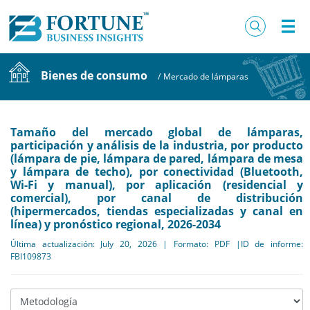
Bienes de consumo
/
Mercado de lámparas
Tamaño del mercado global de lámparas,
participación y análisis de la industria, por producto
(lámpara de pie, lámpara de pared, lámpara de mesa
y lámpara de techo), por conectividad (Bluetooth,
Wi-Fi y manual), por aplicación (residencial y
comercial), por canal de distribución
(hipermercados, tiendas especializadas y canal en
línea) y pronóstico regional, 2026-2034
Última actualización: July 20, 2026 | Formato: PDF |ID de informe:
FBI109873