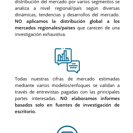
distribución del mercado por varios segmentos se
analiza a nivel regional/país según diversas
dinámicas, tendencias y desarrollos del mercado.
NO aplicamos la distribución global a los
mercados regionales/países
que carecen de una
investigación exhaustiva.
Todas nuestras cifras de mercado estimadas
mediante varios modelos/enfoques se validan a
través de entrevistas pagadas con las principales
partes interesadas.
NO elaboramos informes
basados solo en fuentes de investigación de
escritorio.