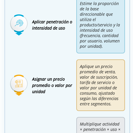
Estime la proporción
de la base
direccionable que
utiliza el
Aplicar penetración o
producto/servicio y la
intensidad de uso
intensidad de uso
(frecuencia, cantidad
por usuario, volumen
por unidad).
Aplique un precio
promedio de venta,
valor de suscripción,
Asignar un precio
tarifa de servicio o
promedio o valor por
valor por unidad de
unidad
consumo, ajustado
según las diferencias
entre segmentos.
Multiplique actividad
× penetración × uso ×