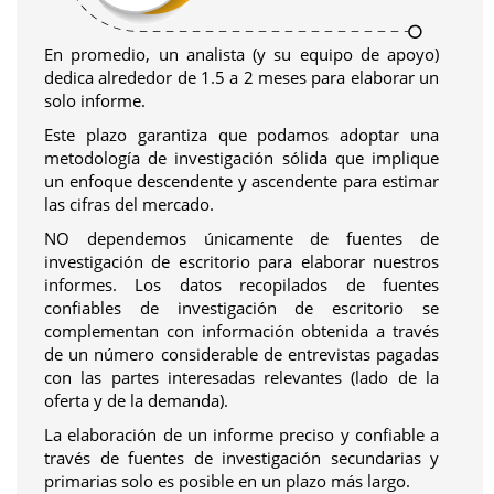
En promedio, un analista (y su equipo de apoyo)
dedica alrededor de 1.5 a 2 meses para elaborar un
solo informe.
Este plazo garantiza que podamos adoptar una
metodología de investigación sólida que implique
un enfoque descendente y ascendente para estimar
las cifras del mercado.
NO dependemos únicamente de fuentes de
investigación de escritorio para elaborar nuestros
informes. Los datos recopilados de fuentes
confiables de investigación de escritorio se
complementan con información obtenida a través
de un número considerable de entrevistas pagadas
con las partes interesadas relevantes (lado de la
oferta y de la demanda).
La elaboración de un informe preciso y confiable a
través de fuentes de investigación secundarias y
primarias solo es posible en un plazo más largo.