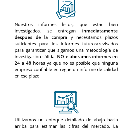
Nuestros informes listos, que están bien
investigados, se entregan
inmediatamente
después de la compra
y necesitamos plazos
suficientes para los informes futuros/revisados
para garantizar que sigamos una metodología de
investigación sólida.
NO elaboramos informes en
24 a 48 horas
ya que no es posible que ninguna
empresa confiable entregue un informe de calidad
en ese plazo.
Utilizamos un enfoque detallado de abajo hacia
arriba para estimar las cifras del mercado. La