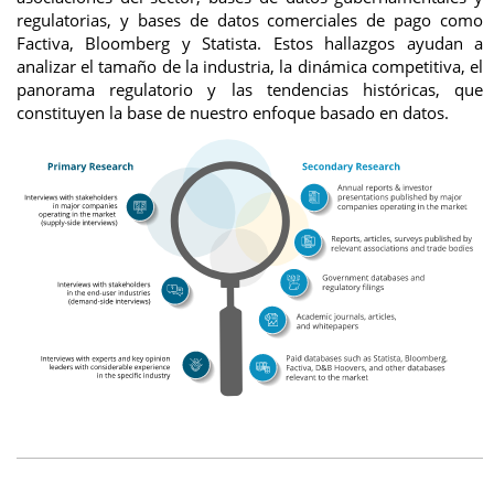
regulatorias, y bases de datos comerciales de pago como
Factiva, Bloomberg y Statista. Estos hallazgos ayudan a
analizar el tamaño de la industria, la dinámica competitiva, el
panorama regulatorio y las tendencias históricas, que
constituyen la base de nuestro enfoque basado en datos.