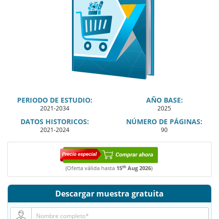
PERIODO DE ESTUDIO:
AÑO BASE:
2021-2034
2025
DATOS HISTORICOS:
NÚMERO DE PÁGINAS:
2021-2024
90
th
(Oferta válida hasta
15
Aug 2026
)
Descargar muestra gratuita