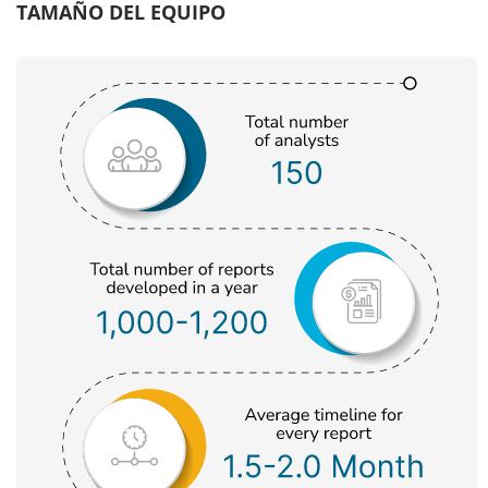
TAMAÑO DEL EQUIPO