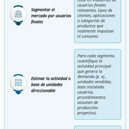
usuarios finales
Segmentar el
relevantes, tipos de
clientes, aplicaciones
mercado por usuarios
o categorías de
finales
productos que
realmente impulsan
el consumo.
Para cada segmento,
cuantifique la
actividad principal
que genera la
demanda (p. ej.,
Estimar la actividad o
unidades vendidas,
base de unidades
base instalada,
direccionable
usuarios,
procedimientos,
volumen de
producción,
proyectos).