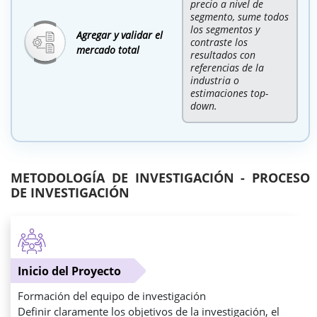
precio a nivel de
segmento, sume todos
los segmentos y
Agregar y validar el
contraste los
mercado total
resultados con
referencias de la
industria o
estimaciones top-
down.
METODOLOGÍA DE INVESTIGACIÓN - PROCESO
DE INVESTIGACIÓN
Inicio del Proyecto
Formación del equipo de investigación
Definir claramente los objetivos de la investigación, el