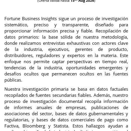
(Oferta válida hasta
15
Aug 2026
)
Fortune Business Insights sigue un proceso de investigación
sistemático, preciso y transparente, diseñado para
proporcionar información precisa y fiable. Recopilación de
datos primarios: la base sólida de nuestra metodología,
donde realizamos entrevistas exhaustivas con actores clave
de la industria, ejecutivos, gerentes de producto,
distribuidores, reguladores y expertos en la materia. Este
enfoque nos permite captar perspectivas en tiempo real,
tendencias de la industria, oportunidades emergentes y
desafíos ocultos que permanecen ocultos en las fuentes
públicas.
Nuestra investigación primaria se basa en datos factuales
recopilados de fuentes secundarias fiables. Además, nuestro
proceso de investigación documental recopila información
de informes anuales de empresas, publicaciones de
asociaciones del sector, bases de datos gubernamentales y
regulatorias, y bases de datos comerciales de pago como
Factiva, Bloomberg y Statista. Estos hallazgos ayudan a