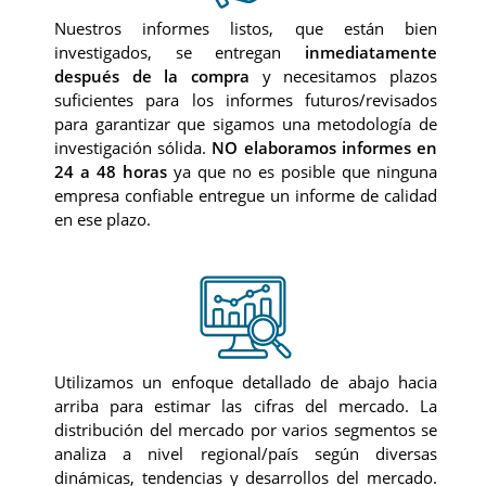
Nuestros informes listos, que están bien
investigados, se entregan
inmediatamente
después de la compra
y necesitamos plazos
suficientes para los informes futuros/revisados
para garantizar que sigamos una metodología de
investigación sólida.
NO elaboramos informes en
24 a 48 horas
ya que no es posible que ninguna
empresa confiable entregue un informe de calidad
en ese plazo.
Utilizamos un enfoque detallado de abajo hacia
arriba para estimar las cifras del mercado. La
distribución del mercado por varios segmentos se
analiza a nivel regional/país según diversas
dinámicas, tendencias y desarrollos del mercado.