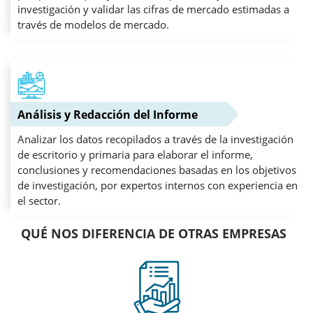
investigación y validar las cifras de mercado estimadas a
través de modelos de mercado.
Análisis y Redacción del Informe
Analizar los datos recopilados a través de la investigación
de escritorio y primaria para elaborar el informe,
conclusiones y recomendaciones basadas en los objetivos
de investigación, por expertos internos con experiencia en
el sector.
QUÉ NOS DIFERENCIA DE OTRAS EMPRESAS