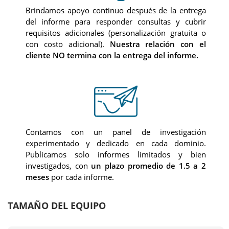
Brindamos apoyo continuo después de la entrega
del informe para responder consultas y cubrir
requisitos adicionales (personalización gratuita o
con costo adicional).
Nuestra relación con el
cliente NO termina con la entrega del informe.
Contamos con un panel de investigación
experimentado y dedicado en cada dominio.
Publicamos solo informes limitados y bien
investigados, con
un plazo promedio de 1.5 a 2
meses
por cada informe.
TAMAÑO DEL EQUIPO