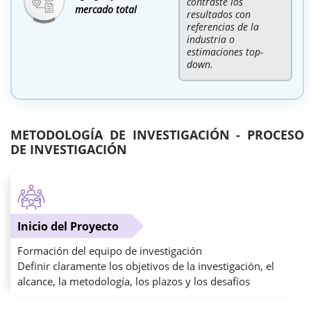
contraste los
mercado total
resultados con
referencias de la
industria o
estimaciones top-
down.
METODOLOGÍA DE INVESTIGACIÓN - PROCESO
DE INVESTIGACIÓN
Inicio del Proyecto
Formación del equipo de investigación
Definir claramente los objetivos de la investigación, el
alcance, la metodología, los plazos y los desafíos