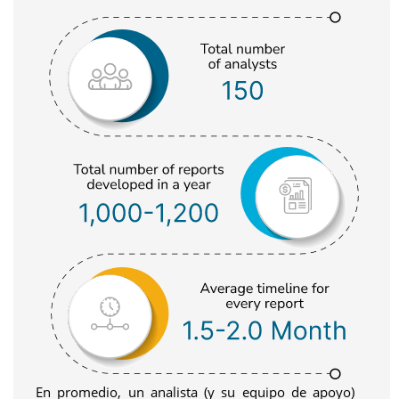
En promedio, un analista (y su equipo de apoyo)