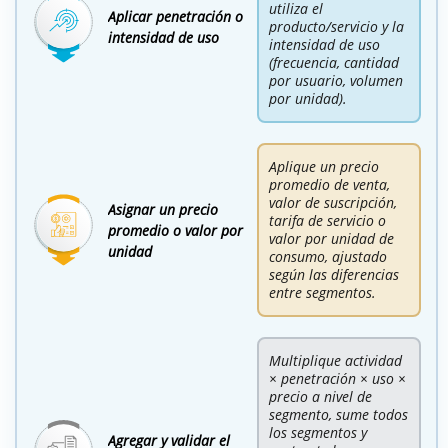
utiliza el
Aplicar penetración o
producto/servicio y la
intensidad de uso
intensidad de uso
(frecuencia, cantidad
por usuario, volumen
por unidad).
Aplique un precio
promedio de venta,
valor de suscripción,
Asignar un precio
tarifa de servicio o
promedio o valor por
valor por unidad de
unidad
consumo, ajustado
según las diferencias
entre segmentos.
Multiplique actividad
× penetración × uso ×
precio a nivel de
segmento, sume todos
los segmentos y
Agregar y validar el