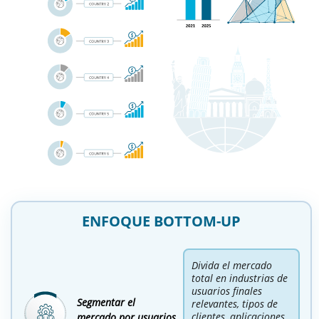
ENFOQUE BOTTOM-UP
Divida el mercado
total en industrias de
usuarios finales
Segmentar el
relevantes, tipos de
clientes, aplicaciones
mercado por usuarios