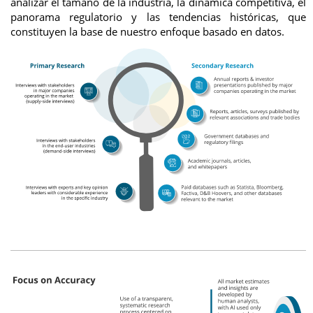
analizar el tamaño de la industria, la dinámica competitiva, el
panorama regulatorio y las tendencias históricas, que
constituyen la base de nuestro enfoque basado en datos.