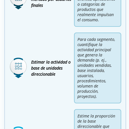
o categorías de
finales
productos que
realmente impulsan
el consumo.
Para cada segmento,
cuantifique la
actividad principal
que genera la
demanda (p. ej.,
Estimar la actividad o
unidades vendidas,
base de unidades
base instalada,
direccionable
usuarios,
procedimientos,
volumen de
producción,
proyectos).
Estime la proporción
de la base
direccionable que