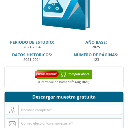
PERIODO DE ESTUDIO:
AÑO BASE:
2021-2034
2025
DATOS HISTORICOS:
NÚMERO DE PÁGINAS:
2021-2024
123
th
(Oferta válida hasta
15
Aug 2026
)
Descargar muestra gratuita