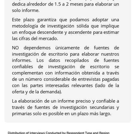
dedica alrededor de 1.5 a 2 meses para elaborar un
solo informe.
Este plazo garantiza que podamos adoptar una
metodología de investigación sólida que implique
un enfoque descendente y ascendente para estimar
las cifras del mercado.
NO dependemos únicamente de fuentes de
investigación de escritorio para elaborar nuestros
informes. Los datos recopilados de fuentes
confiables de investigación de escritorio se
complementan con información obtenida a través
de un número considerable de entrevistas pagadas
con las partes interesadas relevantes (lado de la
oferta y de la demanda).
La elaboración de un informe preciso y confiable a
través de fuentes de investigación secundarias y
primarias solo es posible en un plazo más largo.