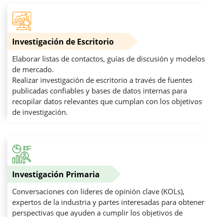
Investigación de Escritorio
Elaborar listas de contactos, guías de discusión y modelos
de mercado.
Realizar investigación de escritorio a través de fuentes
publicadas confiables y bases de datos internas para
recopilar datos relevantes que cumplan con los objetivos
de investigación.
Investigación Primaria
Conversaciones con líderes de opinión clave (KOLs),
expertos de la industria y partes interesadas para obtener
perspectivas que ayuden a cumplir los objetivos de