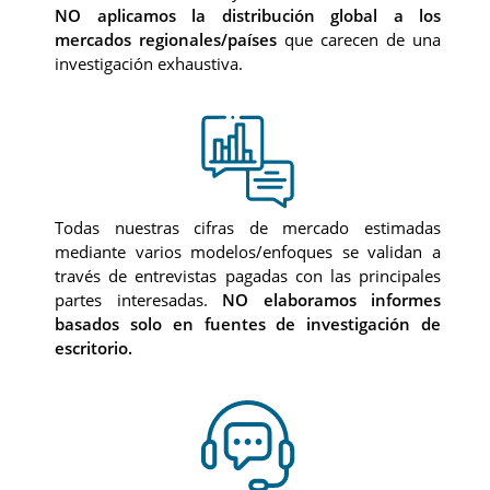
NO aplicamos la distribución global a los
mercados regionales/países
que carecen de una
investigación exhaustiva.
Todas nuestras cifras de mercado estimadas
mediante varios modelos/enfoques se validan a
través de entrevistas pagadas con las principales
partes interesadas.
NO elaboramos informes
basados solo en fuentes de investigación de
escritorio.