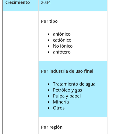
crecimiento
2034
Por tipo
aniónico
catiónico
No iónico
anfótero
Por industria de uso final
Tratamiento de agua
Petróleo y gas
Pulpa y papel
Minería
Otros
Por región