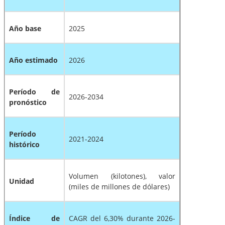
Año base
2025
Año estimado
2026
Período de
2026-2034
pronóstico
Período
2021-2024
histórico
Volumen (kilotones), valor
Unidad
(miles de millones de dólares)
Índice de
CAGR del 6,30% durante 2026-