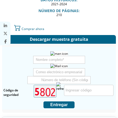
2021-2024
NÚMERO DE PÁGINAS:
210
Comprar ahora
Descargar muestra gratuita
Código de
seguridad
Entregar