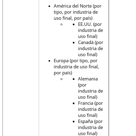
América del Norte (por
tipo, por industria de
uso final, por país)
EE.UU. (por
industria de
uso final)
Canadá (por
industria de
uso final)
Europa (por tipo, por
industria de uso final,
por país)
Alemania
(por
industria de
uso final)
Francia (por
industria de
uso final)
España (por
industria de
uso final)