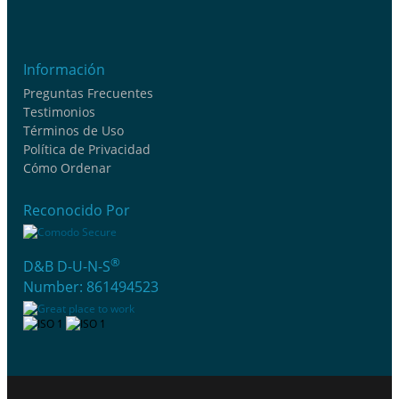
Información
Preguntas Frecuentes
Testimonios
Términos de Uso
Política de Privacidad
Cómo Ordenar
Reconocido Por
®
D&B D-U-N-S
Number: 861494523