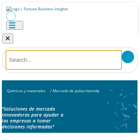
×
Químicos y materiales
/
Mercado de poliacrilamida
"Soluciones de mercado
innovadoras para ayudar a
las empresas a tomar
decisiones informadas"