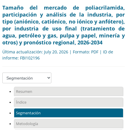
Tamaño del mercado de poliacrilamida,
participación y análisis de la industria, por
tipo (aniónico, catiónico, no iónico y anfótero),
por industria de uso final (tratamiento de
agua, petróleo y gas, pulpa y papel, minería y
otros) y pronóstico regional, 2026-2034
Última actualización: July 20, 2026 | Formato: PDF | ID de
informe: FBI102196
Resumen
Índice
Segmentación
Metodología