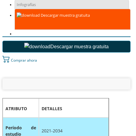
Infografías
Descargar muestra gratuita
Descargar muestra gratuita
Comprar ahora
ATRIBUTO
DETALLES
Período de
2021-2034
estudio