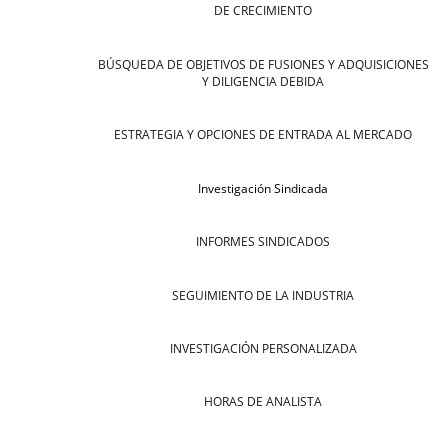
DE CRECIMIENTO
BÚSQUEDA DE OBJETIVOS DE FUSIONES Y ADQUISICIONES
Y DILIGENCIA DEBIDA
ESTRATEGIA Y OPCIONES DE ENTRADA AL MERCADO
Investigación Sindicada
INFORMES SINDICADOS
SEGUIMIENTO DE LA INDUSTRIA
INVESTIGACIÓN PERSONALIZADA
HORAS DE ANALISTA