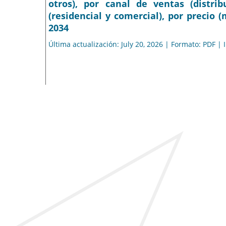
otros), por canal de ventas (distrib
(residencial y comercial), por precio 
2034
Última actualización: July 20, 2026 | Formato: PDF |