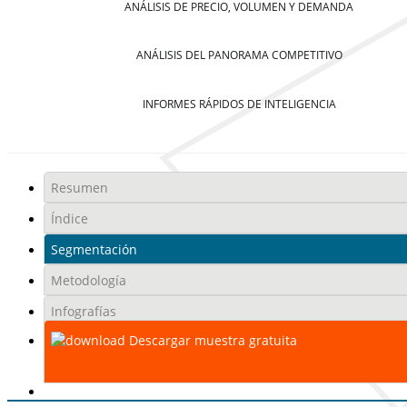
ANÁLISIS DE PRECIO, VOLUMEN Y DEMANDA
ANÁLISIS DEL PANORAMA COMPETITIVO
INFORMES RÁPIDOS DE INTELIGENCIA
Resumen
Índice
Segmentación
Metodología
Infografías
Descargar muestra gratuita