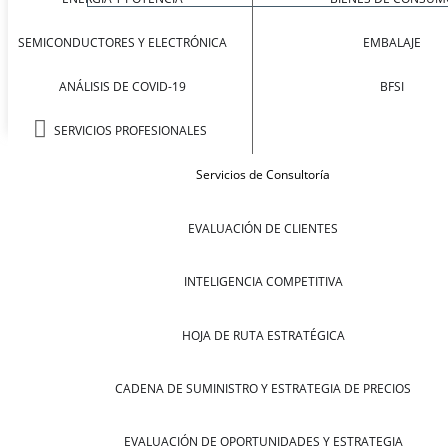
SEMICONDUCTORES Y ELECTRÓNICA
EMBALAJE
ANÁLISIS DE COVID-19
BFSI
SERVICIOS PROFESIONALES
Servicios de Consultoría
EVALUACIÓN DE CLIENTES
INTELIGENCIA COMPETITIVA
HOJA DE RUTA ESTRATÉGICA
CADENA DE SUMINISTRO Y ESTRATEGIA DE PRECIOS
EVALUACIÓN DE OPORTUNIDADES Y ESTRATEGIA