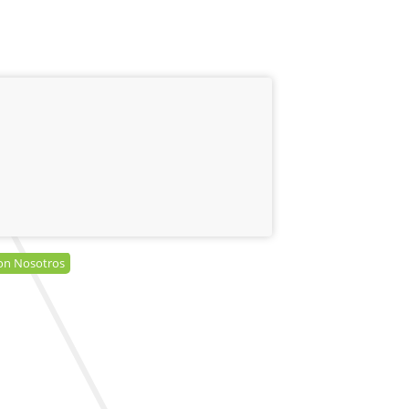
on Nosotros