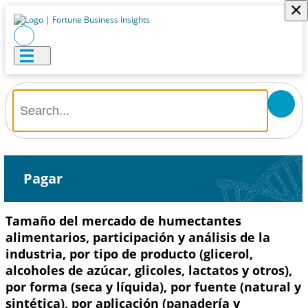
×
Pagar
Tamaño del mercado de humectantes
alimentarios, participación y análisis de la
industria, por tipo de producto (glicerol,
alcoholes de azúcar, glicoles, lactatos y otros),
por forma (seca y líquida), por fuente (natural y
sintética), por aplicación (panadería y