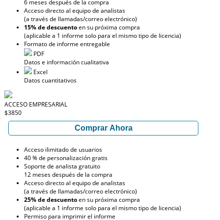
6 meses después de la compra
Acceso directo al equipo de analistas
(a través de llamadas/correo electrónico)
15% de descuento
en su próxima compra
(aplicable a 1 informe solo para el mismo tipo de licencia)
Formato de informe entregable
PDF
Datos e información cualitativa
Excel
Datos cuantitativos
ACCESO EMPRESARIAL
$3850
Comprar Ahora
Acceso ilimitado de usuarios
40 % de personalización gratis
Soporte de analista gratuito
12 meses después de la compra
Acceso directo al equipo de analistas
(a través de llamadas/correo electrónico)
25% de descuento
en su próxima compra
(aplicable a 1 informe solo para el mismo tipo de licencia)
Permiso para imprimir el informe