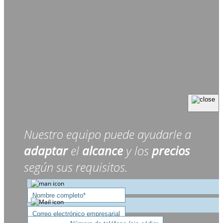
Nuestro equipo puede ayudarle a
adaptar
el
alcance
y los
precios
según sus requisitos.