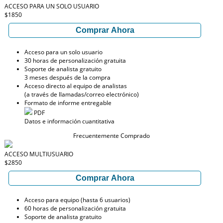
ACCESO PARA UN SOLO USUARIO
$1850
Comprar Ahora
Acceso para un solo usuario
30 horas de personalización gratuita
Soporte de analista gratuito
3 meses después de la compra
Acceso directo al equipo de analistas
(a través de llamadas/correo electrónico)
Formato de informe entregable
PDF
Datos e información cuantitativa
Frecuentemente Comprado
ACCESO MULTIUSUARIO
$2850
Comprar Ahora
Acceso para equipo (hasta 6 usuarios)
60 horas de personalización gratuita
Soporte de analista gratuito