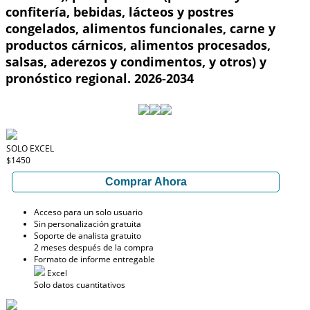
confitería, bebidas, lácteos y postres
congelados, alimentos funcionales, carne y
productos cárnicos, alimentos procesados,
salsas, aderezos y condimentos, y otros) y
pronóstico regional. 2026-2034
SOLO EXCEL
$1450
Comprar Ahora
Acceso para un solo usuario
Sin personalización gratuita
Soporte de analista gratuito
2 meses después de la compra
Formato de informe entregable
Excel
Solo datos cuantitativos