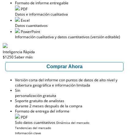
Formato de informe entregable
PDF
Datos e información cualitativa
Excel
Datos cuantitativos
PowerPoint
Información cualitativa y datos cuantitativos (versión editable)
Inteligencia Rápida
$1250
Saber más
Comprar Ahora
Versión corta del informe con puntos de datos de alto nivel y
cobertura geográfica e información limitada
Sin
personalización gratuita
Soporte gratuito de analistas
durante 2 meses después de la compra
Formato de entrega del informe
PDF
Solo datos cuantitativos
Dinámica del mercado
Tendencias del mercado
Información clave