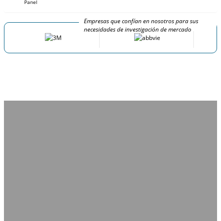
Panel
Empresas que confían en nosotros para sus
necesidades de investigación de mercado