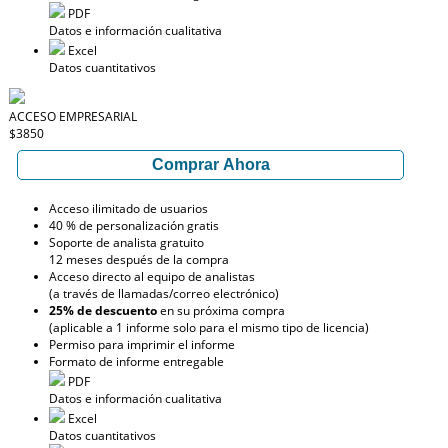
PDF
Datos e información cualitativa
Excel
Datos cuantitativos
ACCESO EMPRESARIAL
$3850
Comprar Ahora
Acceso ilimitado de usuarios
40 % de personalización gratis
Soporte de analista gratuito
12 meses después de la compra
Acceso directo al equipo de analistas
(a través de llamadas/correo electrónico)
25% de descuento
en su próxima compra
(aplicable a 1 informe solo para el mismo tipo de licencia)
Permiso para imprimir el informe
Formato de informe entregable
PDF
Datos e información cualitativa
Excel
Datos cuantitativos