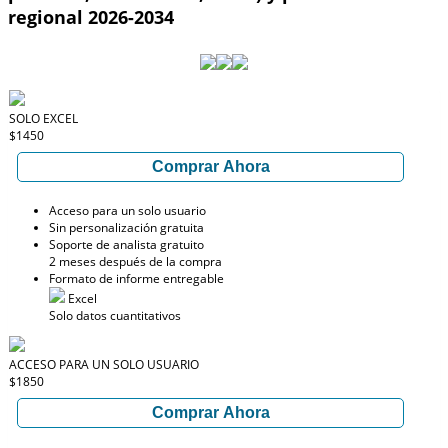
regional 2026-2034
SOLO EXCEL
$1450
Comprar Ahora
Acceso para un solo usuario
Sin personalización gratuita
Soporte de analista gratuito
2 meses después de la compra
Formato de informe entregable
Excel
Solo datos cuantitativos
ACCESO PARA UN SOLO USUARIO
$1850
Comprar Ahora