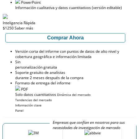
PowerPoint
Información cualitativa y datos cuantitativos (versión editable)
Inteligencia Rápida
$1250
Saber más
Comprar Ahora
Versión corta del informe con puntos de datos de alto nivel y
cobertura geográfica e información limitada
Sin
personalización gratuita
Soporte gratuito de analistas
durante 2 meses después de la compra
Formato de entrega del informe
PDF
Solo datos cuantitativos
Dinámica del mercado
Tendencias del mercado
Información clave
Panel
Empresas que confían en nosotros para sus
necesidades de investigación de mercado