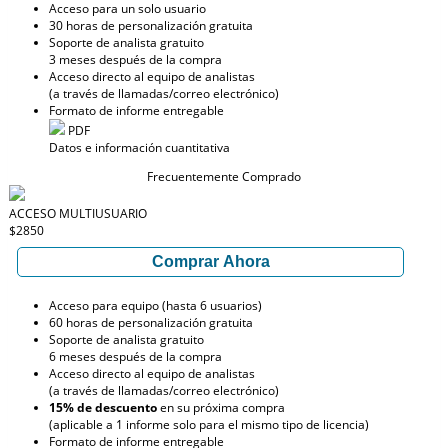
Acceso para un solo usuario
30 horas de personalización gratuita
Soporte de analista gratuito
3 meses después de la compra
Acceso directo al equipo de analistas
(a través de llamadas/correo electrónico)
Formato de informe entregable
PDF
Datos e información cuantitativa
Frecuentemente Comprado
ACCESO MULTIUSUARIO
$2850
Comprar Ahora
Acceso para equipo (hasta 6 usuarios)
60 horas de personalización gratuita
Soporte de analista gratuito
6 meses después de la compra
Acceso directo al equipo de analistas
(a través de llamadas/correo electrónico)
15% de descuento
en su próxima compra
(aplicable a 1 informe solo para el mismo tipo de licencia)
Formato de informe entregable