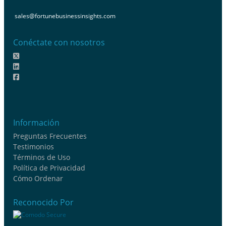
sales@fortunebusinessinsights.com
Conéctate con nosotros
Información
Preguntas Frecuentes
Testimonios
Términos de Uso
Política de Privacidad
Cómo Ordenar
Reconocido Por