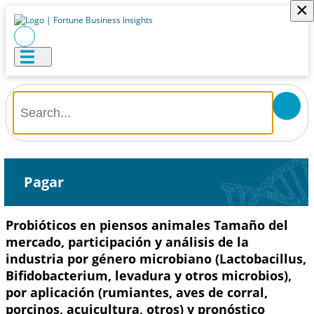
×
Pagar
Probióticos en piensos animales Tamaño del
mercado, participación y análisis de la
industria por género microbiano (Lactobacillus,
Bifidobacterium, levadura y otros microbios),
por aplicación (rumiantes, aves de corral,
porcinos, acuicultura, otros) y pronóstico