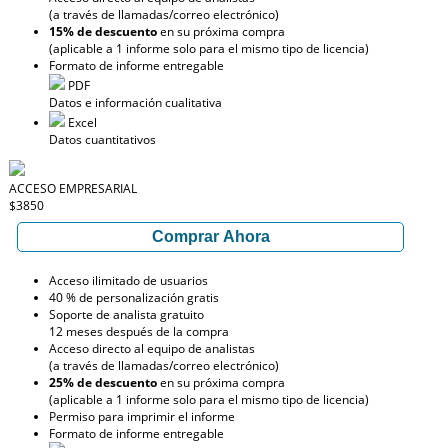
(a través de llamadas/correo electrónico)
15% de descuento
en su próxima compra
(aplicable a 1 informe solo para el mismo tipo de licencia)
Formato de informe entregable
PDF
Datos e información cualitativa
Excel
Datos cuantitativos
ACCESO EMPRESARIAL
$3850
Comprar Ahora
Acceso ilimitado de usuarios
40 % de personalización gratis
Soporte de analista gratuito
12 meses después de la compra
Acceso directo al equipo de analistas
(a través de llamadas/correo electrónico)
25% de descuento
en su próxima compra
(aplicable a 1 informe solo para el mismo tipo de licencia)
Permiso para imprimir el informe
Formato de informe entregable