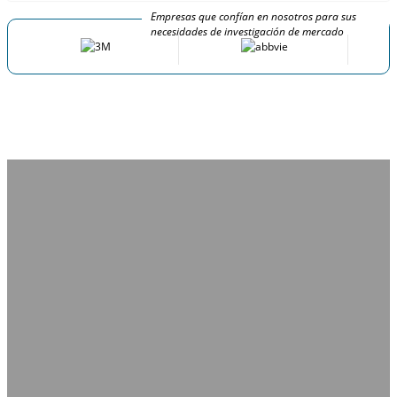
Empresas que confían en nosotros para sus
necesidades de investigación de mercado