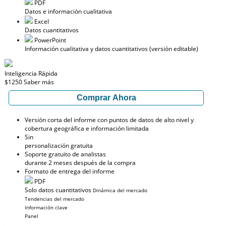
PDF
Datos e información cualitativa
Excel
Datos cuantitativos
PowerPoint
Información cualitativa y datos cuantitativos (versión editable)
Inteligencia Rápida
$1250
Saber más
Comprar Ahora
Versión corta del informe con puntos de datos de alto nivel y
cobertura geográfica e información limitada
Sin
personalización gratuita
Soporte gratuito de analistas
durante 2 meses después de la compra
Formato de entrega del informe
PDF
Solo datos cuantitativos
Dinámica del mercado
Tendencias del mercado
Información clave
Panel