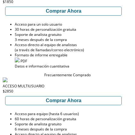
$1850
Comprar Ahora
Acceso para un solo usuario
30 horas de personalización gratuita
Soporte de analista gratuito
3 meses después de la compra
Acceso directo al equipo de analistas
(a través de llamadas/correo electrónico)
Formato de informe entregable
PDF
Datos e información cuantitativa
Frecuentemente Comprado
ACCESO MULTIUSUARIO
$2850
Comprar Ahora
Acceso para equipo (hasta 6 usuarios)
60 horas de personalización gratuita
Soporte de analista gratuito
6 meses después de la compra
Acceso directo al equipo de analistas