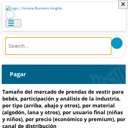
×
Pagar
Tamaño del mercado de prendas de vestir para
bebés, participación y análisis de la industria,
por tipo (arriba, abajo y otros), por material
(algodón, lana y otros), por usuario final (niñas
y niños), por precio (económico y premium), por
canal de distribución