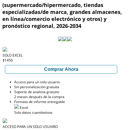
(supermercado/hipermercado, tiendas
especializadas/de marca, grandes almacenes,
en línea/comercio electrónico y otros) y
pronóstico regional, 2026-2034
SOLO EXCEL
$1450
Comprar Ahora
Acceso para un solo usuario
Sin personalización gratuita
Soporte de analista gratuito
2 meses después de la compra
Formato de informe entregable
Excel
Solo datos cuantitativos
ACCESO PARA UN SOLO USUARIO