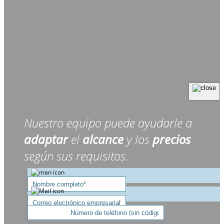
Nuestro equipo puede ayudarle a
adaptar
el
alcance
y los
precios
según sus requisitos.