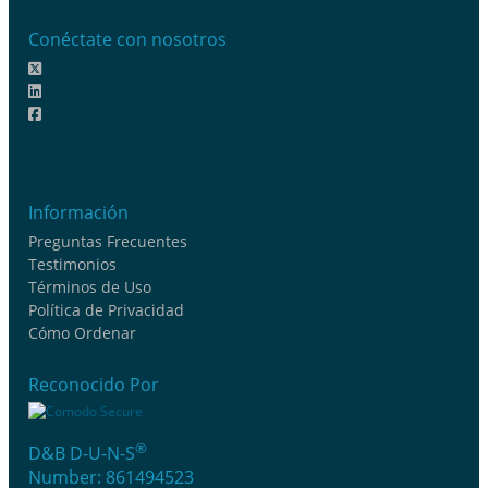
Conéctate con nosotros
Información
Preguntas Frecuentes
Testimonios
Términos de Uso
Política de Privacidad
Cómo Ordenar
Reconocido Por
®
D&B D-U-N-S
Number: 861494523