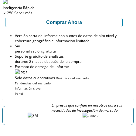
Inteligencia Rápida
$1250
Saber más
Comprar Ahora
Versión corta del informe con puntos de datos de alto nivel y
cobertura geográfica e información limitada
Sin
personalización gratuita
Soporte gratuito de analistas
durante 2 meses después de la compra
Formato de entrega del informe
PDF
Solo datos cuantitativos
Dinámica del mercado
Tendencias del mercado
Información clave
Panel
Empresas que confían en nosotros para sus
necesidades de investigación de mercado