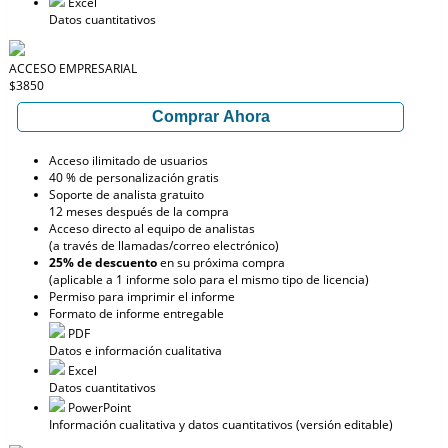
Excel
Datos cuantitativos
ACCESO EMPRESARIAL
$3850
Comprar Ahora
Acceso ilimitado de usuarios
40 % de personalización gratis
Soporte de analista gratuito
12 meses después de la compra
Acceso directo al equipo de analistas
(a través de llamadas/correo electrónico)
25% de descuento
en su próxima compra
(aplicable a 1 informe solo para el mismo tipo de licencia)
Permiso para imprimir el informe
Formato de informe entregable
PDF
Datos e información cualitativa
Excel
Datos cuantitativos
PowerPoint
Información cualitativa y datos cuantitativos (versión editable)