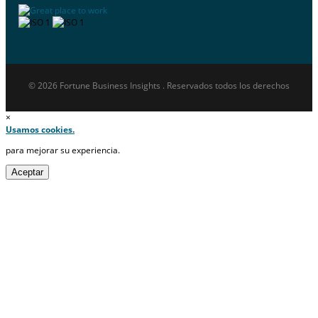
© 2026 Fortune Business Insights . Reservados todos los derechos
×
Usamos cookies.
para mejorar su experiencia.
Aceptar