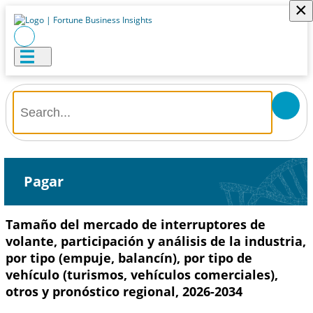
×
Pagar
Tamaño del mercado de interruptores de
volante, participación y análisis de la industria,
por tipo (empuje, balancín), por tipo de
vehículo (turismos, vehículos comerciales),
otros y pronóstico regional, 2026-2034