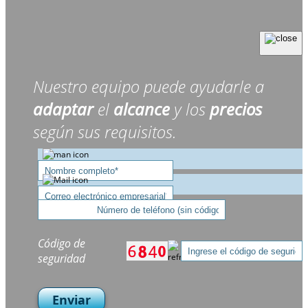
Nuestro equipo puede ayudarle a
adaptar
el
alcance
y los
precios
según sus requisitos.
Código de
seguridad
Enviar