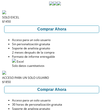
SOLO EXCEL
$1450
Comprar Ahora
Acceso para un solo usuario
Sin personalización gratuita
Soporte de analista gratuito
2 meses después de la compra
Formato de informe entregable
Excel
Solo datos cuantitativos
ACCESO PARA UN SOLO USUARIO
$1850
Comprar Ahora
Acceso para un solo usuario
30 horas de personalización gratuita
Soporte de analista gratuito