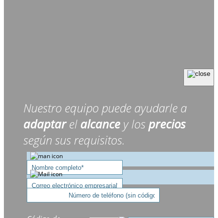
Nuestro equipo puede ayudarle a
adaptar
el
alcance
y los
precios
según sus requisitos.