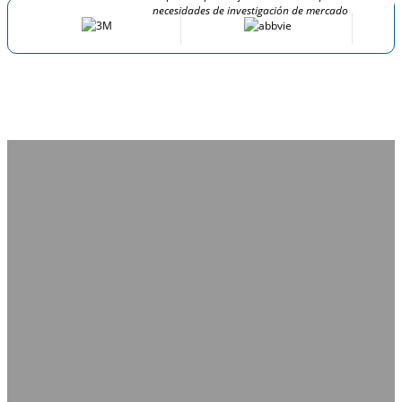
necesidades de investigación de mercado