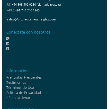
UK
+44 808 502 0280 (Llamada gratuita )
APAC
+91 744 740 1245
sales@fortunebusinessinsights.com
Conéctate con nosotros
Información
Preguntas Frecuentes
Testimonios
Términos de Uso
Política de Privacidad
Cómo Ordenar