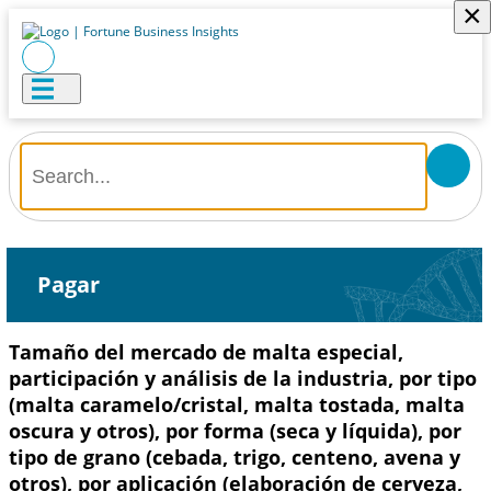
×
Pagar
Tamaño del mercado de malta especial,
participación y análisis de la industria, por tipo
(malta caramelo/cristal, malta tostada, malta
oscura y otros), por forma (seca y líquida), por
tipo de grano (cebada, trigo, centeno, avena y
otros), por aplicación (elaboración de cerveza,