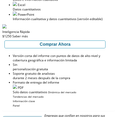
Excel
Datos cuantitativos
PowerPoint
Información cualitativa y datos cuantitativos (versión editable)
Inteligencia Rápida
$1250
Saber más
Comprar Ahora
Versión corta del informe con puntos de datos de alto nivel y
cobertura geográfica e información limitada
Sin
personalización gratuita
Soporte gratuito de analistas
durante 2 meses después de la compra
Formato de entrega del informe
PDF
Solo datos cuantitativos
Dinámica del mercado
Tendencias del mercado
Información clave
Panel
Empresas que confían en nosotros para sus