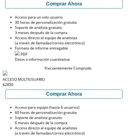
Comprar Ahora
Acceso para un solo usuario
30 horas de personalización gratuita
Soporte de analista gratuito
3 meses después de la compra
Acceso directo al equipo de analistas
(a través de llamadas/correo electrónico)
Formato de informe entregable
PDF
Datos e información cuantitativa
Frecuentemente Comprado
ACCESO MULTIUSUARIO
$2850
Comprar Ahora
Acceso para equipo (hasta 6 usuarios)
60 horas de personalización gratuita
Soporte de analista gratuito
6 meses después de la compra
Acceso directo al equipo de analistas
(a través de llamadas/correo electrónico)