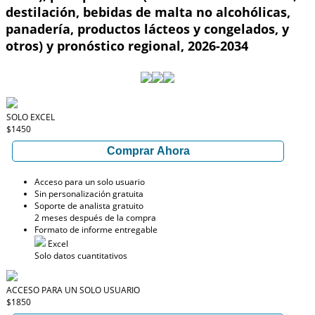
destilación, bebidas de malta no alcohólicas,
panadería, productos lácteos y congelados, y
otros) y pronóstico regional, 2026-2034
SOLO EXCEL
$1450
Comprar Ahora
Acceso para un solo usuario
Sin personalización gratuita
Soporte de analista gratuito
2 meses después de la compra
Formato de informe entregable
Excel
Solo datos cuantitativos
ACCESO PARA UN SOLO USUARIO
$1850