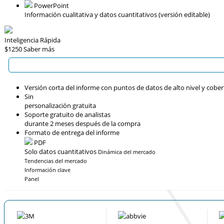
PowerPoint
Información cualitativa y datos cuantitativos (versión editable)
Inteligencia Rápida
$1250
Saber más
Versión corta del informe con puntos de datos de alto nivel y cober
Sin
personalización gratuita
Soporte gratuito de analistas
durante 2 meses después de la compra
Formato de entrega del informe
PDF
Solo datos cuantitativos
Dinámica del mercado
Tendencias del mercado
Información clave
Panel