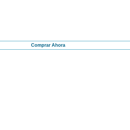
Comprar Ahora