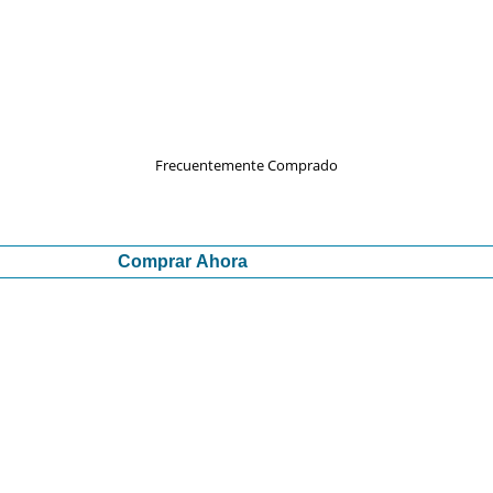
Frecuentemente Comprado
Comprar Ahora