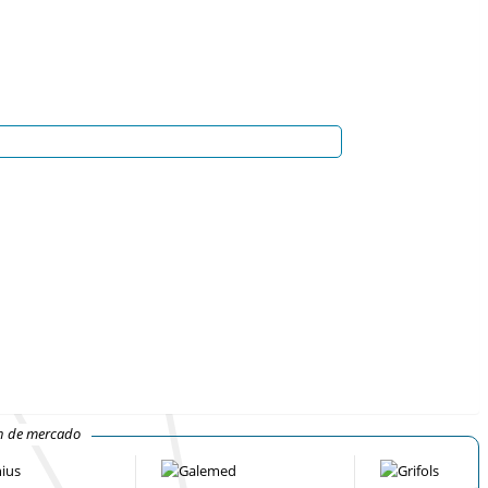
ón de mercado