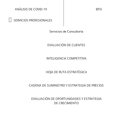
ANÁLISIS DE COVID-19
BFSI
SERVICIOS PROFESIONALES
Servicios de Consultoría
EVALUACIÓN DE CLIENTES
INTELIGENCIA COMPETITIVA
HOJA DE RUTA ESTRATÉGICA
CADENA DE SUMINISTRO Y ESTRATEGIA DE PRECIOS
EVALUACIÓN DE OPORTUNIDADES Y ESTRATEGIA
DE CRECIMIENTO