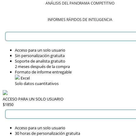
ANÁLISIS DEL PANORAMA COMPETITIVO
INFORMES RÁPIDOS DE INTELIGENCIA
Acceso para un solo usuario
Sin personalización gratuita
Soporte de analista gratuito
2 meses después de la compra
Formato de informe entregable
Excel
Solo datos cuantitativos
ACCESO PARA UN SOLO USUARIO
$1850
Acceso para un solo usuario
30 horas de personalización gratuita