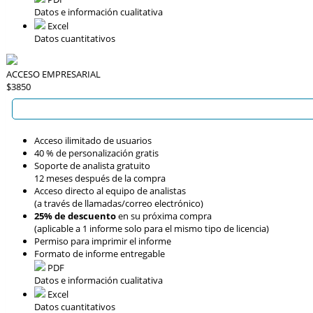
Datos e información cualitativa
Excel
Datos cuantitativos
ACCESO EMPRESARIAL
$3850
Acceso ilimitado de usuarios
40 % de personalización gratis
Soporte de analista gratuito
12 meses después de la compra
Acceso directo al equipo de analistas
(a través de llamadas/correo electrónico)
25% de descuento
en su próxima compra
(aplicable a 1 informe solo para el mismo tipo de licencia)
Permiso para imprimir el informe
Formato de informe entregable
PDF
Datos e información cualitativa
Excel
Datos cuantitativos