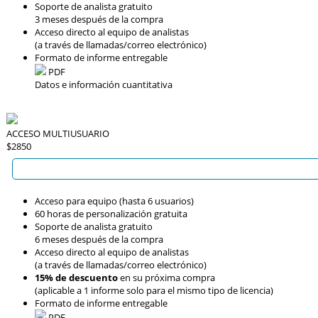
Soporte de analista gratuito
3 meses después de la compra
Acceso directo al equipo de analistas
(a través de llamadas/correo electrónico)
Formato de informe entregable
PDF
Datos e información cuantitativa
ACCESO MULTIUSUARIO
$2850
Acceso para equipo (hasta 6 usuarios)
60 horas de personalización gratuita
Soporte de analista gratuito
6 meses después de la compra
Acceso directo al equipo de analistas
(a través de llamadas/correo electrónico)
15% de descuento
en su próxima compra
(aplicable a 1 informe solo para el mismo tipo de licencia)
Formato de informe entregable
PDF