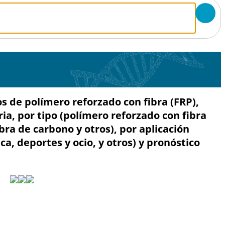
de polímero reforzado con fibra (FRP),
tria, por tipo (polímero reforzado con fibra
bra de carbono y otros), por aplicación
ca, deportes y ocio, y otros) y pronóstico