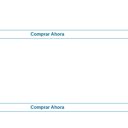
Comprar Ahora
Comprar Ahora