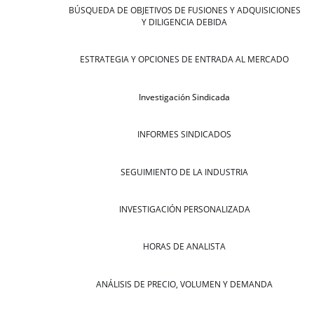
BÚSQUEDA DE OBJETIVOS DE FUSIONES Y ADQUISICIONES
Y DILIGENCIA DEBIDA
ESTRATEGIA Y OPCIONES DE ENTRADA AL MERCADO
Investigación Sindicada
INFORMES SINDICADOS
SEGUIMIENTO DE LA INDUSTRIA
INVESTIGACIÓN PERSONALIZADA
HORAS DE ANALISTA
ANÁLISIS DE PRECIO, VOLUMEN Y DEMANDA