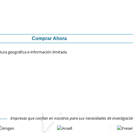
Comprar Ahora
tura geográfica e información limitada
Empresas que confían en nosotros para sus necesidades de investigaci