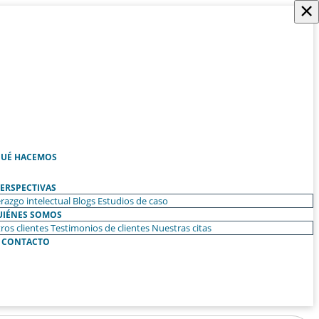
×
UÉ HACEMOS
ERSPECTIVAS
razgo intelectual
Blogs
Estudios de caso
UIÉNES SOMOS
ros clientes
Testimonios de clientes
Nuestras citas
CONTACTO