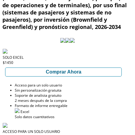
de operaciones y de terminales), por uso final
(sistemas de pasajeros y sistemas de no
pasajeros), por inversión (Brownfield y
Greenfield) y pronóstico regional, 2026-2034
SOLO EXCEL
$1450
Comprar Ahora
Acceso para un solo usuario
Sin personalización gratuita
Soporte de analista gratuito
2 meses después de la compra
Formato de informe entregable
Excel
Solo datos cuantitativos
ACCESO PARA UN SOLO USUARIO