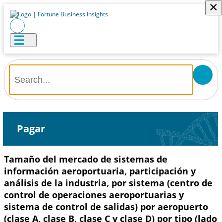
×
Pagar
Tamaño del mercado de sistemas de
información aeroportuaria, participación y
análisis de la industria, por sistema (centro de
control de operaciones aeroportuarias y
sistema de control de salidas) por aeropuerto
(clase A, clase B, clase C y clase D) por tipo (lado