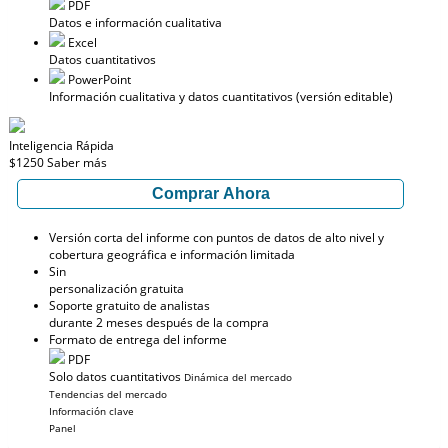
PDF
Datos e información cualitativa
Excel
Datos cuantitativos
PowerPoint
Información cualitativa y datos cuantitativos (versión editable)
Inteligencia Rápida
$1250
Saber más
Comprar Ahora
Versión corta del informe con puntos de datos de alto nivel y
cobertura geográfica e información limitada
Sin
personalización gratuita
Soporte gratuito de analistas
durante 2 meses después de la compra
Formato de entrega del informe
PDF
Solo datos cuantitativos
Dinámica del mercado
Tendencias del mercado
Información clave
Panel