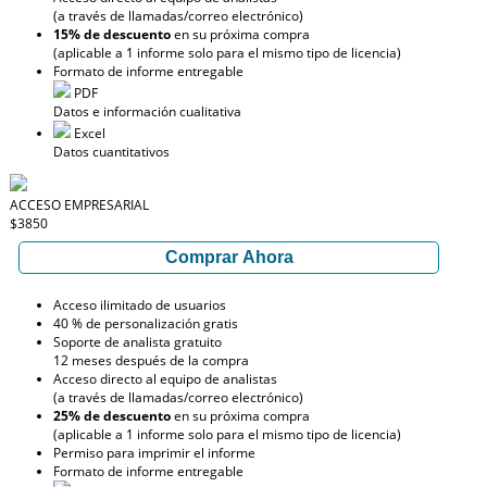
(a través de llamadas/correo electrónico)
15% de descuento
en su próxima compra
(aplicable a 1 informe solo para el mismo tipo de licencia)
Formato de informe entregable
PDF
Datos e información cualitativa
Excel
Datos cuantitativos
ACCESO EMPRESARIAL
$3850
Comprar Ahora
Acceso ilimitado de usuarios
40 % de personalización gratis
Soporte de analista gratuito
12 meses después de la compra
Acceso directo al equipo de analistas
(a través de llamadas/correo electrónico)
25% de descuento
en su próxima compra
(aplicable a 1 informe solo para el mismo tipo de licencia)
Permiso para imprimir el informe
Formato de informe entregable