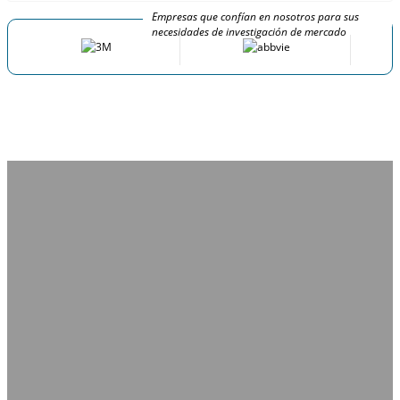
Empresas que confían en nosotros para sus
necesidades de investigación de mercado