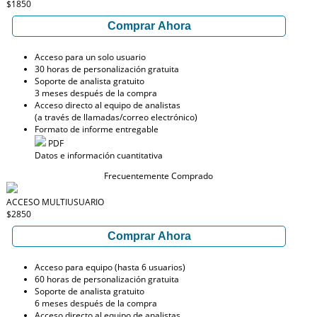
$1850
Comprar Ahora
Acceso para un solo usuario
30 horas de personalización gratuita
Soporte de analista gratuito
3 meses después de la compra
Acceso directo al equipo de analistas
(a través de llamadas/correo electrónico)
Formato de informe entregable
PDF
Datos e información cuantitativa
Frecuentemente Comprado
ACCESO MULTIUSUARIO
$2850
Comprar Ahora
Acceso para equipo (hasta 6 usuarios)
60 horas de personalización gratuita
Soporte de analista gratuito
6 meses después de la compra
Acceso directo al equipo de analistas