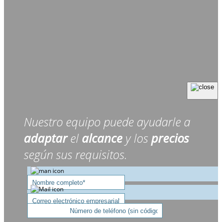
Nuestro equipo puede ayudarle a
adaptar
el
alcance
y los
precios
según sus requisitos.