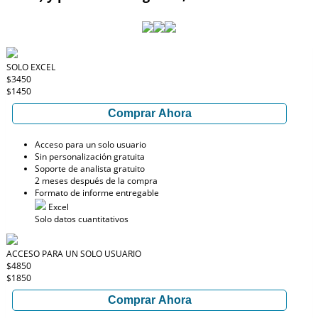
SOLO EXCEL
$3450
$1450
Comprar Ahora
Acceso para un solo usuario
Sin personalización gratuita
Soporte de analista gratuito
2 meses después de la compra
Formato de informe entregable
Excel
Solo datos cuantitativos
ACCESO PARA UN SOLO USUARIO
$4850
$1850
Comprar Ahora