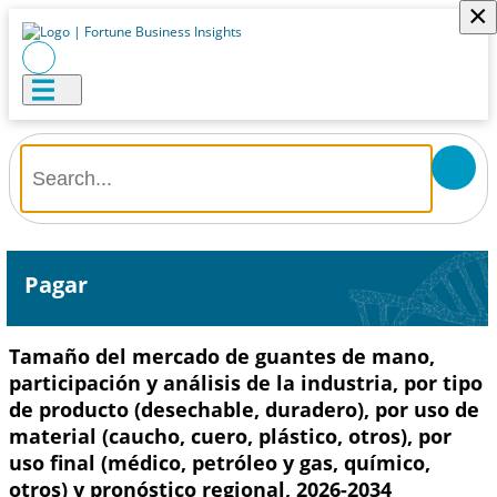
×
Pagar
Tamaño del mercado de guantes de mano,
participación y análisis de la industria, por tipo
de producto (desechable, duradero), por uso de
material (caucho, cuero, plástico, otros), por
uso final (médico, petróleo y gas, químico,
otros) y pronóstico regional, 2026-2034