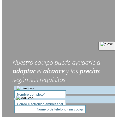
Nuestro equipo puede ayudarle a
adaptar
el
alcance
y los
precios
según sus requisitos.