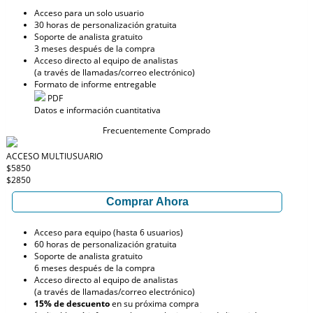
Acceso para un solo usuario
30 horas de personalización gratuita
Soporte de analista gratuito
3 meses después de la compra
Acceso directo al equipo de analistas
(a través de llamadas/correo electrónico)
Formato de informe entregable
PDF
Datos e información cuantitativa
Frecuentemente Comprado
ACCESO MULTIUSUARIO
$5850
$2850
Comprar Ahora
Acceso para equipo (hasta 6 usuarios)
60 horas de personalización gratuita
Soporte de analista gratuito
6 meses después de la compra
Acceso directo al equipo de analistas
(a través de llamadas/correo electrónico)
15% de descuento
en su próxima compra