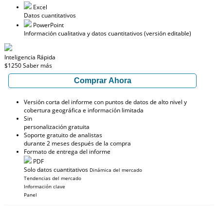
Excel
Datos cuantitativos
PowerPoint
Información cualitativa y datos cuantitativos (versión editable)
Inteligencia Rápida
$1250
Saber más
Comprar Ahora
Versión corta del informe con puntos de datos de alto nivel y
cobertura geográfica e información limitada
Sin
personalización gratuita
Soporte gratuito de analistas
durante 2 meses después de la compra
Formato de entrega del informe
PDF
Solo datos cuantitativos
Dinámica del mercado
Tendencias del mercado
Información clave
Panel