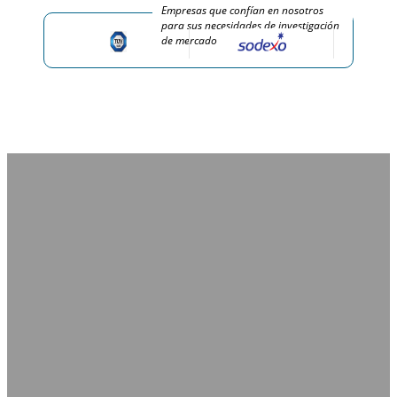
Empresas que confían en nosotros
para sus necesidades de investigación
de mercado