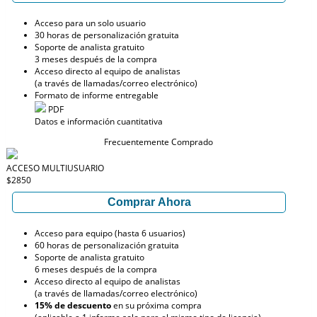
Acceso para un solo usuario
30 horas de personalización gratuita
Soporte de analista gratuito
3 meses después de la compra
Acceso directo al equipo de analistas
(a través de llamadas/correo electrónico)
Formato de informe entregable
PDF
Datos e información cuantitativa
Frecuentemente Comprado
ACCESO MULTIUSUARIO
$2850
Comprar Ahora
Acceso para equipo (hasta 6 usuarios)
60 horas de personalización gratuita
Soporte de analista gratuito
6 meses después de la compra
Acceso directo al equipo de analistas
(a través de llamadas/correo electrónico)
15% de descuento
en su próxima compra