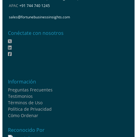
APAC
+91 744 740 1245
sales@fortunebusinessinsights.com
Conéctate con nosotros
Información
Preguntas Frecuentes
Testimonios
Términos de Uso
Política de Privacidad
Cómo Ordenar
Reconocido Por