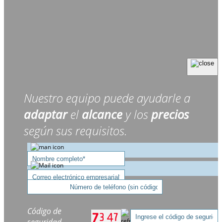
Nuestro equipo puede ayudarle a
adaptar
el
alcance
y los
precios
según sus requisitos.
Código de