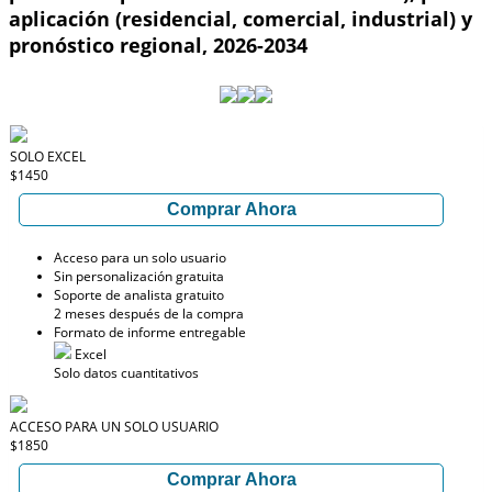
aplicación (residencial, comercial, industrial) y
pronóstico regional, 2026-2034
SOLO EXCEL
$1450
Comprar Ahora
Acceso para un solo usuario
Sin personalización gratuita
Soporte de analista gratuito
2 meses después de la compra
Formato de informe entregable
Excel
Solo datos cuantitativos
ACCESO PARA UN SOLO USUARIO
$1850
Comprar Ahora