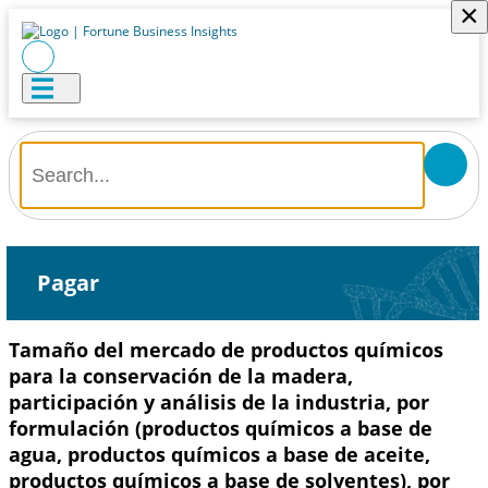
×
Pagar
Tamaño del mercado de productos químicos
para la conservación de la madera,
participación y análisis de la industria, por
formulación (productos químicos a base de
agua, productos químicos a base de aceite,
productos químicos a base de solventes), por