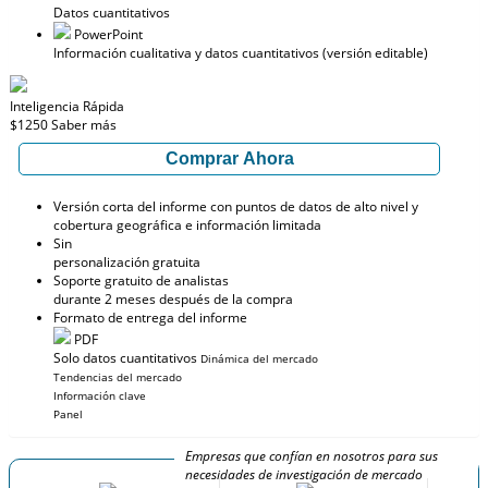
Datos cuantitativos
PowerPoint
Información cualitativa y datos cuantitativos (versión editable)
Inteligencia Rápida
$1250
Saber más
Comprar Ahora
Versión corta del informe con puntos de datos de alto nivel y
cobertura geográfica e información limitada
Sin
personalización gratuita
Soporte gratuito de analistas
durante 2 meses después de la compra
Formato de entrega del informe
PDF
Solo datos cuantitativos
Dinámica del mercado
Tendencias del mercado
Información clave
Panel
Empresas que confían en nosotros para sus
necesidades de investigación de mercado