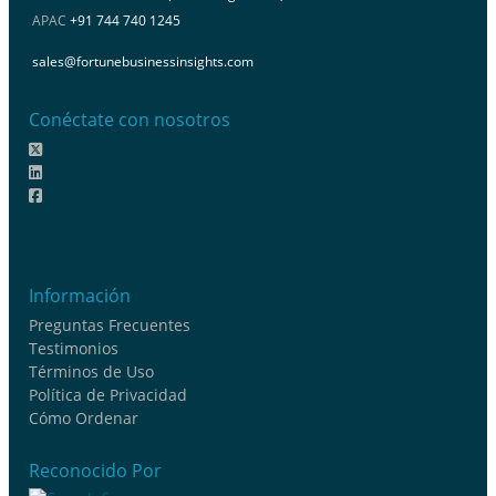
APAC
+91 744 740 1245
sales@fortunebusinessinsights.com
Conéctate con nosotros
Información
Preguntas Frecuentes
Testimonios
Términos de Uso
Política de Privacidad
Cómo Ordenar
Reconocido Por