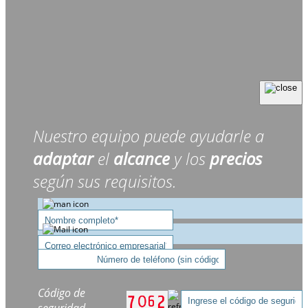
Nuestro equipo puede ayudarle a
adaptar
el
alcance
y los
precios
según sus requisitos.
Código de