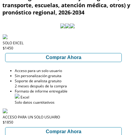
transporte, escuelas, atención médica, otros) y
pronóstico regional, 2026-2034
SOLO EXCEL
$1450
Comprar Ahora
Acceso para un solo usuario
Sin personalización gratuita
Soporte de analista gratuito
2 meses después de la compra
Formato de informe entregable
Excel
Solo datos cuantitativos
ACCESO PARA UN SOLO USUARIO
$1850
Comprar Ahora