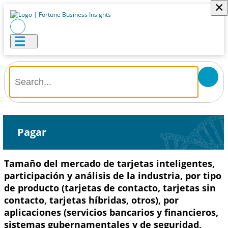
×
Pagar
Tamaño del mercado de tarjetas inteligentes,
participación y análisis de la industria, por tipo
de producto (tarjetas de contacto, tarjetas sin
contacto, tarjetas híbridas, otros), por
aplicaciones (servicios bancarios y financieros,
sistemas gubernamentales y de seguridad,