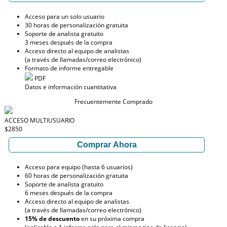
Acceso para un solo usuario
30 horas de personalización gratuita
Soporte de analista gratuito
3 meses después de la compra
Acceso directo al equipo de analistas
(a través de llamadas/correo electrónico)
Formato de informe entregable
PDF
Datos e información cuantitativa
Frecuentemente Comprado
ACCESO MULTIUSUARIO
$2850
Comprar Ahora
Acceso para equipo (hasta 6 usuarios)
60 horas de personalización gratuita
Soporte de analista gratuito
6 meses después de la compra
Acceso directo al equipo de analistas
(a través de llamadas/correo electrónico)
15% de descuento
en su próxima compra