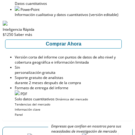
Datos cuantitativos
PowerPoint
Información cualitativa y datos cuantitativos (versión editable)
Inteligencia Rápida
$1250
Saber más
Comprar Ahora
Versión corta del informe con puntos de datos de alto nivel y
cobertura geográfica e información limitada
Sin
personalización gratuita
Soporte gratuito de analistas
durante 2 meses después de la compra
Formato de entrega del informe
PDF
Solo datos cuantitativos
Dinámica del mercado
Tendencias del mercado
Información clave
Panel
Empresas que confían en nosotros para sus
necesidades de investigación de mercado