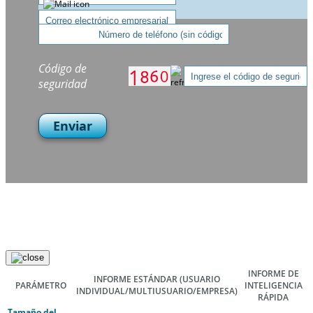
Código de
seguridad
Enviar
INFORME DE
INFORME ESTÁNDAR
(USUARIO
PARÁMETRO
INTELIGENCIA
INDIVIDUAL/MULTIUSUARIO/EMPRESA)
RÁPIDA
Tamaño del