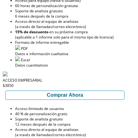
Acceso para equipo (hasta 6 usuarios)
60 horas de personalización gratuita
Soporte de analista gratuito
6 meses después de la compra
Acceso directo al equipo de analistas
(a través de llamadas/correo electrónico)
15% de descuento
en su próxima compra
(aplicable a 1 informe solo para el mismo tipo de licencia)
Formato de informe entregable
PDF
Datos e información cualitativa
Excel
Datos cuantitativos
ACCESO EMPRESARIAL
$3850
Comprar Ahora
Acceso ilimitado de usuarios
40 % de personalización gratis
Soporte de analista gratuito
12 meses después de la compra
Acceso directo al equipo de analistas
(a través de llamadas/correo electrónico)