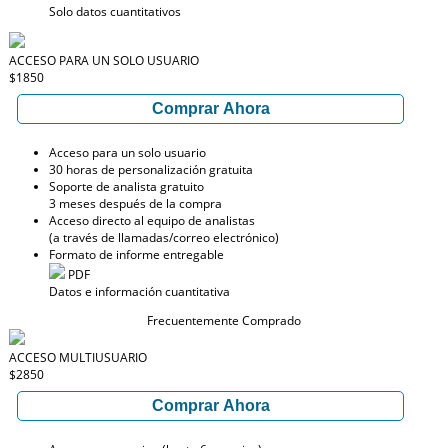
Solo datos cuantitativos
ACCESO PARA UN SOLO USUARIO
$1850
Comprar Ahora
Acceso para un solo usuario
30 horas de personalización gratuita
Soporte de analista gratuito
3 meses después de la compra
Acceso directo al equipo de analistas
(a través de llamadas/correo electrónico)
Formato de informe entregable
PDF
Datos e información cuantitativa
Frecuentemente Comprado
ACCESO MULTIUSUARIO
$2850
Comprar Ahora