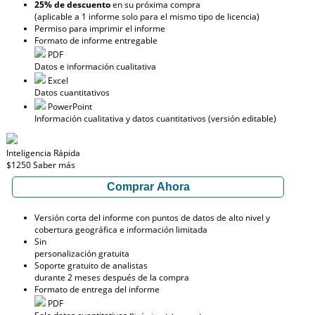
25% de descuento
en su próxima compra
(aplicable a 1 informe solo para el mismo tipo de licencia)
Permiso para imprimir el informe
Formato de informe entregable
PDF
Datos e información cualitativa
Excel
Datos cuantitativos
PowerPoint
Información cualitativa y datos cuantitativos (versión editable)
Inteligencia Rápida
$1250
Saber más
Comprar Ahora
Versión corta del informe con puntos de datos de alto nivel y
cobertura geográfica e información limitada
Sin
personalización gratuita
Soporte gratuito de analistas
durante 2 meses después de la compra
Formato de entrega del informe
PDF