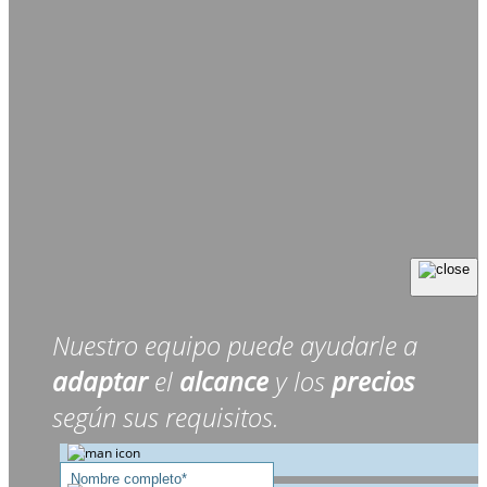
Nuestro equipo puede ayudarle a
adaptar
el
alcance
y los
precios
según sus requisitos.