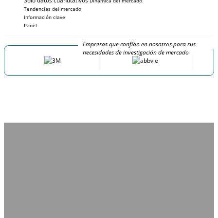
Solo datos cuantitativos
Dinámica del mercado
Tendencias del mercado
Información clave
Panel
Empresas que confían en nosotros para sus
necesidades de investigación de mercado