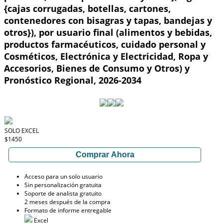
{cajas corrugadas, botellas, cartones,
contenedores con bisagras y tapas, bandejas y
otros}), por usuario final (alimentos y bebidas,
productos farmacéuticos, cuidado personal y
Cosméticos, Electrónica y Electricidad, Ropa y
Accesorios, Bienes de Consumo y Otros) y
Pronóstico Regional, 2026-2034
SOLO EXCEL
$1450
Comprar Ahora
Acceso para un solo usuario
Sin personalización gratuita
Soporte de analista gratuito
2 meses después de la compra
Formato de informe entregable
Excel