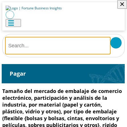
×
Pagar
Tamaño del mercado de embalaje de comercio
electrónico, participación y análisis de la
industria, por material (papel y cartón,
plástico, vidrio y otros), por tipo de embalaje
(flexible {bolsas y bolsas, cintas, envoltorios y
películas, sobres publicitarios y otros}, rígido