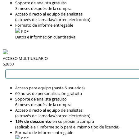
Soporte de analista gratuito
3 meses después de la compra
Acceso directo al equipo de analistas
(a través de llamadas/correo electrónico)
Formato de informe entregable
PDF
Datos e información cuantitativa
ACCESO MULTIUSUARIO
$2850
Acceso para equipo (hasta 6 usuarios)
60 horas de personalización gratuita
Soporte de analista gratuito
6 meses después de la compra
Acceso directo al equipo de analistas
(a través de llamadas/correo electrónico)
15% de descuento
en su próxima compra
(aplicable a 1 informe solo para el mismo tipo de licencia)
Formato de informe entregable
PDF