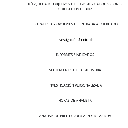
BÚSQUEDA DE OBJETIVOS DE FUSIONES Y ADQUISICIONES
Y DILIGENCIA DEBIDA
ESTRATEGIA Y OPCIONES DE ENTRADA AL MERCADO
Investigación Sindicada
INFORMES SINDICADOS
SEGUIMIENTO DE LA INDUSTRIA
INVESTIGACIÓN PERSONALIZADA
HORAS DE ANALISTA
ANÁLISIS DE PRECIO, VOLUMEN Y DEMANDA