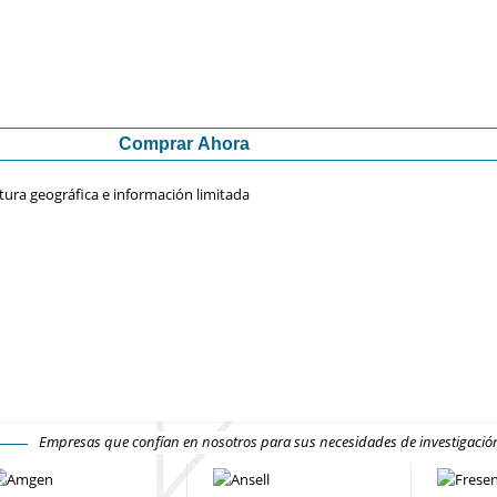
Comprar Ahora
tura geográfica e información limitada
Empresas que confían en nosotros para sus necesidades de investigaci