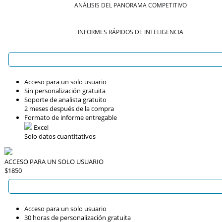
ANÁLISIS DEL PANORAMA COMPETITIVO
INFORMES RÁPIDOS DE INTELIGENCIA
Acceso para un solo usuario
Sin personalización gratuita
Soporte de analista gratuito
2 meses después de la compra
Formato de informe entregable
Excel
Solo datos cuantitativos
ACCESO PARA UN SOLO USUARIO
$1850
Acceso para un solo usuario
30 horas de personalización gratuita