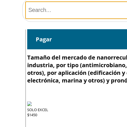
Pagar
Tamaño del mercado de nanorrecubri
industria, por tipo (antimicrobiano
otros), por aplicación (edificación 
electrónica, marina y otros) y pronó
SOLO EXCEL
$1450