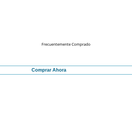
Frecuentemente Comprado
Comprar Ahora