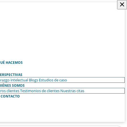
×
UÉ HACEMOS
ERSPECTIVAS
razgo intelectual
Blogs
Estudios de caso
UIÉNES SOMOS
ros clientes
Testimonios de clientes
Nuestras citas
CONTACTO