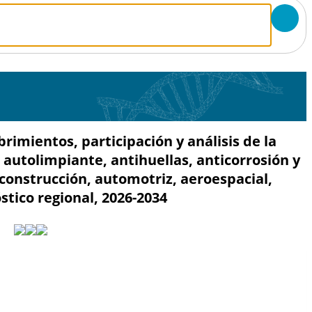
mientos, participación y análisis de la
, autolimpiante, antihuellas, anticorrosión y
y construcción, automotriz, aeroespacial,
stico regional, 2026-2034