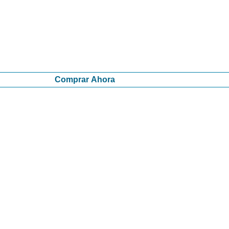
Comprar Ahora