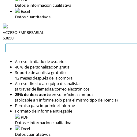
Datos e información cualitativa
Excel
Datos cuantitativos
ACCESO EMPRESARIAL
$3850
Acceso ilimitado de usuarios
40 % de personalización gratis
Soporte de analista gratuito
12 meses después de la compra
Acceso directo al equipo de analistas
(a través de llamadas/correo electrónico)
25% de descuento
en su próxima compra
(aplicable a 1 informe solo para el mismo tipo de licencia)
Permiso para imprimir el informe
Formato de informe entregable
PDF
Datos e información cualitativa
Excel
Datos cuantitativos