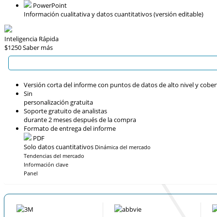
PowerPoint
Información cualitativa y datos cuantitativos (versión editable)
Inteligencia Rápida
$1250
Saber más
Versión corta del informe con puntos de datos de alto nivel y cober
Sin
personalización gratuita
Soporte gratuito de analistas
durante 2 meses después de la compra
Formato de entrega del informe
PDF
Solo datos cuantitativos
Dinámica del mercado
Tendencias del mercado
Información clave
Panel