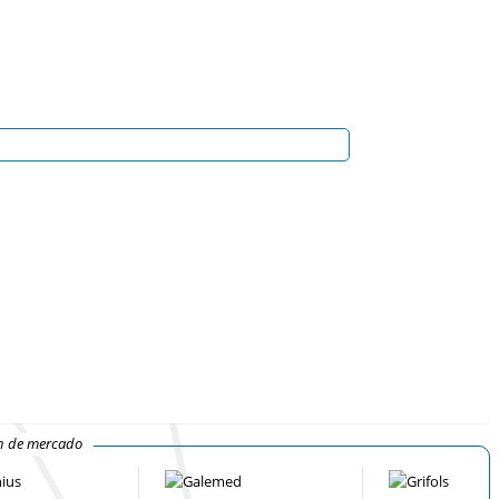
ón de mercado