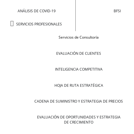
ANÁLISIS DE COVID-19
BFSI
SERVICIOS PROFESIONALES
Servicios de Consultoría
EVALUACIÓN DE CLIENTES
INTELIGENCIA COMPETITIVA
HOJA DE RUTA ESTRATÉGICA
CADENA DE SUMINISTRO Y ESTRATEGIA DE PRECIOS
EVALUACIÓN DE OPORTUNIDADES Y ESTRATEGIA
DE CRECIMIENTO