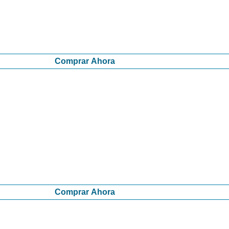
Comprar Ahora
Comprar Ahora