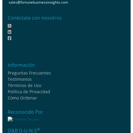
sales@fortunebusinessinsights.com
Conéctate con nosotros
Información
Preguntas Frecuentes
Testimonios
Términos de Uso
Política de Privacidad
Cómo Ordenar
Reconocido Por
®
D&B D-U-N-S