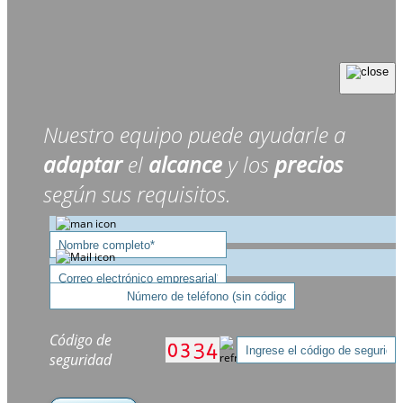
Nuestro equipo puede ayudarle a
adaptar
el
alcance
y los
precios
según sus requisitos.
Código de
seguridad