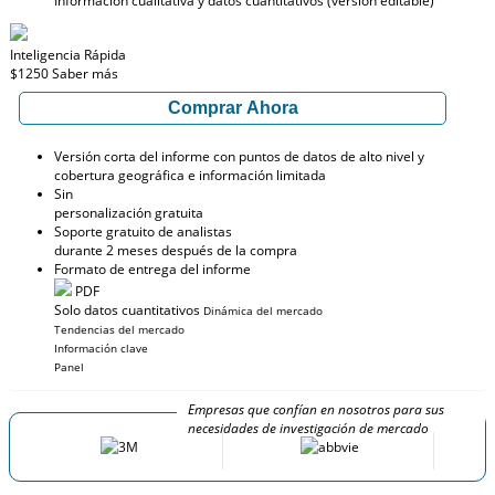
Información cualitativa y datos cuantitativos (versión editable)
Inteligencia Rápida
$1250
Saber más
Comprar Ahora
Versión corta del informe con puntos de datos de alto nivel y
cobertura geográfica e información limitada
Sin
personalización gratuita
Soporte gratuito de analistas
durante 2 meses después de la compra
Formato de entrega del informe
PDF
Solo datos cuantitativos
Dinámica del mercado
Tendencias del mercado
Información clave
Panel
Empresas que confían en nosotros para sus
necesidades de investigación de mercado