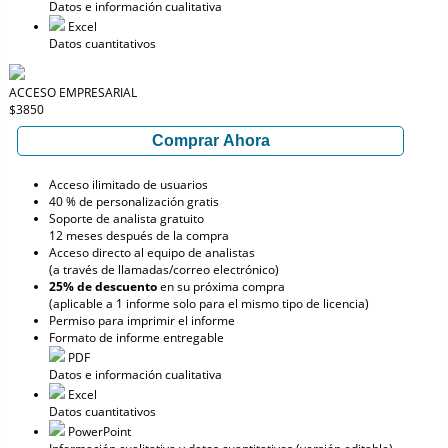
Datos e información cualitativa
Excel
Datos cuantitativos
ACCESO EMPRESARIAL
$3850
Comprar Ahora
Acceso ilimitado de usuarios
40 % de personalización gratis
Soporte de analista gratuito
12 meses después de la compra
Acceso directo al equipo de analistas
(a través de llamadas/correo electrónico)
25% de descuento
en su próxima compra
(aplicable a 1 informe solo para el mismo tipo de licencia)
Permiso para imprimir el informe
Formato de informe entregable
PDF
Datos e información cualitativa
Excel
Datos cuantitativos
PowerPoint