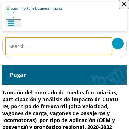
×
Pagar
Tamaño del mercado de ruedas ferroviarias,
participación y análisis de impacto de COVID-
19, por tipo de ferrocarril (alta velocidad,
vagones de carga, vagones de pasajeros y
locomotoras), por tipo de aplicación (OEM y
posventa) y pronóstico regional, 2020-2032