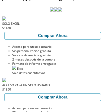
SOLO EXCEL
$1450
Comprar Ahora
Acceso para un solo usuario
Sin personalización gratuita
Soporte de analista gratuito
2 meses después de la compra
Formato de informe entregable
Excel
Solo datos cuantitativos
ACCESO PARA UN SOLO USUARIO
$1850
Comprar Ahora
Acceso para un solo usuario