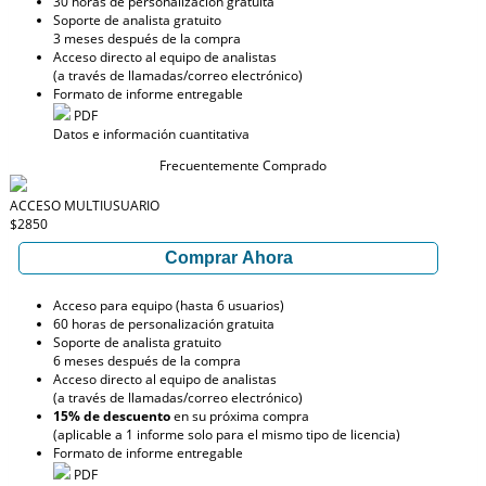
30 horas de personalización gratuita
Soporte de analista gratuito
3 meses después de la compra
Acceso directo al equipo de analistas
(a través de llamadas/correo electrónico)
Formato de informe entregable
PDF
Datos e información cuantitativa
Frecuentemente Comprado
ACCESO MULTIUSUARIO
$2850
Comprar Ahora
Acceso para equipo (hasta 6 usuarios)
60 horas de personalización gratuita
Soporte de analista gratuito
6 meses después de la compra
Acceso directo al equipo de analistas
(a través de llamadas/correo electrónico)
15% de descuento
en su próxima compra
(aplicable a 1 informe solo para el mismo tipo de licencia)
Formato de informe entregable
PDF