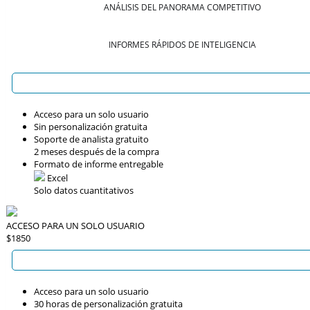
ANÁLISIS DEL PANORAMA COMPETITIVO
INFORMES RÁPIDOS DE INTELIGENCIA
Acceso para un solo usuario
Sin personalización gratuita
Soporte de analista gratuito
2 meses después de la compra
Formato de informe entregable
Excel
Solo datos cuantitativos
ACCESO PARA UN SOLO USUARIO
$1850
Acceso para un solo usuario
30 horas de personalización gratuita