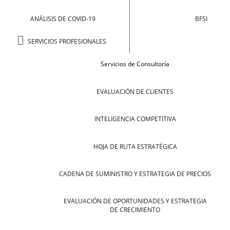
ANÁLISIS DE COVID-19
BFSI
SERVICIOS PROFESIONALES
Servicios de Consultoría
EVALUACIÓN DE CLIENTES
INTELIGENCIA COMPETITIVA
HOJA DE RUTA ESTRATÉGICA
CADENA DE SUMINISTRO Y ESTRATEGIA DE PRECIOS
EVALUACIÓN DE OPORTUNIDADES Y ESTRATEGIA
DE CRECIMIENTO