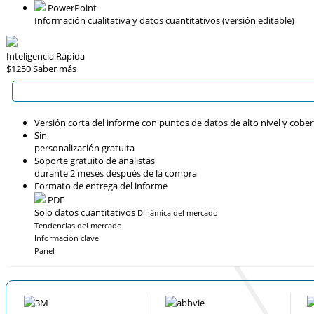
PowerPoint
Información cualitativa y datos cuantitativos (versión editable)
Inteligencia Rápida
$1250
Saber más
Versión corta del informe con puntos de datos de alto nivel y cober
Sin
personalización gratuita
Soporte gratuito de analistas
durante 2 meses después de la compra
Formato de entrega del informe
PDF
Solo datos cuantitativos
Dinámica del mercado
Tendencias del mercado
Información clave
Panel