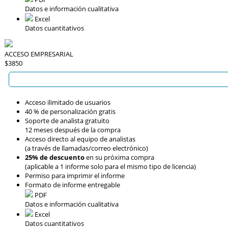
Datos e información cualitativa
Excel
Datos cuantitativos
ACCESO EMPRESARIAL
$3850
Acceso ilimitado de usuarios
40 % de personalización gratis
Soporte de analista gratuito
12 meses después de la compra
Acceso directo al equipo de analistas
(a través de llamadas/correo electrónico)
25% de descuento
en su próxima compra
(aplicable a 1 informe solo para el mismo tipo de licencia)
Permiso para imprimir el informe
Formato de informe entregable
PDF
Datos e información cualitativa
Excel
Datos cuantitativos