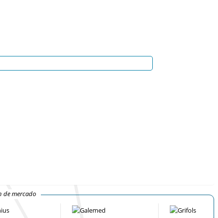
ón de mercado