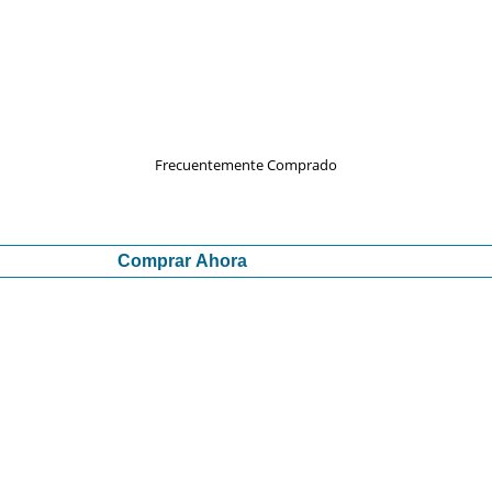
Frecuentemente Comprado
Comprar Ahora