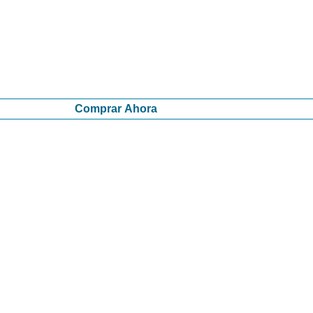
Comprar Ahora