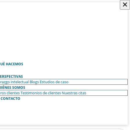
×
UÉ HACEMOS
ERSPECTIVAS
razgo intelectual
Blogs
Estudios de caso
UIÉNES SOMOS
ros clientes
Testimonios de clientes
Nuestras citas
CONTACTO