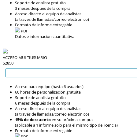
Soporte de analista gratuito
3 meses después de la compra
Acceso directo al equipo de analistas
(a través de llamadas/correo electrónico)
Formato de informe entregable
PDF
Datos e información cuantitativa
ACCESO MULTIUSUARIO
$2850
Acceso para equipo (hasta 6 usuarios)
60 horas de personalización gratuita
Soporte de analista gratuito
6 meses después de la compra
Acceso directo al equipo de analistas
(a través de llamadas/correo electrónico)
15% de descuento
en su próxima compra
(aplicable a 1 informe solo para el mismo tipo de licencia)
Formato de informe entregable
PDF