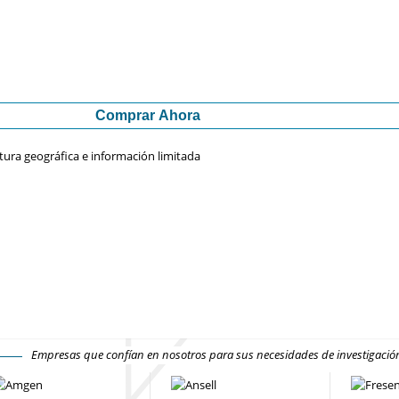
Comprar Ahora
tura geográfica e información limitada
Empresas que confían en nosotros para sus necesidades de investigaci