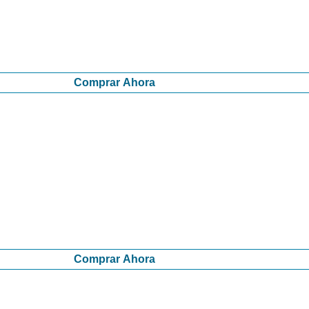
Comprar Ahora
Comprar Ahora