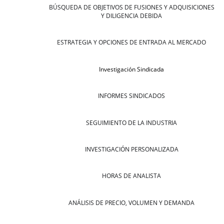
BÚSQUEDA DE OBJETIVOS DE FUSIONES Y ADQUISICIONES
Y DILIGENCIA DEBIDA
ESTRATEGIA Y OPCIONES DE ENTRADA AL MERCADO
Investigación Sindicada
INFORMES SINDICADOS
SEGUIMIENTO DE LA INDUSTRIA
INVESTIGACIÓN PERSONALIZADA
HORAS DE ANALISTA
ANÁLISIS DE PRECIO, VOLUMEN Y DEMANDA