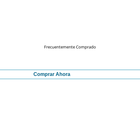
Frecuentemente Comprado
Comprar Ahora