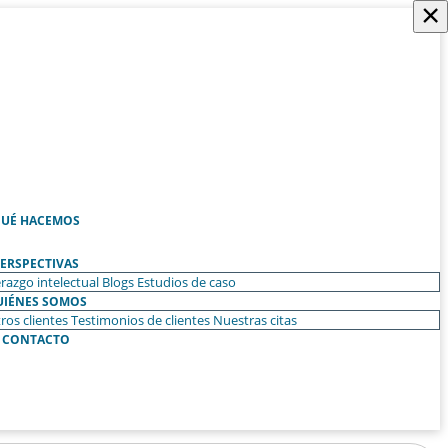
×
UÉ HACEMOS
ERSPECTIVAS
razgo intelectual
Blogs
Estudios de caso
UIÉNES SOMOS
ros clientes
Testimonios de clientes
Nuestras citas
CONTACTO