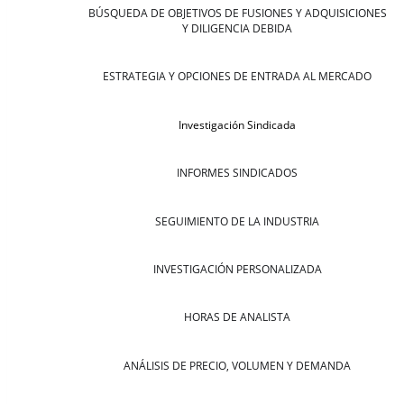
BÚSQUEDA DE OBJETIVOS DE FUSIONES Y ADQUISICIONES
Y DILIGENCIA DEBIDA
ESTRATEGIA Y OPCIONES DE ENTRADA AL MERCADO
Investigación Sindicada
INFORMES SINDICADOS
SEGUIMIENTO DE LA INDUSTRIA
INVESTIGACIÓN PERSONALIZADA
HORAS DE ANALISTA
ANÁLISIS DE PRECIO, VOLUMEN Y DEMANDA