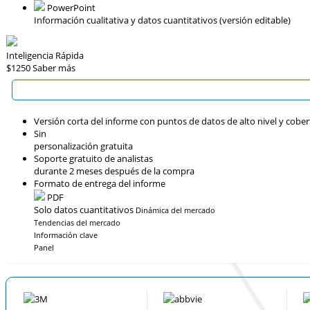
PowerPoint
Información cualitativa y datos cuantitativos (versión editable)
Inteligencia Rápida
$1250
Saber más
Versión corta del informe con puntos de datos de alto nivel y cober
Sin
personalización gratuita
Soporte gratuito de analistas
durante 2 meses después de la compra
Formato de entrega del informe
PDF
Solo datos cuantitativos
Dinámica del mercado
Tendencias del mercado
Información clave
Panel