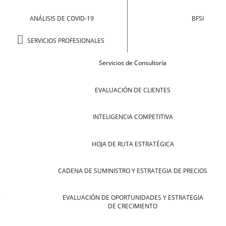
ANÁLISIS DE COVID-19
BFSI
SERVICIOS PROFESIONALES
Servicios de Consultoría
EVALUACIÓN DE CLIENTES
INTELIGENCIA COMPETITIVA
HOJA DE RUTA ESTRATÉGICA
CADENA DE SUMINISTRO Y ESTRATEGIA DE PRECIOS
EVALUACIÓN DE OPORTUNIDADES Y ESTRATEGIA
DE CRECIMIENTO