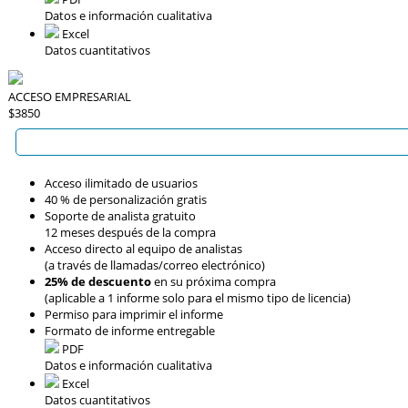
Datos e información cualitativa
Excel
Datos cuantitativos
ACCESO EMPRESARIAL
$3850
Acceso ilimitado de usuarios
40 % de personalización gratis
Soporte de analista gratuito
12 meses después de la compra
Acceso directo al equipo de analistas
(a través de llamadas/correo electrónico)
25% de descuento
en su próxima compra
(aplicable a 1 informe solo para el mismo tipo de licencia)
Permiso para imprimir el informe
Formato de informe entregable
PDF
Datos e información cualitativa
Excel
Datos cuantitativos