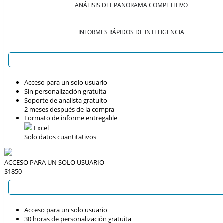
ANÁLISIS DEL PANORAMA COMPETITIVO
INFORMES RÁPIDOS DE INTELIGENCIA
Acceso para un solo usuario
Sin personalización gratuita
Soporte de analista gratuito
2 meses después de la compra
Formato de informe entregable
Excel
Solo datos cuantitativos
ACCESO PARA UN SOLO USUARIO
$1850
Acceso para un solo usuario
30 horas de personalización gratuita