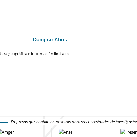
Comprar Ahora
tura geográfica e información limitada
Empresas que confían en nosotros para sus necesidades de investigaci