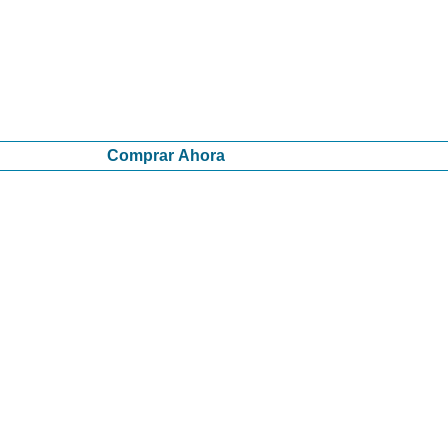
Comprar Ahora