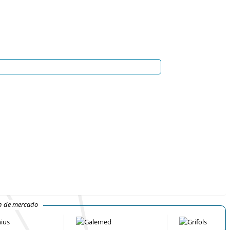
ón de mercado