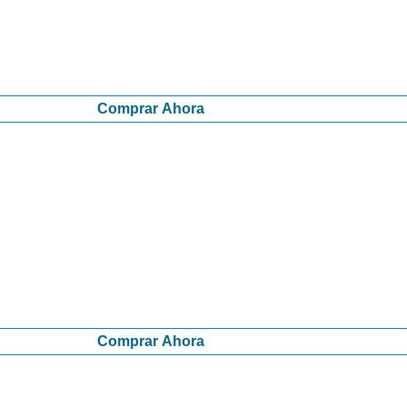
Comprar Ahora
Comprar Ahora