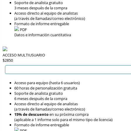
Soporte de analista gratuito
3 meses después de la compra
Acceso directo al equipo de analistas
(a través de llamadas/correo electrónico)
Formato de informe entregable
PDF
Datos e información cuantitativa
ACCESO MULTIUSUARIO
$2850
Acceso para equipo (hasta 6 usuarios)
60 horas de personalización gratuita
Soporte de analista gratuito
6 meses después de la compra
Acceso directo al equipo de analistas
(a través de llamadas/correo electrónico)
15% de descuento
en su próxima compra
(aplicable a 1 informe solo para el mismo tipo de licencia)
Formato de informe entregable
PDF