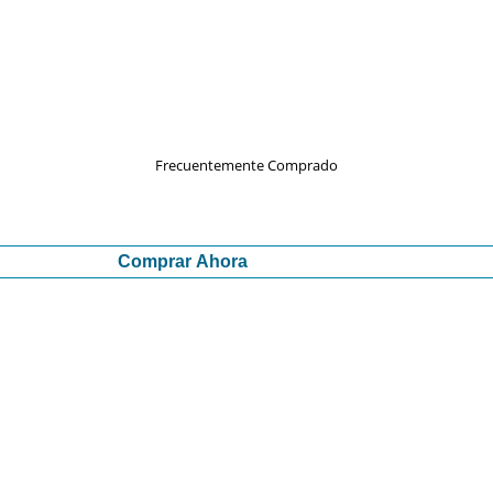
Frecuentemente Comprado
Comprar Ahora