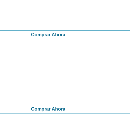
Comprar Ahora
Comprar Ahora