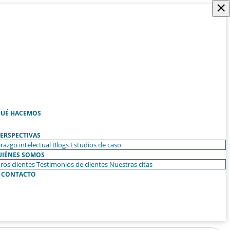
×
UÉ HACEMOS
ERSPECTIVAS
razgo intelectual
Blogs
Estudios de caso
UIÉNES SOMOS
ros clientes
Testimonios de clientes
Nuestras citas
CONTACTO