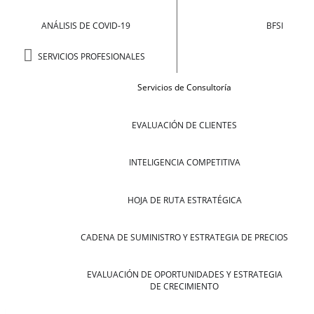
ANÁLISIS DE COVID-19
BFSI
SERVICIOS PROFESIONALES
Servicios de Consultoría
EVALUACIÓN DE CLIENTES
INTELIGENCIA COMPETITIVA
HOJA DE RUTA ESTRATÉGICA
CADENA DE SUMINISTRO Y ESTRATEGIA DE PRECIOS
EVALUACIÓN DE OPORTUNIDADES Y ESTRATEGIA
DE CRECIMIENTO