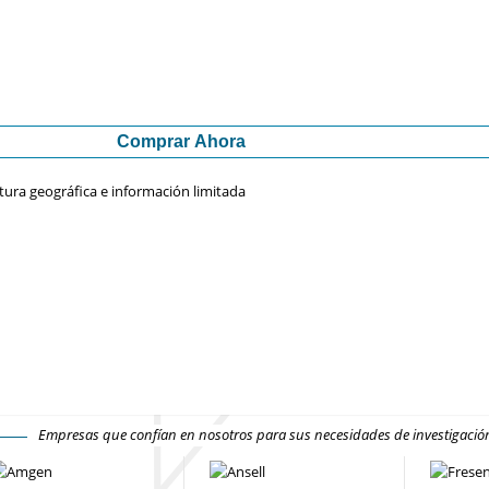
Comprar Ahora
tura geográfica e información limitada
Empresas que confían en nosotros para sus necesidades de investigaci