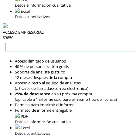
Datos e información cualitativa
Excel
Datos cuantitativos
ACCESO EMPRESARIAL
$3850
Acceso ilimitado de usuarios
40 % de personalización gratis
Soporte de analista gratuito
12 meses después de la compra
Acceso directo al equipo de analistas
(a través de llamadas/correo electrónico)
25% de descuento
en su próxima compra
(aplicable a 1 informe solo para el mismo tipo de licencia)
Permiso para imprimir el informe
Formato de informe entregable
PDF
Datos e información cualitativa
Excel
Datos cuantitativos