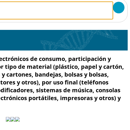
ctrónicos de consumo, participación y
 tipo de material (plástico, papel y cartón,
s y cartones, bandejas, bolsas y bolsas,
tores y otros), por uso final (teléfonos
dificadores, sistemas de música, consolas
ctrónicos portátiles, impresoras y otros) y