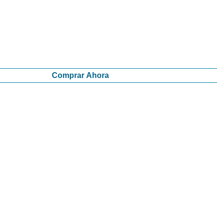
Comprar Ahora