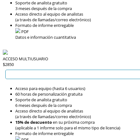
Soporte de analista gratuito
3 meses después de la compra
Acceso directo al equipo de analistas
(a través de llamadas/correo electrónico)
Formato de informe entregable
PDF
Datos e información cuantitativa
ACCESO MULTIUSUARIO
$2850
Acceso para equipo (hasta 6 usuarios)
60 horas de personalización gratuita
Soporte de analista gratuito
6 meses después de la compra
Acceso directo al equipo de analistas
(a través de llamadas/correo electrónico)
15% de descuento
en su próxima compra
(aplicable a 1 informe solo para el mismo tipo de licencia)
Formato de informe entregable
PDF