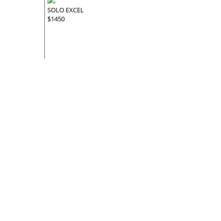
SOLO EXCEL
$1450