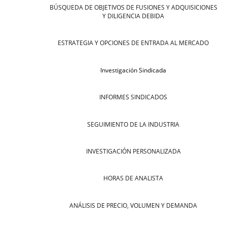
BÚSQUEDA DE OBJETIVOS DE FUSIONES Y ADQUISICIONES
Y DILIGENCIA DEBIDA
ESTRATEGIA Y OPCIONES DE ENTRADA AL MERCADO
Investigación Sindicada
INFORMES SINDICADOS
SEGUIMIENTO DE LA INDUSTRIA
INVESTIGACIÓN PERSONALIZADA
HORAS DE ANALISTA
ANÁLISIS DE PRECIO, VOLUMEN Y DEMANDA