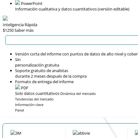
PowerPoint
Información cualitativa y datos cuantitativos (versión editable)
Inteligencia Rápida
$1250
Saber más
Versión corta del informe con puntos de datos de alto nivel y cober
Sin
personalización gratuita
Soporte gratuito de analistas
durante 2 meses después de la compra
Formato de entrega del informe
PDF
Solo datos cuantitativos
Dinámica del mercado
Tendencias del mercado
Información clave
Panel