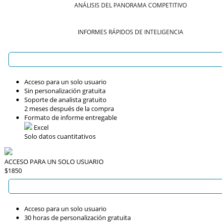
ANÁLISIS DEL PANORAMA COMPETITIVO
INFORMES RÁPIDOS DE INTELIGENCIA
Acceso para un solo usuario
Sin personalización gratuita
Soporte de analista gratuito
2 meses después de la compra
Formato de informe entregable
Excel
Solo datos cuantitativos
ACCESO PARA UN SOLO USUARIO
$1850
Acceso para un solo usuario
30 horas de personalización gratuita