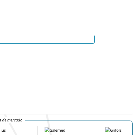
ón de mercado