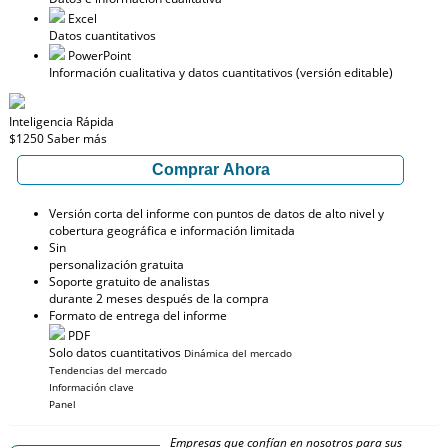
Excel
Datos cuantitativos
PowerPoint
Información cualitativa y datos cuantitativos (versión editable)
Inteligencia Rápida
$1250
Saber más
Comprar Ahora
Versión corta del informe con puntos de datos de alto nivel y
cobertura geográfica e información limitada
Sin
personalización gratuita
Soporte gratuito de analistas
durante 2 meses después de la compra
Formato de entrega del informe
PDF
Solo datos cuantitativos
Dinámica del mercado
Tendencias del mercado
Información clave
Panel
Empresas que confían en nosotros para sus