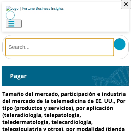
×
Pagar
Tamaño del mercado, participación e industria
del mercado de la telemedicina de EE. UU., Por
tipo (productos y servicios), por aplicación
(teleradiología, telepatología,
teledermatología, telecardiología,
telepsiquiatría y otros), por modalidad (tienda