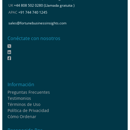
UK
+44 808 502 0280 (Llamada gratuita )
APAC
+91 744 740 1245
sales@fortunebusinessinsights.com
Conéctate con nosotros
Información
Preguntas Frecuentes
Testimonios
Términos de Uso
Política de Privacidad
Cómo Ordenar