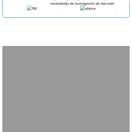
necesidades de investigación de mercado