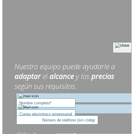
Nuestro equipo puede ayudarle a
adaptar
el
alcance
y los
precios
según sus requisitos.