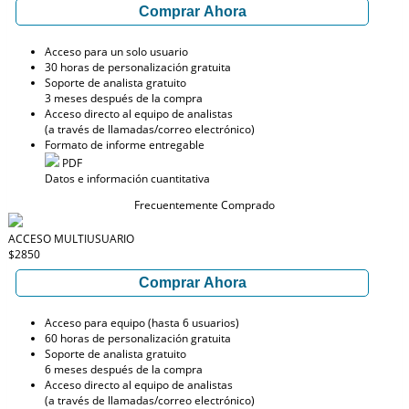
Comprar Ahora
Acceso para un solo usuario
30 horas de personalización gratuita
Soporte de analista gratuito
3 meses después de la compra
Acceso directo al equipo de analistas
(a través de llamadas/correo electrónico)
Formato de informe entregable
PDF
Datos e información cuantitativa
Frecuentemente Comprado
ACCESO MULTIUSUARIO
$2850
Comprar Ahora
Acceso para equipo (hasta 6 usuarios)
60 horas de personalización gratuita
Soporte de analista gratuito
6 meses después de la compra
Acceso directo al equipo de analistas
(a través de llamadas/correo electrónico)