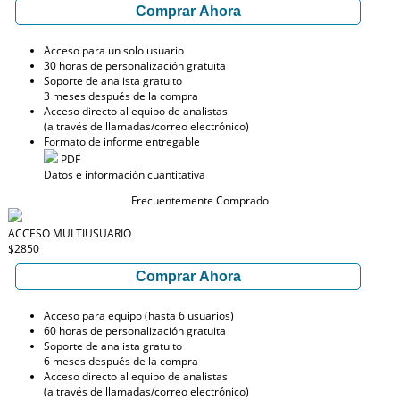
Comprar Ahora
Acceso para un solo usuario
30 horas de personalización gratuita
Soporte de analista gratuito
3 meses después de la compra
Acceso directo al equipo de analistas
(a través de llamadas/correo electrónico)
Formato de informe entregable
PDF
Datos e información cuantitativa
Frecuentemente Comprado
ACCESO MULTIUSUARIO
$2850
Comprar Ahora
Acceso para equipo (hasta 6 usuarios)
60 horas de personalización gratuita
Soporte de analista gratuito
6 meses después de la compra
Acceso directo al equipo de analistas
(a través de llamadas/correo electrónico)