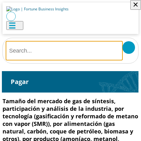
×
Pagar
Tamaño del mercado de gas de síntesis,
participación y análisis de la industria, por
tecnología (gasificación y reformado de metano
con vapor (SMR)), por alimentación (gas
natural, carbón, coque de petróleo, biomasa y
otros), por producto (amoníaco, metanol,