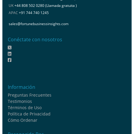
UK
+44 808 502 0280 (Llamada gratuita )
APAC
+91 744 740 1245
sales@fortunebusinessinsights.com
Conéctate con nosotros
Información
Preguntas Frecuentes
Testimonios
Términos de Uso
Política de Privacidad
Cómo Ordenar