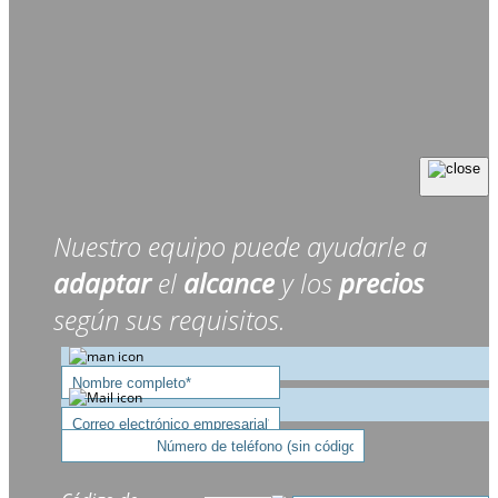
Nuestro equipo puede ayudarle a
adaptar
el
alcance
y los
precios
según sus requisitos.