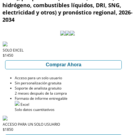
hidrógeno, combustibles líquidos, DRI, SNG,
electricidad y otros) y pronóstico regional, 2026-
2034
SOLO EXCEL
$1450
Comprar Ahora
Acceso para un solo usuario
Sin personalización gratuita
Soporte de analista gratuito
2 meses después de la compra
Formato de informe entregable
Excel
Solo datos cuantitativos
ACCESO PARA UN SOLO USUARIO
$1850