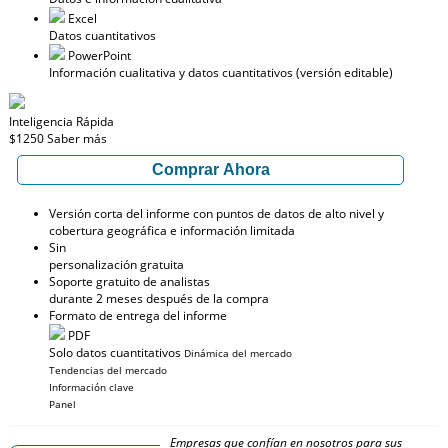
Excel
Datos cuantitativos
PowerPoint
Información cualitativa y datos cuantitativos (versión editable)
Inteligencia Rápida
$1250
Saber más
Comprar Ahora
Versión corta del informe con puntos de datos de alto nivel y
cobertura geográfica e información limitada
Sin
personalización gratuita
Soporte gratuito de analistas
durante 2 meses después de la compra
Formato de entrega del informe
PDF
Solo datos cuantitativos
Dinámica del mercado
Tendencias del mercado
Información clave
Panel
Empresas que confían en nosotros para sus