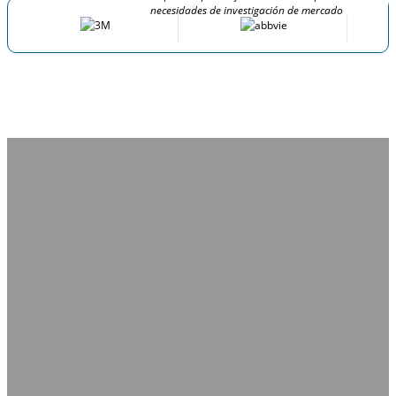
necesidades de investigación de mercado