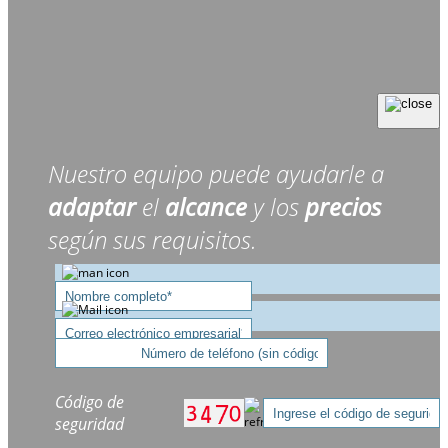
Nuestro equipo puede ayudarle a
adaptar
el
alcance
y los
precios
según sus requisitos.
Código de
seguridad