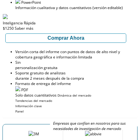
PowerPoint
Información cualitativa y datos cuantitativos (versión editable)
Inteligencia Rápida
$1250
Saber más
Comprar Ahora
Versión corta del informe con puntos de datos de alto nivel y
cobertura geográfica e información limitada
Sin
personalización gratuita
Soporte gratuito de analistas
durante 2 meses después de la compra
Formato de entrega del informe
PDF
Solo datos cuantitativos
Dinámica del mercado
Tendencias del mercado
Información clave
Panel
Empresas que confían en nosotros para sus
necesidades de investigación de mercado