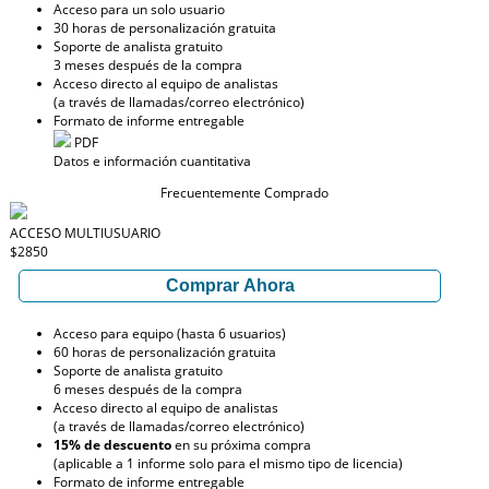
Acceso para un solo usuario
30 horas de personalización gratuita
Soporte de analista gratuito
3 meses después de la compra
Acceso directo al equipo de analistas
(a través de llamadas/correo electrónico)
Formato de informe entregable
PDF
Datos e información cuantitativa
Frecuentemente Comprado
ACCESO MULTIUSUARIO
$2850
Comprar Ahora
Acceso para equipo (hasta 6 usuarios)
60 horas de personalización gratuita
Soporte de analista gratuito
6 meses después de la compra
Acceso directo al equipo de analistas
(a través de llamadas/correo electrónico)
15% de descuento
en su próxima compra
(aplicable a 1 informe solo para el mismo tipo de licencia)
Formato de informe entregable