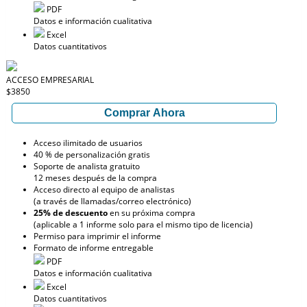
PDF
Datos e información cualitativa
Excel
Datos cuantitativos
ACCESO EMPRESARIAL
$3850
Comprar Ahora
Acceso ilimitado de usuarios
40 % de personalización gratis
Soporte de analista gratuito
12 meses después de la compra
Acceso directo al equipo de analistas
(a través de llamadas/correo electrónico)
25% de descuento
en su próxima compra
(aplicable a 1 informe solo para el mismo tipo de licencia)
Permiso para imprimir el informe
Formato de informe entregable
PDF
Datos e información cualitativa
Excel
Datos cuantitativos