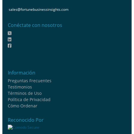
sales@fortunebusinessinsights.com
Conéctate con nosotros
Información
Preguntas Frecuentes
Testimonios
Términos de Uso
Política de Privacidad
Cómo Ordenar
Reconocido Por