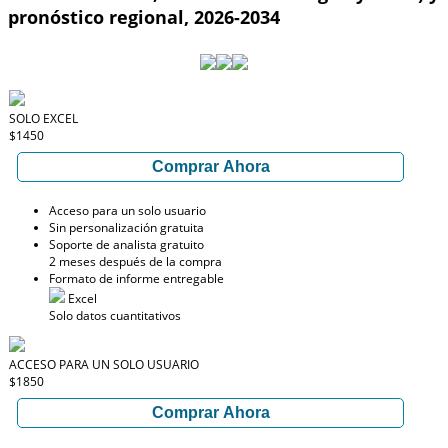
pronóstico regional, 2026-2034
SOLO EXCEL
$1450
Comprar Ahora
Acceso para un solo usuario
Sin personalización gratuita
Soporte de analista gratuito
2 meses después de la compra
Formato de informe entregable
Excel
Solo datos cuantitativos
ACCESO PARA UN SOLO USUARIO
$1850
Comprar Ahora