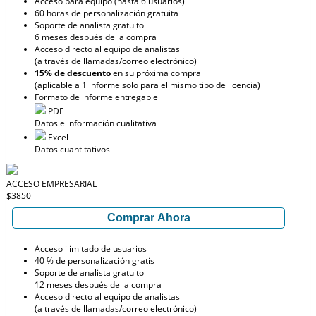
Acceso para equipo (hasta 6 usuarios)
60 horas de personalización gratuita
Soporte de analista gratuito
6 meses después de la compra
Acceso directo al equipo de analistas
(a través de llamadas/correo electrónico)
15% de descuento
en su próxima compra
(aplicable a 1 informe solo para el mismo tipo de licencia)
Formato de informe entregable
PDF
Datos e información cualitativa
Excel
Datos cuantitativos
ACCESO EMPRESARIAL
$3850
Comprar Ahora
Acceso ilimitado de usuarios
40 % de personalización gratis
Soporte de analista gratuito
12 meses después de la compra
Acceso directo al equipo de analistas
(a través de llamadas/correo electrónico)