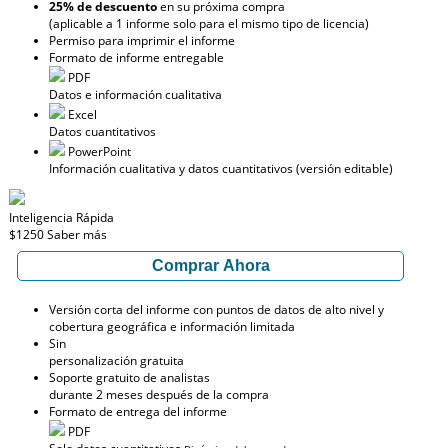
25% de descuento
en su próxima compra
(aplicable a 1 informe solo para el mismo tipo de licencia)
Permiso para imprimir el informe
Formato de informe entregable
PDF
Datos e información cualitativa
Excel
Datos cuantitativos
PowerPoint
Información cualitativa y datos cuantitativos (versión editable)
Inteligencia Rápida
$1250
Saber más
Comprar Ahora
Versión corta del informe con puntos de datos de alto nivel y
cobertura geográfica e información limitada
Sin
personalización gratuita
Soporte gratuito de analistas
durante 2 meses después de la compra
Formato de entrega del informe
PDF