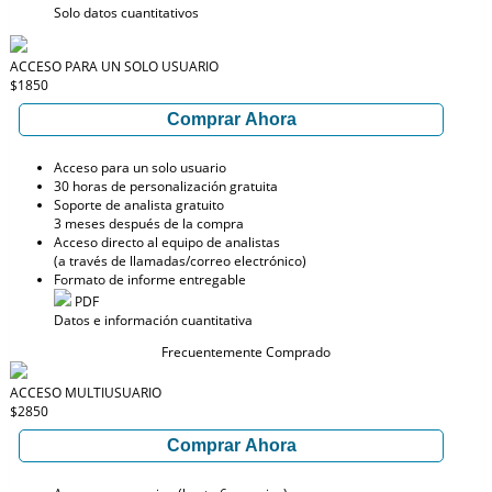
Solo datos cuantitativos
ACCESO PARA UN SOLO USUARIO
$1850
Comprar Ahora
Acceso para un solo usuario
30 horas de personalización gratuita
Soporte de analista gratuito
3 meses después de la compra
Acceso directo al equipo de analistas
(a través de llamadas/correo electrónico)
Formato de informe entregable
PDF
Datos e información cuantitativa
Frecuentemente Comprado
ACCESO MULTIUSUARIO
$2850
Comprar Ahora