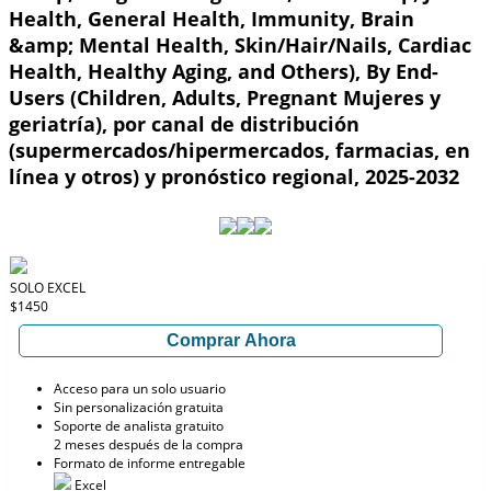
Health, General Health, Immunity, Brain
&amp; Mental Health, Skin/Hair/Nails, Cardiac
Health, Healthy Aging, and Others), By End-
Users (Children, Adults, Pregnant Mujeres y
geriatría), por canal de distribución
(supermercados/hipermercados, farmacias, en
línea y otros) y pronóstico regional, 2025-2032
SOLO EXCEL
$1450
Comprar Ahora
Acceso para un solo usuario
Sin personalización gratuita
Soporte de analista gratuito
2 meses después de la compra
Formato de informe entregable
Excel