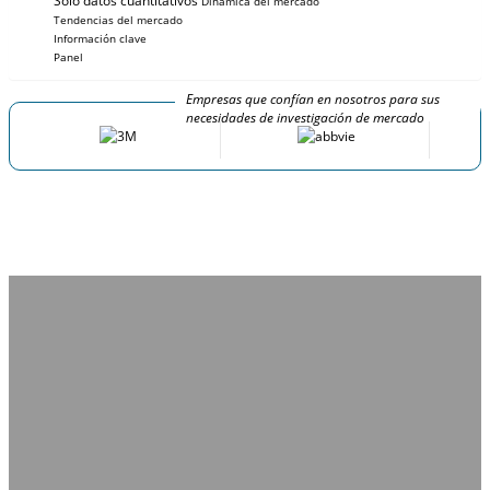
Solo datos cuantitativos
Dinámica del mercado
Tendencias del mercado
Información clave
Panel
Empresas que confían en nosotros para sus
necesidades de investigación de mercado