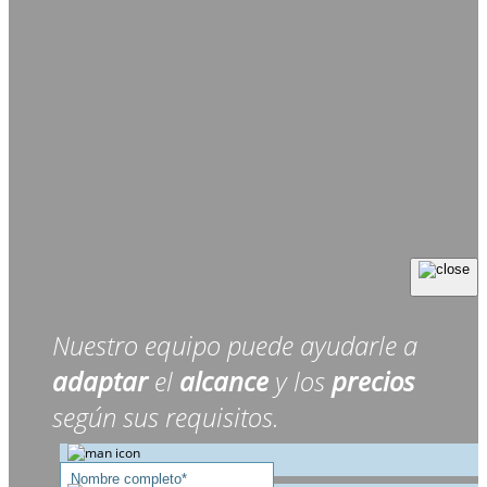
Nuestro equipo puede ayudarle a
adaptar
el
alcance
y los
precios
según sus requisitos.