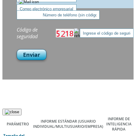
Código de
seguridad
Enviar
INFORME DE
INFORME ESTÁNDAR
(USUARIO
PARÁMETRO
INTELIGENCIA
INDIVIDUAL/MULTIUSUARIO/EMPRESA)
RÁPIDA
Tamaño del