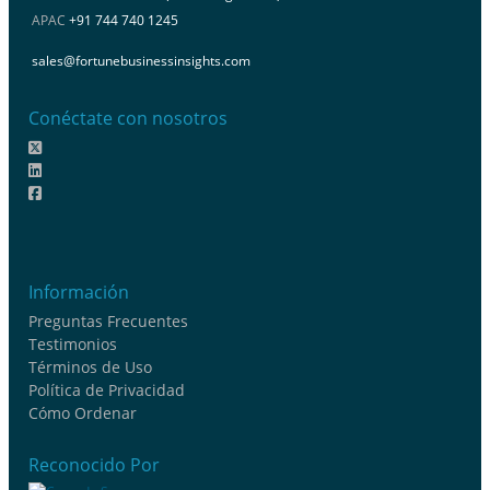
APAC
+91 744 740 1245
sales@fortunebusinessinsights.com
Conéctate con nosotros
Información
Preguntas Frecuentes
Testimonios
Términos de Uso
Política de Privacidad
Cómo Ordenar
Reconocido Por