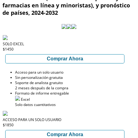
farmacias en línea y minoristas), y pronóstico
de países, 2024-2032
SOLO EXCEL
$1450
Comprar Ahora
Acceso para un solo usuario
Sin personalización gratuita
Soporte de analista gratuito
2 meses después de la compra
Formato de informe entregable
Excel
Solo datos cuantitativos
ACCESO PARA UN SOLO USUARIO
$1850
Comprar Ahora