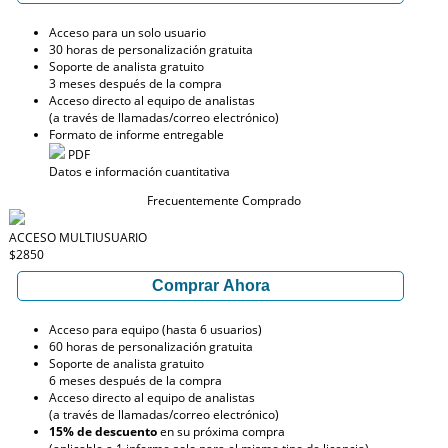
Acceso para un solo usuario
30 horas de personalización gratuita
Soporte de analista gratuito
3 meses después de la compra
Acceso directo al equipo de analistas
(a través de llamadas/correo electrónico)
Formato de informe entregable
PDF
Datos e información cuantitativa
Frecuentemente Comprado
ACCESO MULTIUSUARIO
$2850
Comprar Ahora
Acceso para equipo (hasta 6 usuarios)
60 horas de personalización gratuita
Soporte de analista gratuito
6 meses después de la compra
Acceso directo al equipo de analistas
(a través de llamadas/correo electrónico)
15% de descuento
en su próxima compra