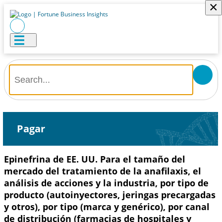
×
Pagar
Epinefrina de EE. UU. Para el tamaño del
mercado del tratamiento de la anafilaxis, el
análisis de acciones y la industria, por tipo de
producto (autoinyectores, jeringas precargadas
y otros), por tipo (marca y genérico), por canal
de distribución (farmacias de hospitales y