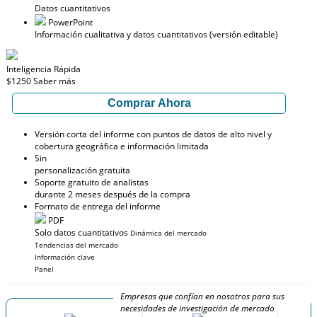
Datos cuantitativos
PowerPoint
Información cualitativa y datos cuantitativos (versión editable)
Inteligencia Rápida
$1250
Saber más
Comprar Ahora
Versión corta del informe con puntos de datos de alto nivel y
cobertura geográfica e información limitada
Sin
personalización gratuita
Soporte gratuito de analistas
durante 2 meses después de la compra
Formato de entrega del informe
PDF
Solo datos cuantitativos
Dinámica del mercado
Tendencias del mercado
Información clave
Panel
Empresas que confían en nosotros para sus
necesidades de investigación de mercado