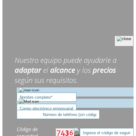
Nuestro equipo puede ayudarle a
adaptar
el
alcance
y los
precios
según sus requisitos.
Código de