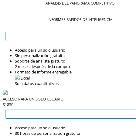
ANÁLISIS DEL PANORAMA COMPETITIVO
INFORMES RÁPIDOS DE INTELIGENCIA
Acceso para un solo usuario
Sin personalización gratuita
Soporte de analista gratuito
2 meses después de la compra
Formato de informe entregable
Excel
Solo datos cuantitativos
ACCESO PARA UN SOLO USUARIO
$1850
Acceso para un solo usuario
30 horas de personalización gratuita