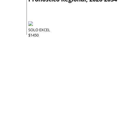
SOLO EXCEL
$1450