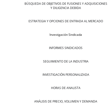
BÚSQUEDA DE OBJETIVOS DE FUSIONES Y ADQUISICIONES
Y DILIGENCIA DEBIDA
ESTRATEGIA Y OPCIONES DE ENTRADA AL MERCADO
Investigación Sindicada
INFORMES SINDICADOS
SEGUIMIENTO DE LA INDUSTRIA
INVESTIGACIÓN PERSONALIZADA
HORAS DE ANALISTA
ANÁLISIS DE PRECIO, VOLUMEN Y DEMANDA