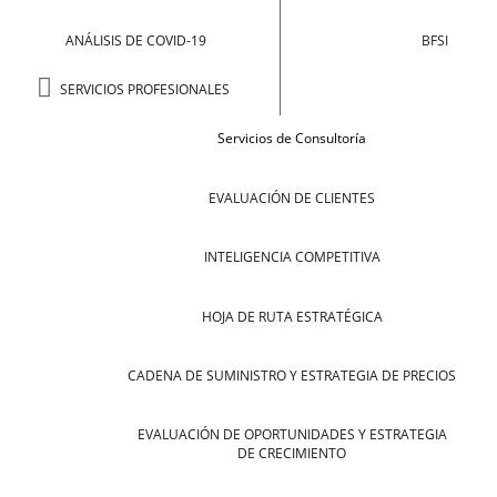
ANÁLISIS DE COVID-19
BFSI
SERVICIOS PROFESIONALES
Servicios de Consultoría
EVALUACIÓN DE CLIENTES
INTELIGENCIA COMPETITIVA
HOJA DE RUTA ESTRATÉGICA
CADENA DE SUMINISTRO Y ESTRATEGIA DE PRECIOS
EVALUACIÓN DE OPORTUNIDADES Y ESTRATEGIA
DE CRECIMIENTO