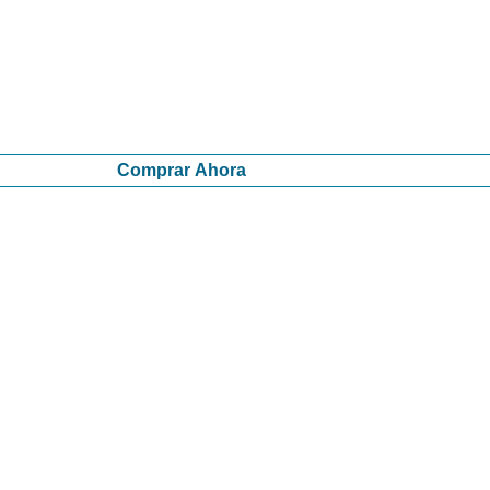
Comprar Ahora