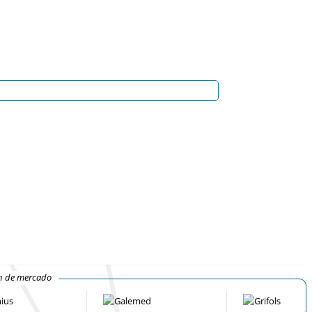
ón de mercado