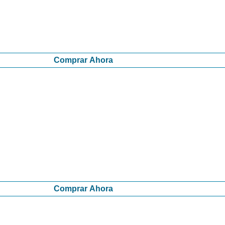
Comprar Ahora
Comprar Ahora