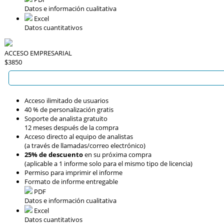
Datos e información cualitativa
Excel
Datos cuantitativos
ACCESO EMPRESARIAL
$3850
Acceso ilimitado de usuarios
40 % de personalización gratis
Soporte de analista gratuito
12 meses después de la compra
Acceso directo al equipo de analistas
(a través de llamadas/correo electrónico)
25% de descuento
en su próxima compra
(aplicable a 1 informe solo para el mismo tipo de licencia)
Permiso para imprimir el informe
Formato de informe entregable
PDF
Datos e información cualitativa
Excel
Datos cuantitativos