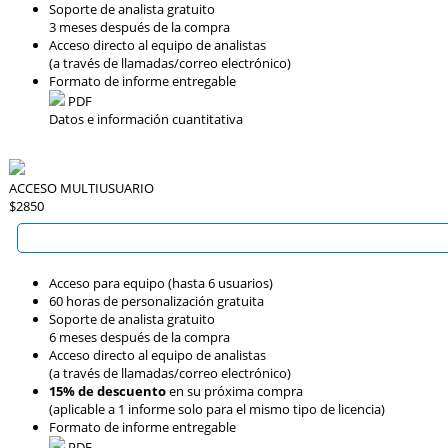
Soporte de analista gratuito
3 meses después de la compra
Acceso directo al equipo de analistas
(a través de llamadas/correo electrónico)
Formato de informe entregable
PDF
Datos e información cuantitativa
ACCESO MULTIUSUARIO
$2850
Acceso para equipo (hasta 6 usuarios)
60 horas de personalización gratuita
Soporte de analista gratuito
6 meses después de la compra
Acceso directo al equipo de analistas
(a través de llamadas/correo electrónico)
15% de descuento
en su próxima compra
(aplicable a 1 informe solo para el mismo tipo de licencia)
Formato de informe entregable
PDF