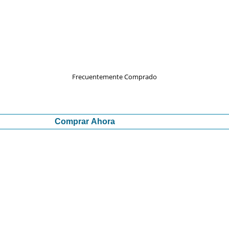
Frecuentemente Comprado
Comprar Ahora