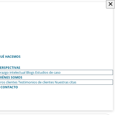
×
UÉ HACEMOS
ERSPECTIVAS
razgo intelectual
Blogs
Estudios de caso
UIÉNES SOMOS
ros clientes
Testimonios de clientes
Nuestras citas
CONTACTO