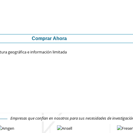
Comprar Ahora
tura geográfica e información limitada
Empresas que confían en nosotros para sus necesidades de investigaci