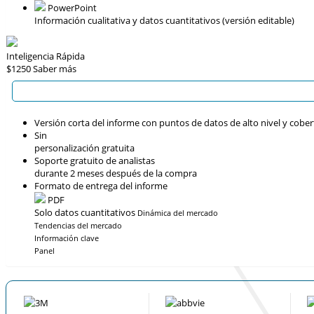
PowerPoint
Información cualitativa y datos cuantitativos (versión editable)
Inteligencia Rápida
$1250
Saber más
Versión corta del informe con puntos de datos de alto nivel y cober
Sin
personalización gratuita
Soporte gratuito de analistas
durante 2 meses después de la compra
Formato de entrega del informe
PDF
Solo datos cuantitativos
Dinámica del mercado
Tendencias del mercado
Información clave
Panel