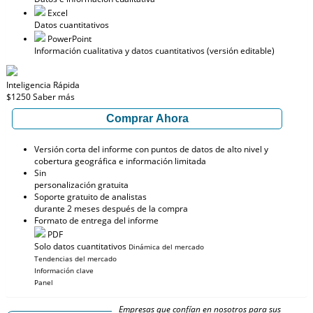
Excel
Datos cuantitativos
PowerPoint
Información cualitativa y datos cuantitativos (versión editable)
Inteligencia Rápida
$1250
Saber más
Comprar Ahora
Versión corta del informe con puntos de datos de alto nivel y
cobertura geográfica e información limitada
Sin
personalización gratuita
Soporte gratuito de analistas
durante 2 meses después de la compra
Formato de entrega del informe
PDF
Solo datos cuantitativos
Dinámica del mercado
Tendencias del mercado
Información clave
Panel
Empresas que confían en nosotros para sus