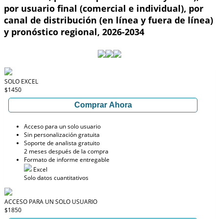
por usuario final (comercial e individual), por
canal de distribución (en línea y fuera de línea)
y pronóstico regional, 2026-2034
SOLO EXCEL
$1450
Comprar Ahora
Acceso para un solo usuario
Sin personalización gratuita
Soporte de analista gratuito
2 meses después de la compra
Formato de informe entregable
Excel
Solo datos cuantitativos
ACCESO PARA UN SOLO USUARIO
$1850