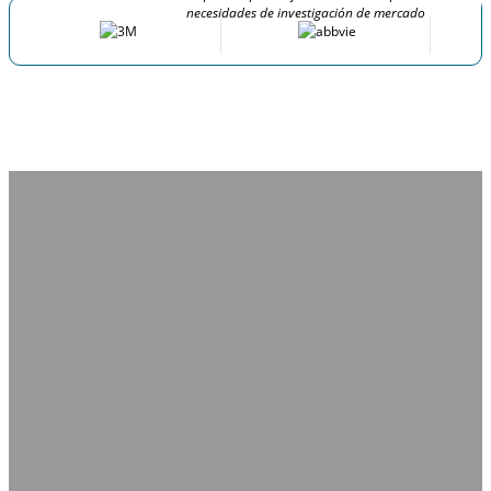
necesidades de investigación de mercado