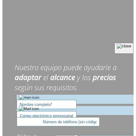
Nuestro equipo puede ayudarle a
adaptar
el
alcance
y los
precios
según sus requisitos.