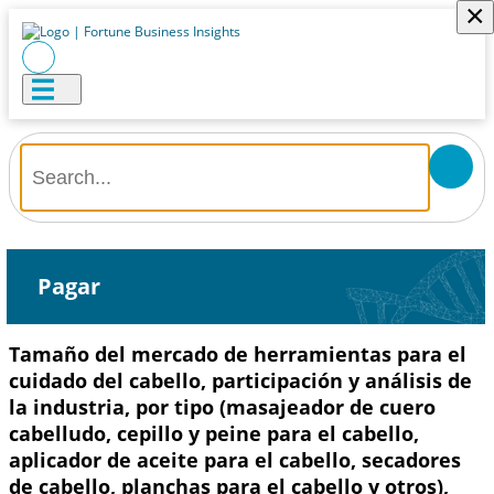
×
Pagar
Tamaño del mercado de herramientas para el
cuidado del cabello, participación y análisis de
la industria, por tipo (masajeador de cuero
cabelludo, cepillo y peine para el cabello,
aplicador de aceite para el cabello, secadores
de cabello, planchas para el cabello y otros),