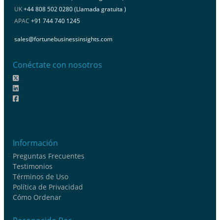
UK
+44 808 502 0280 (Llamada gratuita )
APAC
+91 744 740 1245
sales@fortunebusinessinsights.com
Conéctate con nosotros
Información
Preguntas Frecuentes
Testimonios
Términos de Uso
Política de Privacidad
Cómo Ordenar