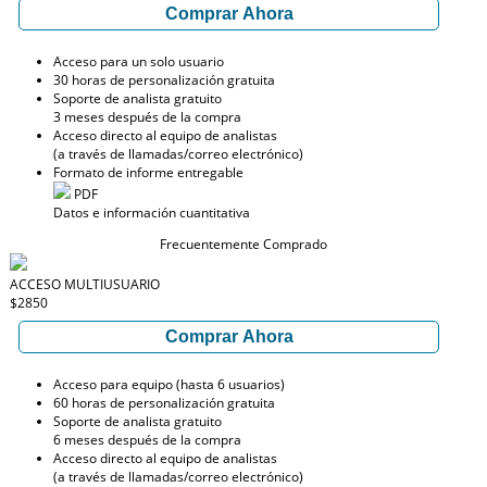
Comprar Ahora
Acceso para un solo usuario
30 horas de personalización gratuita
Soporte de analista gratuito
3 meses después de la compra
Acceso directo al equipo de analistas
(a través de llamadas/correo electrónico)
Formato de informe entregable
PDF
Datos e información cuantitativa
Frecuentemente Comprado
ACCESO MULTIUSUARIO
$2850
Comprar Ahora
Acceso para equipo (hasta 6 usuarios)
60 horas de personalización gratuita
Soporte de analista gratuito
6 meses después de la compra
Acceso directo al equipo de analistas
(a través de llamadas/correo electrónico)