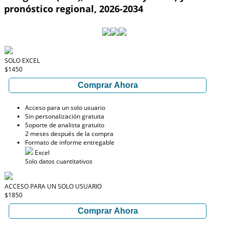
pronóstico regional, 2026-2034
SOLO EXCEL
$1450
Comprar Ahora
Acceso para un solo usuario
Sin personalización gratuita
Soporte de analista gratuito
2 meses después de la compra
Formato de informe entregable
Excel
Solo datos cuantitativos
ACCESO PARA UN SOLO USUARIO
$1850
Comprar Ahora