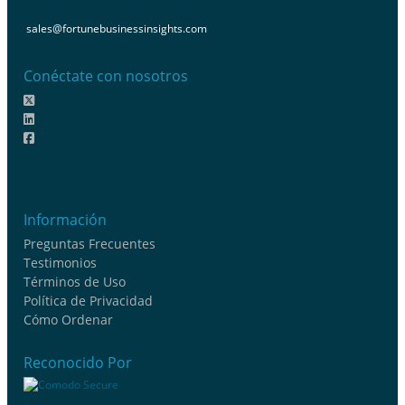
sales@fortunebusinessinsights.com
Conéctate con nosotros
Información
Preguntas Frecuentes
Testimonios
Términos de Uso
Política de Privacidad
Cómo Ordenar
Reconocido Por