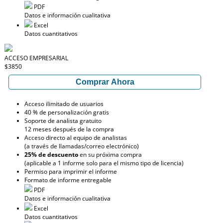
PDF
Datos e información cualitativa
Excel
Datos cuantitativos
ACCESO EMPRESARIAL
$3850
Comprar Ahora
Acceso ilimitado de usuarios
40 % de personalización gratis
Soporte de analista gratuito
12 meses después de la compra
Acceso directo al equipo de analistas
(a través de llamadas/correo electrónico)
25% de descuento
en su próxima compra
(aplicable a 1 informe solo para el mismo tipo de licencia)
Permiso para imprimir el informe
Formato de informe entregable
PDF
Datos e información cualitativa
Excel
Datos cuantitativos