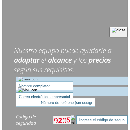
Nuestro equipo puede ayudarle a
adaptar
el
alcance
y los
precios
según sus requisitos.
Código de
seguridad