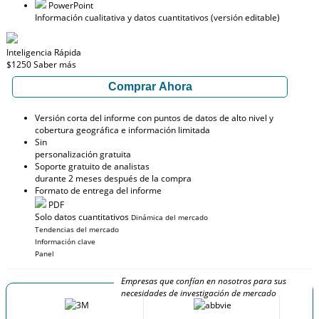
PowerPoint
Información cualitativa y datos cuantitativos (versión editable)
Inteligencia Rápida
$1250
Saber más
Comprar Ahora
Versión corta del informe con puntos de datos de alto nivel y
cobertura geográfica e información limitada
Sin
personalización gratuita
Soporte gratuito de analistas
durante 2 meses después de la compra
Formato de entrega del informe
PDF
Solo datos cuantitativos
Dinámica del mercado
Tendencias del mercado
Información clave
Panel
Empresas que confían en nosotros para sus
necesidades de investigación de mercado