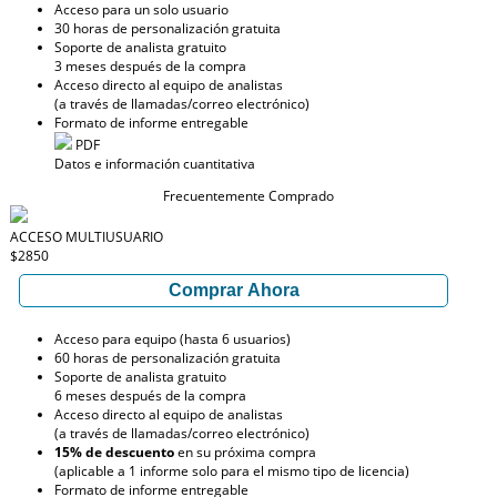
Acceso para un solo usuario
30 horas de personalización gratuita
Soporte de analista gratuito
3 meses después de la compra
Acceso directo al equipo de analistas
(a través de llamadas/correo electrónico)
Formato de informe entregable
PDF
Datos e información cuantitativa
Frecuentemente Comprado
ACCESO MULTIUSUARIO
$2850
Comprar Ahora
Acceso para equipo (hasta 6 usuarios)
60 horas de personalización gratuita
Soporte de analista gratuito
6 meses después de la compra
Acceso directo al equipo de analistas
(a través de llamadas/correo electrónico)
15% de descuento
en su próxima compra
(aplicable a 1 informe solo para el mismo tipo de licencia)
Formato de informe entregable