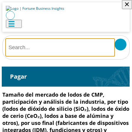
×
Pagar
Tamaño del mercado de lodos de CMP,
participación y análisis de la industria, por tipo
(lodos de dióxido de silicio (SiO₂), lodos de óxido
de cerio (CeO₂), lodos a base de alúmina y
otros), por uso final (fabricantes de dispositivos
integrados (IDM), fundiciones y otros) y