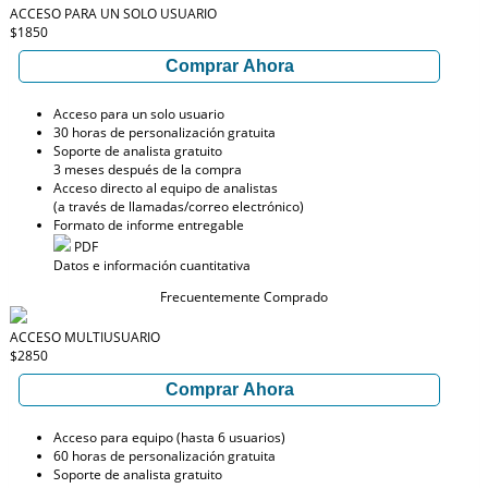
ACCESO PARA UN SOLO USUARIO
$1850
Comprar Ahora
Acceso para un solo usuario
30 horas de personalización gratuita
Soporte de analista gratuito
3 meses después de la compra
Acceso directo al equipo de analistas
(a través de llamadas/correo electrónico)
Formato de informe entregable
PDF
Datos e información cuantitativa
Frecuentemente Comprado
ACCESO MULTIUSUARIO
$2850
Comprar Ahora
Acceso para equipo (hasta 6 usuarios)
60 horas de personalización gratuita
Soporte de analista gratuito