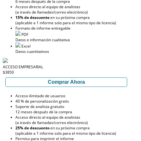
6 meses después de la compra
Acceso directo al equipo de analistas
(a través de llamadas/correo electrónico)
15% de descuento
en su próxima compra
(aplicable a 1 informe solo para el mismo tipo de licencia)
Formato de informe entregable
PDF
Datos e información cualitativa
Excel
Datos cuantitativos
ACCESO EMPRESARIAL
$3850
Comprar Ahora
Acceso ilimitado de usuarios
40 % de personalización gratis
Soporte de analista gratuito
12 meses después de la compra
Acceso directo al equipo de analistas
(a través de llamadas/correo electrónico)
25% de descuento
en su próxima compra
(aplicable a 1 informe solo para el mismo tipo de licencia)
Permiso para imprimir el informe