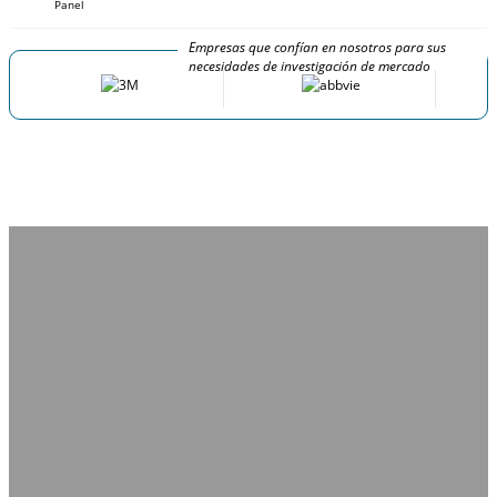
Panel
Empresas que confían en nosotros para sus
necesidades de investigación de mercado