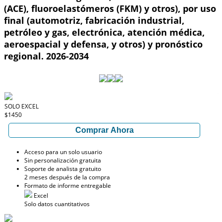
(ACE), fluoroelastómeros (FKM) y otros), por uso
final (automotriz, fabricación industrial,
petróleo y gas, electrónica, atención médica,
aeroespacial y defensa, y otros) y pronóstico
regional. 2026-2034
SOLO EXCEL
$1450
Comprar Ahora
Acceso para un solo usuario
Sin personalización gratuita
Soporte de analista gratuito
2 meses después de la compra
Formato de informe entregable
Excel
Solo datos cuantitativos