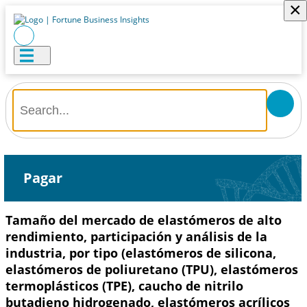
×
Pagar
Tamaño del mercado de elastómeros de alto
rendimiento, participación y análisis de la
industria, por tipo (elastómeros de silicona,
elastómeros de poliuretano (TPU), elastómeros
termoplásticos (TPE), caucho de nitrilo
butadieno hidrogenado, elastómeros acrílicos