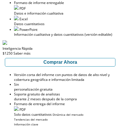
Formato de informe entregable
PDF
Datos e información cualitativa
Excel
Datos cuantitativos
PowerPoint
Información cualitativa y datos cuantitativos (versión editable)
Inteligencia Rápida
$1250
Saber más
Comprar Ahora
Versión corta del informe con puntos de datos de alto nivel y
cobertura geográfica e información limitada
Sin
personalización gratuita
Soporte gratuito de analistas
durante 2 meses después de la compra
Formato de entrega del informe
PDF
Solo datos cuantitativos
Dinámica del mercado
Tendencias del mercado
Información clave