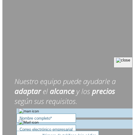
Nuestro equipo puede ayudarle a
adaptar
el
alcance
y los
precios
según sus requisitos.