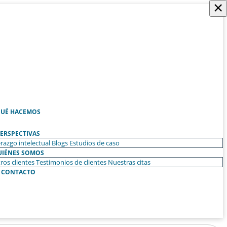
×
UÉ HACEMOS
ERSPECTIVAS
razgo intelectual
Blogs
Estudios de caso
UIÉNES SOMOS
ros clientes
Testimonios de clientes
Nuestras citas
CONTACTO