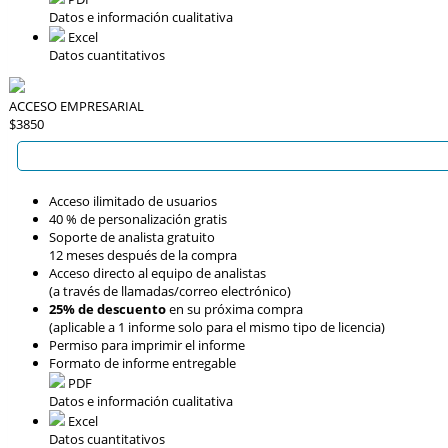
Datos e información cualitativa
Excel
Datos cuantitativos
ACCESO EMPRESARIAL
$3850
Acceso ilimitado de usuarios
40 % de personalización gratis
Soporte de analista gratuito
12 meses después de la compra
Acceso directo al equipo de analistas
(a través de llamadas/correo electrónico)
25% de descuento
en su próxima compra
(aplicable a 1 informe solo para el mismo tipo de licencia)
Permiso para imprimir el informe
Formato de informe entregable
PDF
Datos e información cualitativa
Excel
Datos cuantitativos