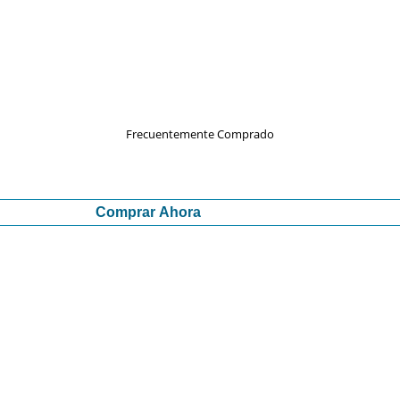
Frecuentemente Comprado
Comprar Ahora