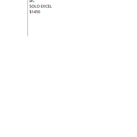
SOLO EXCEL
$1450