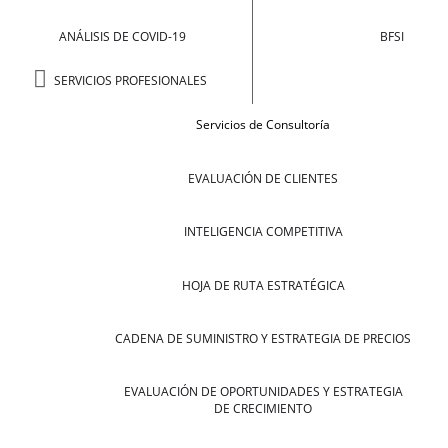
ANÁLISIS DE COVID-19
BFSI
SERVICIOS PROFESIONALES
Servicios de Consultoría
EVALUACIÓN DE CLIENTES
INTELIGENCIA COMPETITIVA
HOJA DE RUTA ESTRATÉGICA
CADENA DE SUMINISTRO Y ESTRATEGIA DE PRECIOS
EVALUACIÓN DE OPORTUNIDADES Y ESTRATEGIA
DE CRECIMIENTO