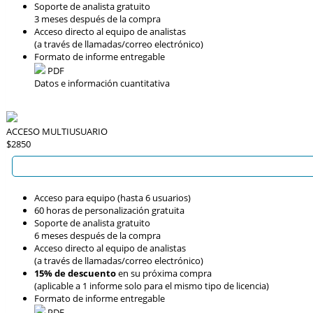
Soporte de analista gratuito
3 meses después de la compra
Acceso directo al equipo de analistas
(a través de llamadas/correo electrónico)
Formato de informe entregable
PDF
Datos e información cuantitativa
ACCESO MULTIUSUARIO
$2850
Acceso para equipo (hasta 6 usuarios)
60 horas de personalización gratuita
Soporte de analista gratuito
6 meses después de la compra
Acceso directo al equipo de analistas
(a través de llamadas/correo electrónico)
15% de descuento
en su próxima compra
(aplicable a 1 informe solo para el mismo tipo de licencia)
Formato de informe entregable
PDF