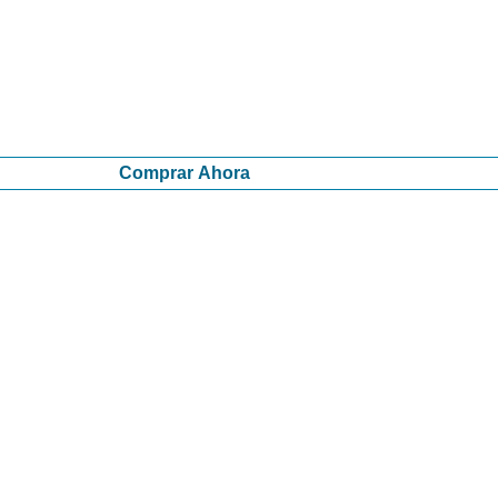
Comprar Ahora