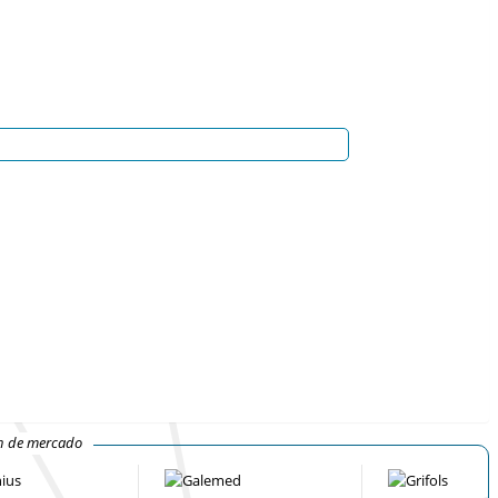
ón de mercado