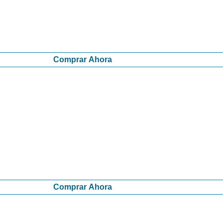
Comprar Ahora
Comprar Ahora