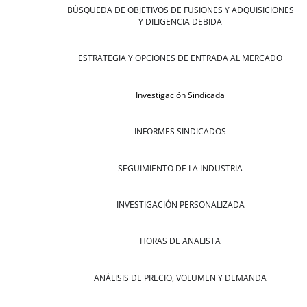
BÚSQUEDA DE OBJETIVOS DE FUSIONES Y ADQUISICIONES
Y DILIGENCIA DEBIDA
ESTRATEGIA Y OPCIONES DE ENTRADA AL MERCADO
Investigación Sindicada
INFORMES SINDICADOS
SEGUIMIENTO DE LA INDUSTRIA
INVESTIGACIÓN PERSONALIZADA
HORAS DE ANALISTA
ANÁLISIS DE PRECIO, VOLUMEN Y DEMANDA