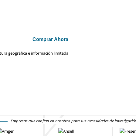
Comprar Ahora
tura geográfica e información limitada
Empresas que confían en nosotros para sus necesidades de investigaci