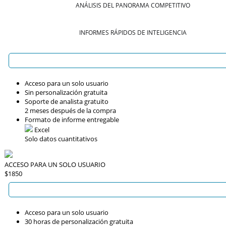
ANÁLISIS DEL PANORAMA COMPETITIVO
INFORMES RÁPIDOS DE INTELIGENCIA
Acceso para un solo usuario
Sin personalización gratuita
Soporte de analista gratuito
2 meses después de la compra
Formato de informe entregable
Excel
Solo datos cuantitativos
ACCESO PARA UN SOLO USUARIO
$1850
Acceso para un solo usuario
30 horas de personalización gratuita