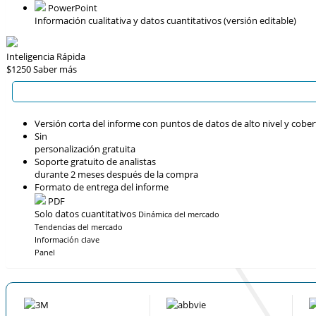
PowerPoint
Información cualitativa y datos cuantitativos (versión editable)
Inteligencia Rápida
$1250
Saber más
Versión corta del informe con puntos de datos de alto nivel y cober
Sin
personalización gratuita
Soporte gratuito de analistas
durante 2 meses después de la compra
Formato de entrega del informe
PDF
Solo datos cuantitativos
Dinámica del mercado
Tendencias del mercado
Información clave
Panel