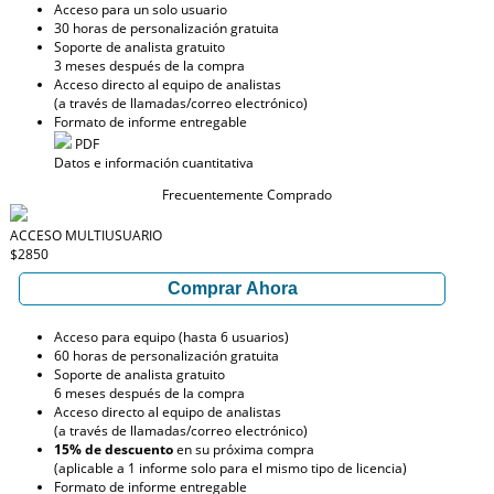
Acceso para un solo usuario
30 horas de personalización gratuita
Soporte de analista gratuito
3 meses después de la compra
Acceso directo al equipo de analistas
(a través de llamadas/correo electrónico)
Formato de informe entregable
PDF
Datos e información cuantitativa
Frecuentemente Comprado
ACCESO MULTIUSUARIO
$2850
Comprar Ahora
Acceso para equipo (hasta 6 usuarios)
60 horas de personalización gratuita
Soporte de analista gratuito
6 meses después de la compra
Acceso directo al equipo de analistas
(a través de llamadas/correo electrónico)
15% de descuento
en su próxima compra
(aplicable a 1 informe solo para el mismo tipo de licencia)
Formato de informe entregable