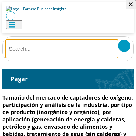
×
Pagar
Tamaño del mercado de captadores de oxígeno,
participación y análisis de la industria, por tipo
de producto (inorgánico y orgánico), por
aplicación (generación de energía y calderas,
petróleo y gas, envasado de alimentos y
bebidas, tratamiento de agua (sin calderas) y