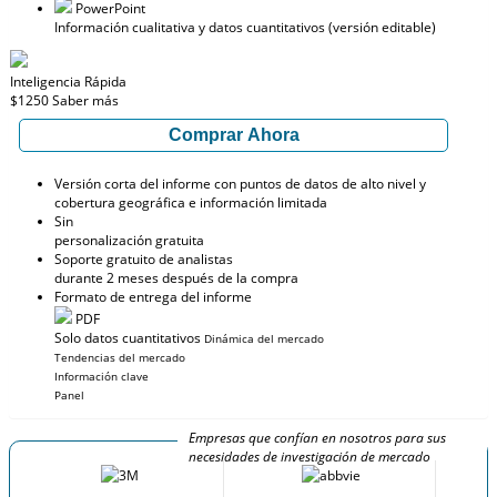
PowerPoint
Información cualitativa y datos cuantitativos (versión editable)
Inteligencia Rápida
$1250
Saber más
Comprar Ahora
Versión corta del informe con puntos de datos de alto nivel y
cobertura geográfica e información limitada
Sin
personalización gratuita
Soporte gratuito de analistas
durante 2 meses después de la compra
Formato de entrega del informe
PDF
Solo datos cuantitativos
Dinámica del mercado
Tendencias del mercado
Información clave
Panel
Empresas que confían en nosotros para sus
necesidades de investigación de mercado