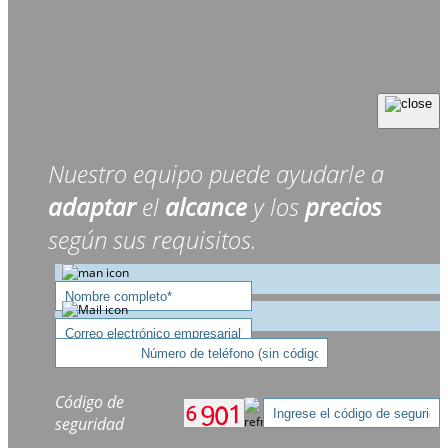
Nuestro equipo puede ayudarle a
adaptar
el
alcance
y los
precios
según sus requisitos.
Código de
seguridad