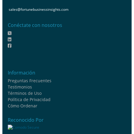
sales@fortunebusinessinsights.com
Conéctate con nosotros
Información
Preguntas Frecuentes
Testimonios
Términos de Uso
Política de Privacidad
Cómo Ordenar
Reconocido Por