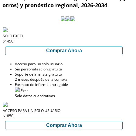
otros) y pronóstico regional, 2026-2034
SOLO EXCEL
$1450
Comprar Ahora
Acceso para un solo usuario
Sin personalización gratuita
Soporte de analista gratuito
2 meses después de la compra
Formato de informe entregable
Excel
Solo datos cuantitativos
ACCESO PARA UN SOLO USUARIO
$1850
Comprar Ahora