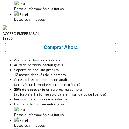
PDF
Datos e información cualitativa
Excel
Datos cuantitativos
ACCESO EMPRESARIAL
$3850
Comprar Ahora
Acceso ilimitado de usuarios
40 % de personalización gratis
Soporte de analista gratuito
12 meses después de la compra
Acceso directo al equipo de analistas
(a través de llamadas/correo electrónico)
25% de descuento
en su próxima compra
(aplicable a 1 informe solo para el mismo tipo de licencia)
Permiso para imprimir el informe
Formato de informe entregable
PDF
Datos e información cualitativa
Excel
Datos cuantitativos