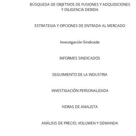
BÚSQUEDA DE OBJETIVOS DE FUSIONES Y ADQUISICIONES
Y DILIGENCIA DEBIDA
ESTRATEGIA Y OPCIONES DE ENTRADA AL MERCADO
Investigación Sindicada
INFORMES SINDICADOS
SEGUIMIENTO DE LA INDUSTRIA
INVESTIGACIÓN PERSONALIZADA
HORAS DE ANALISTA
ANÁLISIS DE PRECIO, VOLUMEN Y DEMANDA