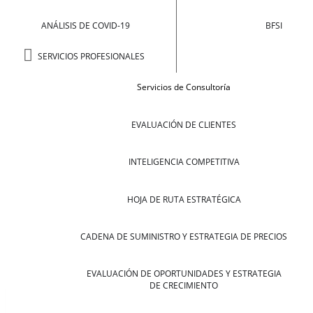
ANÁLISIS DE COVID-19
BFSI
SERVICIOS PROFESIONALES
Servicios de Consultoría
EVALUACIÓN DE CLIENTES
INTELIGENCIA COMPETITIVA
HOJA DE RUTA ESTRATÉGICA
CADENA DE SUMINISTRO Y ESTRATEGIA DE PRECIOS
EVALUACIÓN DE OPORTUNIDADES Y ESTRATEGIA
DE CRECIMIENTO