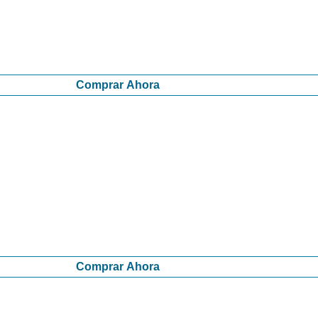
Comprar Ahora
Comprar Ahora