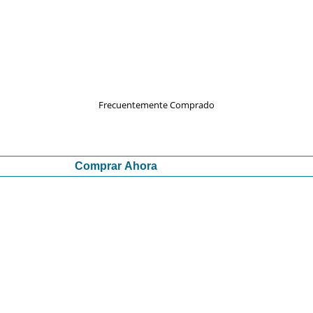
Frecuentemente Comprado
Comprar Ahora