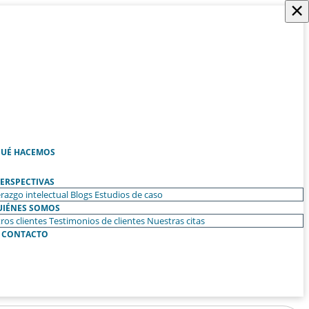
×
UÉ HACEMOS
ERSPECTIVAS
razgo intelectual
Blogs
Estudios de caso
UIÉNES SOMOS
ros clientes
Testimonios de clientes
Nuestras citas
CONTACTO