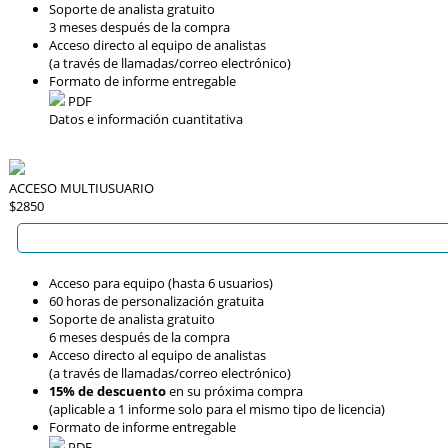
Soporte de analista gratuito
3 meses después de la compra
Acceso directo al equipo de analistas
(a través de llamadas/correo electrónico)
Formato de informe entregable
PDF
Datos e información cuantitativa
ACCESO MULTIUSUARIO
$2850
Acceso para equipo (hasta 6 usuarios)
60 horas de personalización gratuita
Soporte de analista gratuito
6 meses después de la compra
Acceso directo al equipo de analistas
(a través de llamadas/correo electrónico)
15% de descuento
en su próxima compra
(aplicable a 1 informe solo para el mismo tipo de licencia)
Formato de informe entregable
PDF