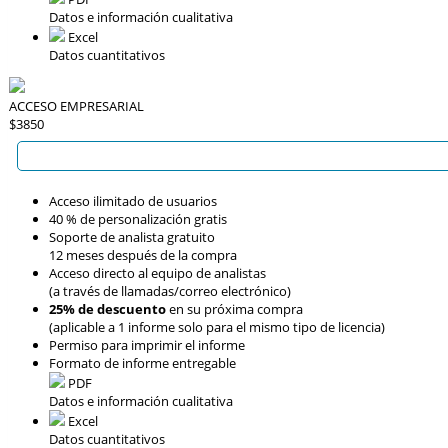
Datos e información cualitativa
Excel
Datos cuantitativos
ACCESO EMPRESARIAL
$3850
Acceso ilimitado de usuarios
40 % de personalización gratis
Soporte de analista gratuito
12 meses después de la compra
Acceso directo al equipo de analistas
(a través de llamadas/correo electrónico)
25% de descuento
en su próxima compra
(aplicable a 1 informe solo para el mismo tipo de licencia)
Permiso para imprimir el informe
Formato de informe entregable
PDF
Datos e información cualitativa
Excel
Datos cuantitativos