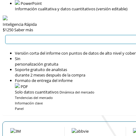
PowerPoint
Información cualitativa y datos cuantitativos (versión editable)
Inteligencia Rápida
$1250
Saber más
Versión corta del informe con puntos de datos de alto nivel y cober
Sin
personalización gratuita
Soporte gratuito de analistas
durante 2 meses después de la compra
Formato de entrega del informe
PDF
Solo datos cuantitativos
Dinámica del mercado
Tendencias del mercado
Información clave
Panel