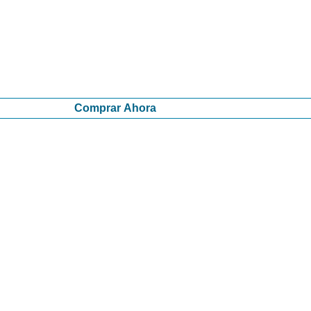
Comprar Ahora