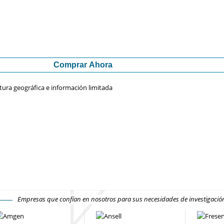
Comprar Ahora
tura geográfica e información limitada
Empresas que confían en nosotros para sus necesidades de investigaci