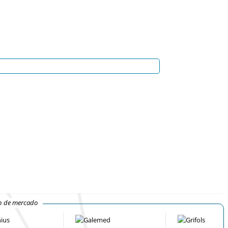
ón de mercado