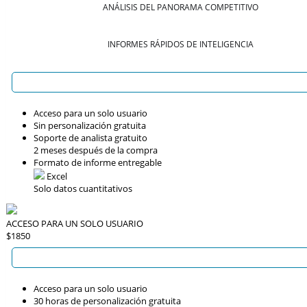
ANÁLISIS DEL PANORAMA COMPETITIVO
INFORMES RÁPIDOS DE INTELIGENCIA
Acceso para un solo usuario
Sin personalización gratuita
Soporte de analista gratuito
2 meses después de la compra
Formato de informe entregable
Excel
Solo datos cuantitativos
ACCESO PARA UN SOLO USUARIO
$1850
Acceso para un solo usuario
30 horas de personalización gratuita